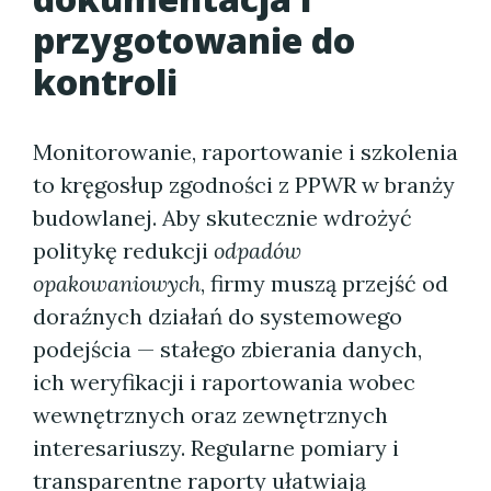
przygotowanie do
kontroli
Monitorowanie, raportowanie i szkolenia
to kręgosłup zgodności z PPWR w branży
budowlanej. Aby skutecznie wdrożyć
politykę redukcji
odpadów
opakowaniowych
, firmy muszą przejść od
doraźnych działań do systemowego
podejścia — stałego zbierania danych,
ich weryfikacji i raportowania wobec
wewnętrznych oraz zewnętrznych
interesariuszy. Regularne pomiary i
transparentne raporty ułatwiają