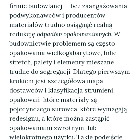
firmie budowlanej — bez zaangażowania
podwykonawców i producentów
materiałów trudno osiągnąć realną
redukcję
odpadów opakowaniowych
. W
budownictwie problemem są często
opakowania wielkogabarytowe, folie
stretch, palety i elementy mieszane
trudne do segregacji. Dlatego pierwszym
krokiem jest szczegółowa mapa
dostawców i klasyfikacja strumieni
opakowań" które materiały są
pojedynczego surowca, które wymagają
redesignu, a które można zastąpić
opakowaniami zwrotnymi lub
wielokrotnego użytku. Takie podejście