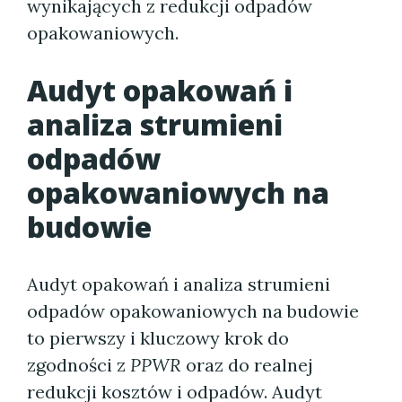
wynikających z redukcji odpadów
opakowaniowych.
Audyt opakowań i
analiza strumieni
odpadów
opakowaniowych na
budowie
Audyt opakowań i analiza strumieni
odpadów opakowaniowych na budowie
to pierwszy i kluczowy krok do
zgodności z
PPWR
oraz do realnej
redukcji kosztów i odpadów. Audyt