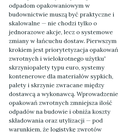
odpadom opakowaniowym w
budownictwie muszą być praktyczne i
skalowalne — nie chodzi tylko o
jednorazowe akcje, lecz o systemowe
zmiany w łańcuchu dostaw. Pierwszym
krokiem jest priorytetyzacja opakowań
zwrotnych i wielokrotnego użytku"
skrzyniopalety typu euro, systemy
kontenerowe dla materiałów sypkich,
palety i skrzynie zwracane między
dostawcą a wykonawcą. Wprowadzenie
opakowań zwrotnych zmniejsza ilość
odpadów na budowie i obniża koszty
składowania oraz utylizacji — pod
warunkiem, że logistykę zwrotów