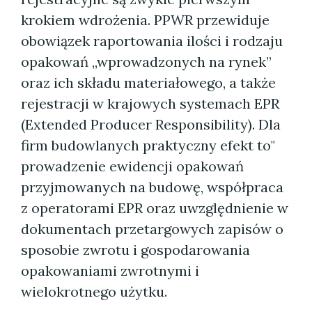
krokiem wdrożenia. PPWR przewiduje
obowiązek raportowania ilości i rodzaju
opakowań „wprowadzonych na rynek”
oraz ich składu materiałowego, a także
rejestracji w krajowych systemach EPR
(Extended Producer Responsibility). Dla
firm budowlanych praktyczny efekt to"
prowadzenie ewidencji opakowań
przyjmowanych na budowę, współpraca
z operatorami EPR oraz uwzględnienie w
dokumentach przetargowych zapisów o
sposobie zwrotu i gospodarowania
opakowaniami zwrotnymi i
wielokrotnego użytku.