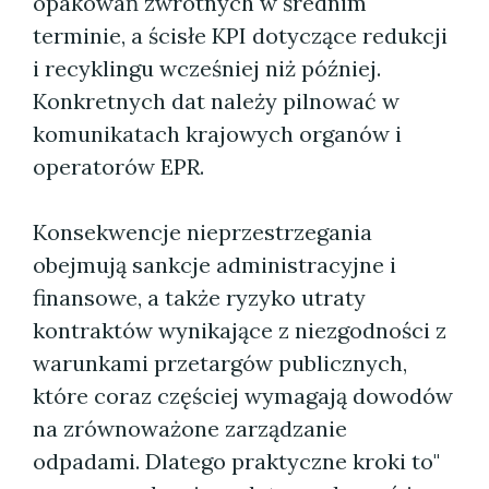
opakowań zwrotnych w średnim
terminie, a ścisłe KPI dotyczące redukcji
i recyklingu wcześniej niż później.
Konkretnych dat należy pilnować w
komunikatach krajowych organów i
operatorów EPR.
Konsekwencje nieprzestrzegania
obejmują sankcje administracyjne i
finansowe, a także ryzyko utraty
kontraktów wynikające z niezgodności z
warunkami przetargów publicznych,
które coraz częściej wymagają dowodów
na zrównoważone zarządzanie
odpadami. Dlatego praktyczne kroki to"