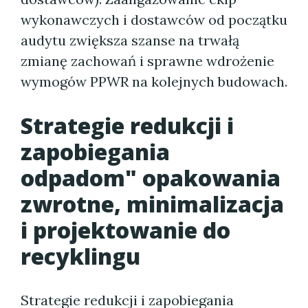
wykonawczych i dostawców od początku
audytu zwiększa szanse na trwałą
zmianę zachowań i sprawne wdrożenie
wymogów PPWR na kolejnych budowach.
Strategie redukcji i
zapobiegania
odpadom" opakowania
zwrotne, minimalizacja
i projektowanie do
recyklingu
Strategie redukcji i zapobiegania