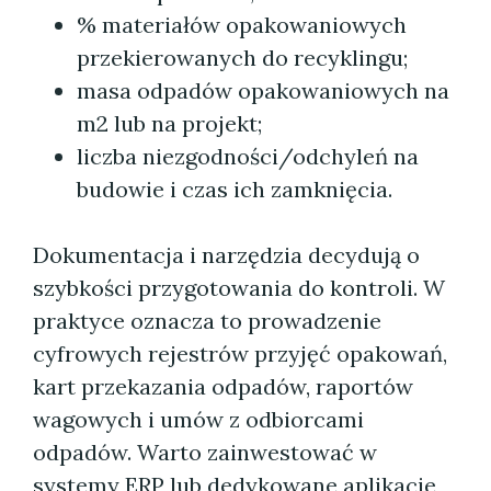
% materiałów opakowaniowych
przekierowanych do recyklingu;
masa odpadów opakowaniowych na
m2 lub na projekt;
liczba niezgodności/odchyleń na
budowie i czas ich zamknięcia.
Dokumentacja i narzędzia decydują o
szybkości przygotowania do kontroli. W
praktyce oznacza to prowadzenie
cyfrowych rejestrów przyjęć opakowań,
kart przekazania odpadów, raportów
wagowych i umów z odbiorcami
odpadów. Warto zainwestować w
systemy ERP lub dedykowane aplikacje