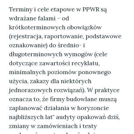
Terminy i cele etapowe w PPWR są
wdrażane falami – od
krótkoterminowych obowiązków
(rejestracja, raportowanie, podstawowe
oznakowanie) do średnio- i
długoterminowych wymogów (cele
dotyczące zawartości recyklatu,
minimalnych poziomów ponownego
użycia, zakazy dla niektórych
jednorazowych rozwiązań). W praktyce
oznacza to, że firmy budowlane muszą
zaplanować działania w horyzoncie
najbliższych lat" audyty opakowań dziś,
zmiany w zamówieniach i testy