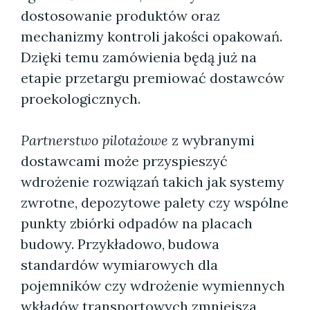
dostosowanie produktów oraz
mechanizmy kontroli jakości opakowań.
Dzięki temu zamówienia będą już na
etapie przetargu premiować dostawców
proekologicznych.
Partnerstwo pilotażowe
z wybranymi
dostawcami może przyspieszyć
wdrożenie rozwiązań takich jak systemy
zwrotne, depozytowe palety czy wspólne
punkty zbiórki odpadów na placach
budowy. Przykładowo, budowa
standardów wymiarowych dla
pojemników czy wdrożenie wymiennych
wkładów transportowych zmniejsza