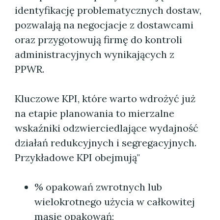
identyfikację problematycznych dostaw,
pozwalają na negocjacje z dostawcami
oraz przygotowują firmę do kontroli
administracyjnych wynikających z
PPWR.
Kluczowe KPI, które warto wdrożyć już
na etapie planowania to mierzalne
wskaźniki odzwierciedlające wydajność
działań redukcyjnych i segregacyjnych.
Przykładowe KPI obejmują"
% opakowań zwrotnych lub
wielokrotnego użycia w całkowitej
masie opakowań;