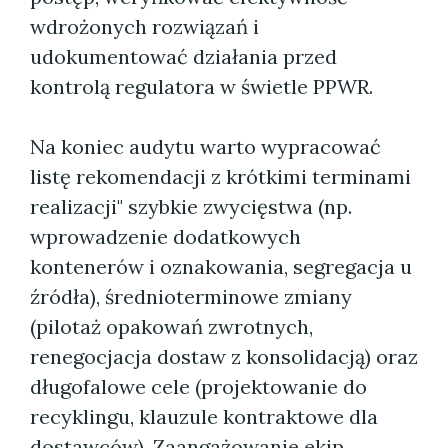
wdrożonych rozwiązań i
udokumentować działania przed
kontrolą regulatora w świetle PPWR.
Na koniec audytu warto wypracować
listę rekomendacji z krótkimi terminami
realizacji" szybkie zwycięstwa (np.
wprowadzenie dodatkowych
kontenerów i oznakowania, segregacja u
źródła), średnioterminowe zmiany
(pilotaż opakowań zwrotnych,
renegocjacja dostaw z konsolidacją) oraz
długofalowe cele (projektowanie do
recyklingu, klauzule kontraktowe dla
dostawców). Zaangażowanie ekip