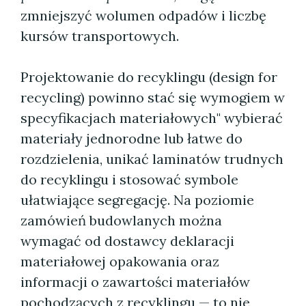
zmniejszyć wolumen odpadów i liczbę
kursów transportowych.
Projektowanie do recyklingu (design for
recycling) powinno stać się wymogiem w
specyfikacjach materiałowych" wybierać
materiały jednorodne lub łatwe do
rozdzielenia, unikać laminatów trudnych
do recyklingu i stosować symbole
ułatwiające segregację. Na poziomie
zamówień budowlanych można
wymagać od dostawcy deklaracji
materiałowej opakowania oraz
informacji o zawartości materiałów
pochodzących z recyklingu — to nie