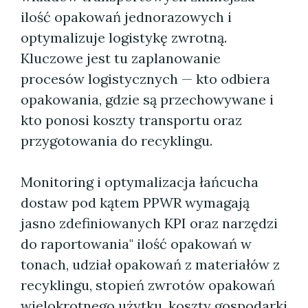
ilość opakowań jednorazowych i
optymalizuje logistykę zwrotną.
Kluczowe jest tu zaplanowanie
procesów logistycznych — kto odbiera
opakowania, gdzie są przechowywane i
kto ponosi koszty transportu oraz
przygotowania do recyklingu.
Monitoring i optymalizacja łańcucha
dostaw pod kątem PPWR wymagają
jasno zdefiniowanych KPI oraz narzędzi
do raportowania" ilość opakowań w
tonach, udział opakowań z materiałów z
recyklingu, stopień zwrotów opakowań
wielokrotnego użytku, koszty gospodarki