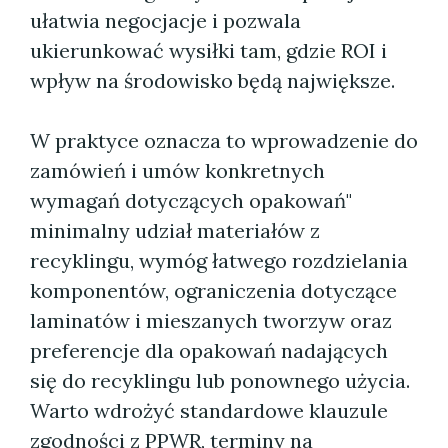
ułatwia negocjacje i pozwala
ukierunkować wysiłki tam, gdzie ROI i
wpływ na środowisko będą największe.
W praktyce oznacza to wprowadzenie do
zamówień i umów konkretnych
wymagań dotyczących opakowań"
minimalny udział materiałów z
recyklingu, wymóg łatwego rozdzielania
komponentów, ograniczenia dotyczące
laminatów i mieszanych tworzyw oraz
preferencje dla opakowań nadających
się do recyklingu lub ponownego użycia.
Warto wdrożyć standardowe klauzule
zgodności z PPWR, terminy na