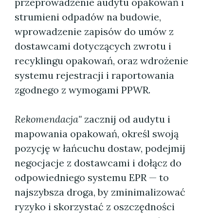
przeprowadzenie audytu opakowań i
strumieni odpadów na budowie,
wprowadzenie zapisów do umów z
dostawcami dotyczących zwrotu i
recyklingu opakowań, oraz wdrożenie
systemu rejestracji i raportowania
zgodnego z wymogami PPWR.
Rekomendacja"
zacznij od audytu i
mapowania opakowań, określ swoją
pozycję w łańcuchu dostaw, podejmij
negocjacje z dostawcami i dołącz do
odpowiedniego systemu EPR — to
najszybsza droga, by zminimalizować
ryzyko i skorzystać z oszczędności