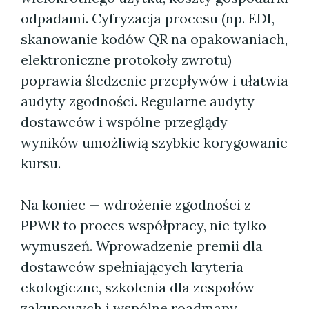
odpadami. Cyfryzacja procesu (np. EDI,
skanowanie kodów QR na opakowaniach,
elektroniczne protokoły zwrotu)
poprawia śledzenie przepływów i ułatwia
audyty zgodności. Regularne audyty
dostawców i wspólne przeglądy
wyników umożliwią szybkie korygowanie
kursu.
Na koniec — wdrożenie zgodności z
PPWR to proces współpracy, nie tylko
wymuszeń. Wprowadzenie premii dla
dostawców spełniających kryteria
ekologiczne, szkolenia dla zespołów
zakupowych i wspólne roadmapy