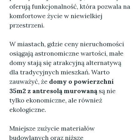
oferują funkcjonalność, która pozwala na
komfortowe życie w niewielkiej
przestrzeni.
W miastach, gdzie ceny nieruchomości
osiągają astronomiczne wartości, małe
domy stają się atrakcyjną alternatywą
dla tradycyjnych mieszkań. Warto
zauważyć, że
domy o powierzchni
35m2 z antresolą murowaną
są nie
tylko ekonomiczne, ale również
ekologiczne.
Mniejsze zużycie materiałów
budowlanych oraz niższe