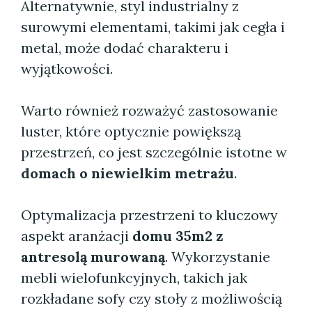
Alternatywnie, styl industrialny z
surowymi elementami, takimi jak cegła i
metal, może dodać charakteru i
wyjątkowości.
Warto również rozważyć zastosowanie
luster, które optycznie powiększą
przestrzeń, co jest szczególnie istotne w
domach o niewielkim metrażu
.
Optymalizacja przestrzeni to kluczowy
aspekt aranżacji
domu 35m2 z
antresolą murowaną
. Wykorzystanie
mebli wielofunkcyjnych, takich jak
rozkładane sofy czy stoły z możliwością