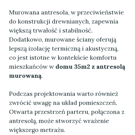
Murowana antresola, w przeciwieństwie
do konstrukcji drewnianych, zapewnia
większą trwałość i stabilność.
Dodatkowo, murowane ściany oferują
lepszą izolację termiczną i akustyczną,
co jest istotne w kontekście komfortu
mieszkańców w
domu 35m2 z antresolą
murowaną
.
Podczas projektowania warto również
zwrócić uwagę na układ pomieszczeń.
Otwarta przestrzeń parteru, połączona z
antresolą, może stworzyć wrażenie
większego metrażu.