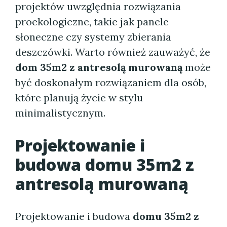
projektów uwzględnia rozwiązania
proekologiczne, takie jak panele
słoneczne czy systemy zbierania
deszczówki. Warto również zauważyć, że
dom 35m2 z antresolą murowaną
może
być doskonałym rozwiązaniem dla osób,
które planują życie w stylu
minimalistycznym.
Projektowanie i
budowa domu 35m2 z
antresolą murowaną
Projektowanie i budowa
domu 35m2 z