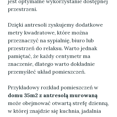
jest optymalne wykorzystanie dostępnej
przestrzeni.
Dzięki antresoli zyskujemy dodatkowe
metry kwadratowe, które można
przeznaczyć na sypialnię, biuro lub
przestrzeń do relaksu. Warto jednak
pamiętać, że każdy centymetr ma
znaczenie, dlatego warto dokładnie
przemyśleć układ pomieszczeń.
Przykładowy rozkład pomieszczeń w
domu 35m2 z antresolą murowaną
może obejmować otwartą strefę dzienną,
w której znajdzie się kuchnia, jadalnia