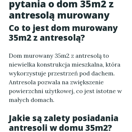
pytania o dom 35m2 z
antresolą murowany
Co to jest dom murowany
35m2 z antresolą?
Dom murowany 35m2 z antresolą to
niewielka konstrukcja mieszkalna, która
wykorzystuje przestrzeń pod dachem.
Antresola pozwala na zwiększenie
powierzchni użytkowej, co jest istotne w
małych domach.
Jakie są zalety posiadania
antresoli w domu 35m2?