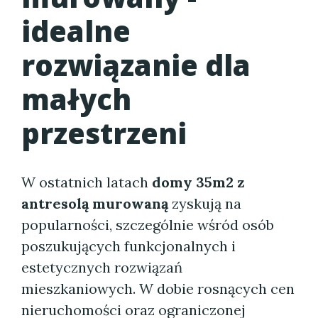
idealne
rozwiązanie dla
małych
przestrzeni
W ostatnich latach
domy 35m2 z
antresolą murowaną
zyskują na
popularności, szczególnie wśród osób
poszukujących funkcjonalnych i
estetycznych rozwiązań
mieszkaniowych. W dobie rosnących cen
nieruchomości oraz ograniczonej