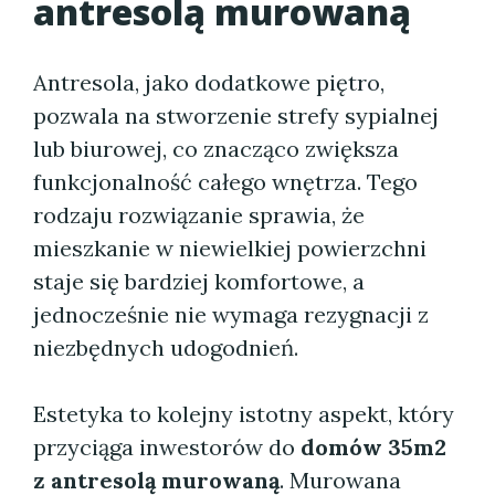
antresolą murowaną
Antresola, jako dodatkowe piętro,
pozwala na stworzenie strefy sypialnej
lub biurowej, co znacząco zwiększa
funkcjonalność całego wnętrza. Tego
rodzaju rozwiązanie sprawia, że
mieszkanie w niewielkiej powierzchni
staje się bardziej komfortowe, a
jednocześnie nie wymaga rezygnacji z
niezbędnych udogodnień.
Estetyka to kolejny istotny aspekt, który
przyciąga inwestorów do
domów 35m2
z antresolą murowaną
. Murowana