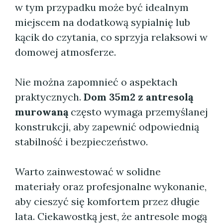
w tym przypadku może być idealnym
miejscem na dodatkową sypialnię lub
kącik do czytania, co sprzyja relaksowi w
domowej atmosferze.
Nie można zapomnieć o aspektach
praktycznych.
Dom 35m2 z antresolą
murowaną
często wymaga przemyślanej
konstrukcji, aby zapewnić odpowiednią
stabilność i bezpieczeństwo.
Warto zainwestować w solidne
materiały oraz profesjonalne wykonanie,
aby cieszyć się komfortem przez długie
lata. Ciekawostką jest, że antresole mogą