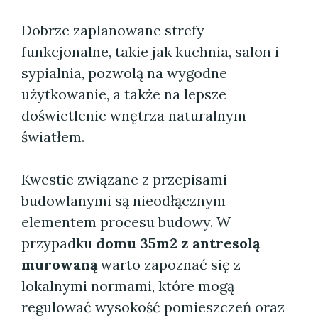
Dobrze zaplanowane strefy
funkcjonalne, takie jak kuchnia, salon i
sypialnia, pozwolą na wygodne
użytkowanie, a także na lepsze
doświetlenie wnętrza naturalnym
światłem.
Kwestie związane z przepisami
budowlanymi są nieodłącznym
elementem procesu budowy. W
przypadku
domu 35m2 z antresolą
murowaną
warto zapoznać się z
lokalnymi normami, które mogą
regulować wysokość pomieszczeń oraz