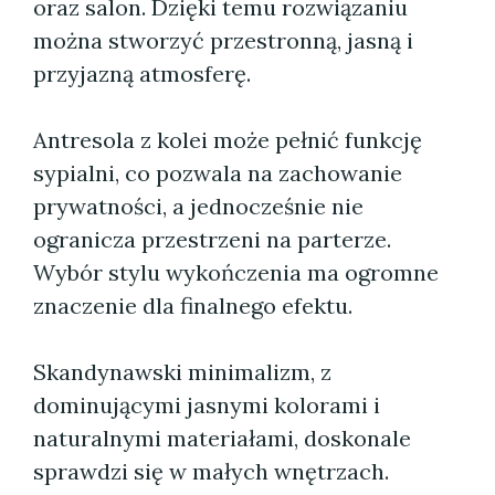
oraz salon. Dzięki temu rozwiązaniu
można stworzyć przestronną, jasną i
przyjazną atmosferę.
Antresola z kolei może pełnić funkcję
sypialni, co pozwala na zachowanie
prywatności, a jednocześnie nie
ogranicza przestrzeni na parterze.
Wybór stylu wykończenia ma ogromne
znaczenie dla finalnego efektu.
Skandynawski minimalizm, z
dominującymi jasnymi kolorami i
naturalnymi materiałami, doskonale
sprawdzi się w małych wnętrzach.