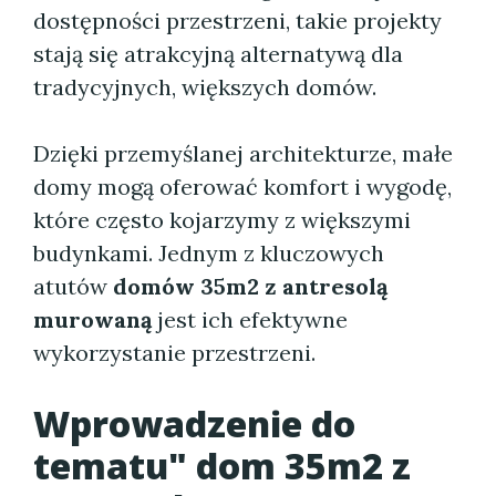
dostępności przestrzeni, takie projekty
stają się atrakcyjną alternatywą dla
tradycyjnych, większych domów.
Dzięki przemyślanej architekturze, małe
domy mogą oferować komfort i wygodę,
które często kojarzymy z większymi
budynkami. Jednym z kluczowych
atutów
domów 35m2 z antresolą
murowaną
jest ich efektywne
wykorzystanie przestrzeni.
Wprowadzenie do
tematu" dom 35m2 z