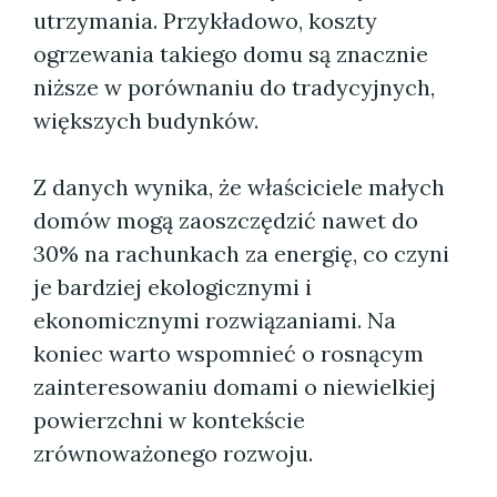
utrzymania. Przykładowo, koszty
ogrzewania takiego domu są znacznie
niższe w porównaniu do tradycyjnych,
większych budynków.
Z danych wynika, że właściciele małych
domów mogą zaoszczędzić nawet do
30% na rachunkach za energię, co czyni
je bardziej ekologicznymi i
ekonomicznymi rozwiązaniami. Na
koniec warto wspomnieć o rosnącym
zainteresowaniu domami o niewielkiej
powierzchni w kontekście
zrównoważonego rozwoju.