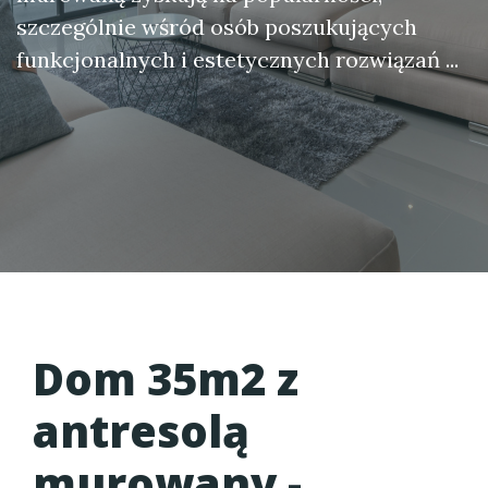
szczególnie wśród osób poszukujących
funkcjonalnych i estetycznych rozwiązań ...
Dom 35m2 z
antresolą
murowany -