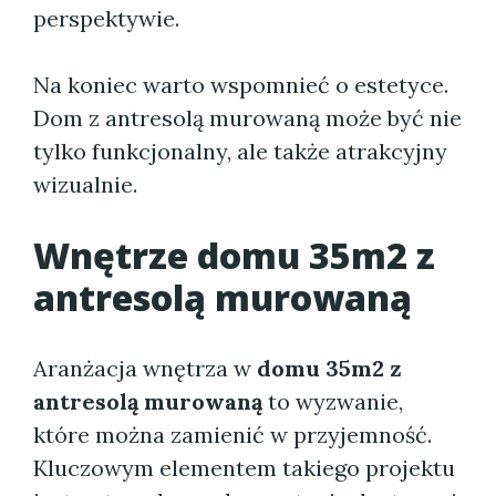
perspektywie.
Na koniec warto wspomnieć o estetyce.
Dom z antresolą murowaną może być nie
tylko funkcjonalny, ale także atrakcyjny
wizualnie.
Wnętrze domu 35m2 z
antresolą murowaną
Aranżacja wnętrza w
domu 35m2 z
antresolą murowaną
to wyzwanie,
które można zamienić w przyjemność.
Kluczowym elementem takiego projektu