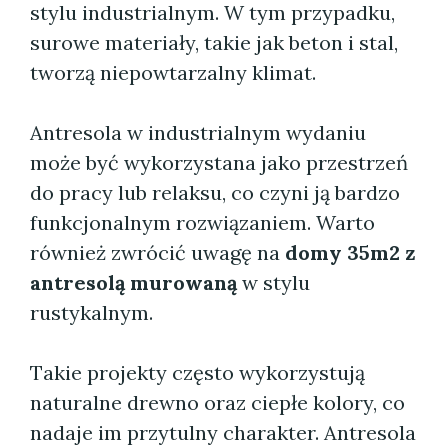
stylu industrialnym. W tym przypadku,
surowe materiały, takie jak beton i stal,
tworzą niepowtarzalny klimat.
Antresola w industrialnym wydaniu
może być wykorzystana jako przestrzeń
do pracy lub relaksu, co czyni ją bardzo
funkcjonalnym rozwiązaniem. Warto
również zwrócić uwagę na
domy 35m2 z
antresolą murowaną
w stylu
rustykalnym.
Takie projekty często wykorzystują
naturalne drewno oraz ciepłe kolory, co
nadaje im przytulny charakter. Antresola