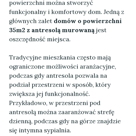
powierzchni można stworzyć
funkcjonalny i komfortowy dom. Jedną z
głównych zalet
domów o powierzchni
35m2 z antresolą murowaną
jest
oszczędność miejsca.
Tradycyjne mieszkania często mają
ograniczone możliwości aranżacyjne,
podczas gdy antresola pozwala na
podział przestrzeni w sposób, który
zwiększa jej funkcjonalność.
Przykładowo, w przestrzeni pod
antresolą można zaaranżować strefę
dzienną, podczas gdy na górze znajdzie
się intymna sypialnia.