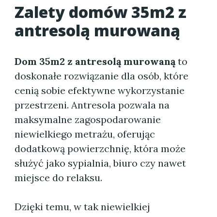
Zalety domów 35m2 z
antresolą murowaną
Dom 35m2 z antresolą murowaną
to
doskonałe rozwiązanie dla osób, które
cenią sobie efektywne wykorzystanie
przestrzeni. Antresola pozwala na
maksymalne zagospodarowanie
niewielkiego metrażu, oferując
dodatkową powierzchnię, która może
służyć jako sypialnia, biuro czy nawet
miejsce do relaksu.
Dzięki temu, w tak niewielkiej