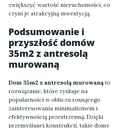
zwiększyć wartość nieruchomości, co
czyni je atrakcyjną inwestycją.
Podsumowanie i
przyszłość domów
35m2 z antresolą
murowaną
Dom 35m2 z antresolą murowaną
to
rozwiązanie, które zyskuje na
popularności w obliczu rosnącego
zainteresowania minimalizmem i
efektywnością przestrzenną. Dzięki
przemyślanej konstrukcji, takie domy