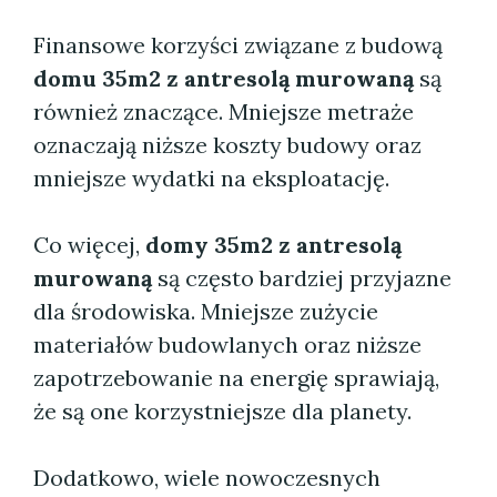
Finansowe korzyści związane z budową
domu 35m2 z antresolą murowaną
są
również znaczące. Mniejsze metraże
oznaczają niższe koszty budowy oraz
mniejsze wydatki na eksploatację.
Co więcej,
domy 35m2 z antresolą
murowaną
są często bardziej przyjazne
dla środowiska. Mniejsze zużycie
materiałów budowlanych oraz niższe
zapotrzebowanie na energię sprawiają,
że są one korzystniejsze dla planety.
Dodatkowo, wiele nowoczesnych