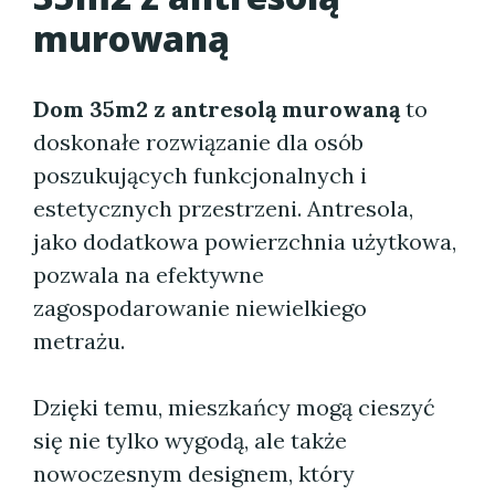
murowaną
Dom 35m2 z antresolą murowaną
to
doskonałe rozwiązanie dla osób
poszukujących funkcjonalnych i
estetycznych przestrzeni. Antresola,
jako dodatkowa powierzchnia użytkowa,
pozwala na efektywne
zagospodarowanie niewielkiego
metrażu.
Dzięki temu, mieszkańcy mogą cieszyć
się nie tylko wygodą, ale także
nowoczesnym designem, który