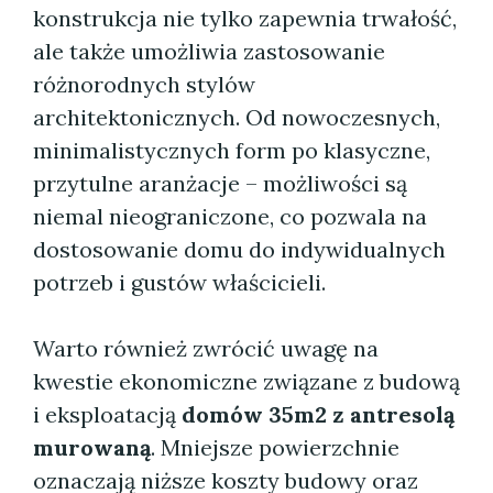
konstrukcja nie tylko zapewnia trwałość,
ale także umożliwia zastosowanie
różnorodnych stylów
architektonicznych. Od nowoczesnych,
minimalistycznych form po klasyczne,
przytulne aranżacje – możliwości są
niemal nieograniczone, co pozwala na
dostosowanie domu do indywidualnych
potrzeb i gustów właścicieli.
Warto również zwrócić uwagę na
kwestie ekonomiczne związane z budową
i eksploatacją
domów 35m2 z antresolą
murowaną
. Mniejsze powierzchnie
oznaczają niższe koszty budowy oraz