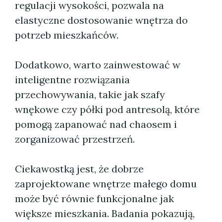
regulacji wysokości, pozwala na
elastyczne dostosowanie wnętrza do
potrzeb mieszkańców.
Dodatkowo, warto zainwestować w
inteligentne rozwiązania
przechowywania, takie jak szafy
wnękowe czy półki pod antresolą, które
pomogą zapanować nad chaosem i
zorganizować przestrzeń.
Ciekawostką jest, że dobrze
zaprojektowane wnętrze małego domu
może być równie funkcjonalne jak
większe mieszkania. Badania pokazują,