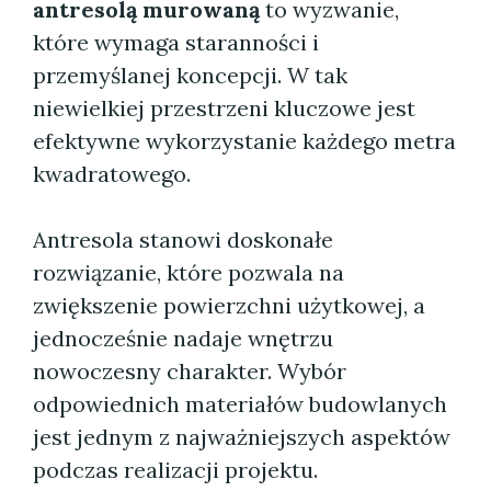
antresolą murowaną
to wyzwanie,
które wymaga staranności i
przemyślanej koncepcji. W tak
niewielkiej przestrzeni kluczowe jest
efektywne wykorzystanie każdego metra
kwadratowego.
Antresola stanowi doskonałe
rozwiązanie, które pozwala na
zwiększenie powierzchni użytkowej, a
jednocześnie nadaje wnętrzu
nowoczesny charakter. Wybór
odpowiednich materiałów budowlanych
jest jednym z najważniejszych aspektów
podczas realizacji projektu.