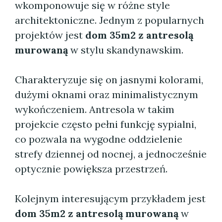
wkomponowuje się w różne style
architektoniczne. Jednym z popularnych
projektów jest
dom 35m2 z antresolą
murowaną
w stylu skandynawskim.
Charakteryzuje się on jasnymi kolorami,
dużymi oknami oraz minimalistycznym
wykończeniem. Antresola w takim
projekcie często pełni funkcję sypialni,
co pozwala na wygodne oddzielenie
strefy dziennej od nocnej, a jednocześnie
optycznie powiększa przestrzeń.
Kolejnym interesującym przykładem jest
dom 35m2 z antresolą murowaną
w