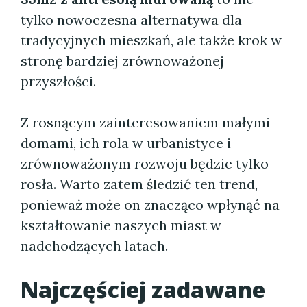
tylko nowoczesna alternatywa dla
tradycyjnych mieszkań, ale także krok w
stronę bardziej zrównoważonej
przyszłości.
Z rosnącym zainteresowaniem małymi
domami, ich rola w urbanistyce i
zrównoważonym rozwoju będzie tylko
rosła. Warto zatem śledzić ten trend,
ponieważ może on znacząco wpłynąć na
kształtowanie naszych miast w
nadchodzących latach.
Najczęściej zadawane