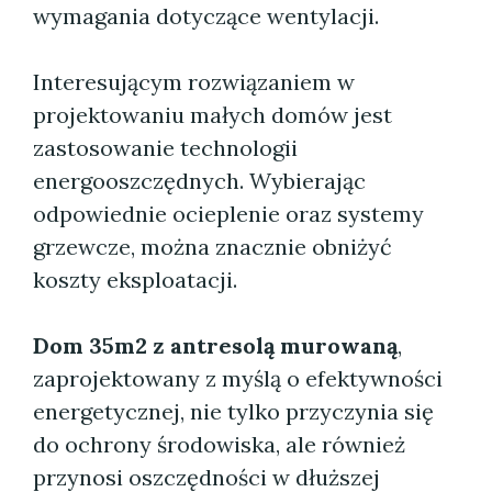
wymagania dotyczące wentylacji.
Interesującym rozwiązaniem w
projektowaniu małych domów jest
zastosowanie technologii
energooszczędnych. Wybierając
odpowiednie ocieplenie oraz systemy
grzewcze, można znacznie obniżyć
koszty eksploatacji.
Dom 35m2 z antresolą murowaną
,
zaprojektowany z myślą o efektywności
energetycznej, nie tylko przyczynia się
do ochrony środowiska, ale również
przynosi oszczędności w dłuższej