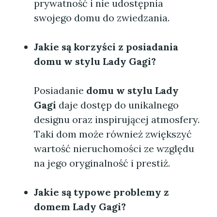
prywatność i nie udostępnia
swojego domu do zwiedzania.
Jakie są korzyści z posiadania
domu w stylu Lady Gagi?
Posiadanie
domu w stylu Lady
Gagi
daje dostęp do unikalnego
designu oraz inspirującej atmosfery.
Taki dom może również zwiększyć
wartość nieruchomości ze względu
na jego oryginalność i prestiż.
Jakie są typowe problemy z
domem Lady Gagi?