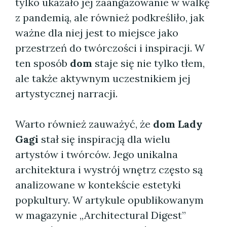
tylko ukazało jej zaangażowanie w walkę
z pandemią, ale również podkreśliło, jak
ważne dla niej jest to miejsce jako
przestrzeń do twórczości i inspiracji. W
ten sposób
dom
staje się nie tylko tłem,
ale także aktywnym uczestnikiem jej
artystycznej narracji.
Warto również zauważyć, że
dom Lady
Gagi
stał się inspiracją dla wielu
artystów i twórców. Jego unikalna
architektura i wystrój wnętrz często są
analizowane w kontekście estetyki
popkultury. W artykule opublikowanym
w magazynie „Architectural Digest”