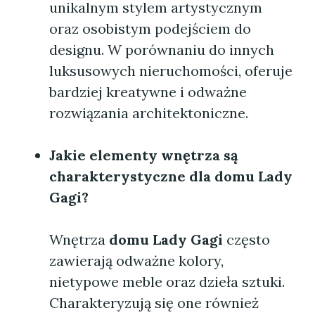
unikalnym stylem artystycznym
oraz osobistym podejściem do
designu. W porównaniu do innych
luksusowych nieruchomości, oferuje
bardziej kreatywne i odważne
rozwiązania architektoniczne.
Jakie elementy wnętrza są
charakterystyczne dla domu Lady
Gagi?
Wnętrza
domu Lady Gagi
często
zawierają odważne kolory,
nietypowe meble oraz dzieła sztuki.
Charakteryzują się one również