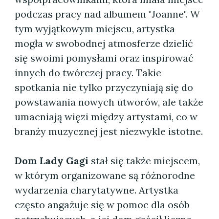
podczas pracy nad albumem "Joanne". W
tym wyjątkowym miejscu, artystka
mogła w swobodnej atmosferze dzielić
się swoimi pomysłami oraz inspirować
innych do twórczej pracy. Takie
spotkania nie tylko przyczyniają się do
powstawania nowych utworów, ale także
umacniają więzi między artystami, co w
branży muzycznej jest niezwykle istotne.
Dom Lady Gagi
stał się także miejscem,
w którym organizowane są różnorodne
wydarzenia charytatywne. Artystka
często angażuje się w pomoc dla osób