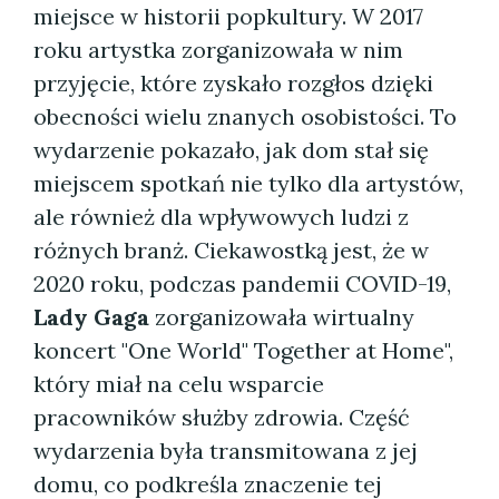
miejsce w historii popkultury. W 2017
roku artystka zorganizowała w nim
przyjęcie, które zyskało rozgłos dzięki
obecności wielu znanych osobistości. To
wydarzenie pokazało, jak dom stał się
miejscem spotkań nie tylko dla artystów,
ale również dla wpływowych ludzi z
różnych branż. Ciekawostką jest, że w
2020 roku, podczas pandemii COVID-19,
Lady Gaga
zorganizowała wirtualny
koncert "One World" Together at Home",
który miał na celu wsparcie
pracowników służby zdrowia. Część
wydarzenia była transmitowana z jej
domu, co podkreśla znaczenie tej