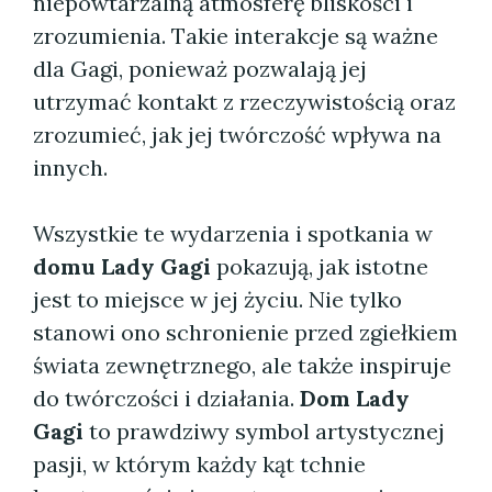
niepowtarzalną atmosferę bliskości i
zrozumienia. Takie interakcje są ważne
dla Gagi, ponieważ pozwalają jej
utrzymać kontakt z rzeczywistością oraz
zrozumieć, jak jej twórczość wpływa na
innych.
Wszystkie te wydarzenia i spotkania w
domu Lady Gagi
pokazują, jak istotne
jest to miejsce w jej życiu. Nie tylko
stanowi ono schronienie przed zgiełkiem
świata zewnętrznego, ale także inspiruje
do twórczości i działania.
Dom Lady
Gagi
to prawdziwy symbol artystycznej
pasji, w którym każdy kąt tchnie