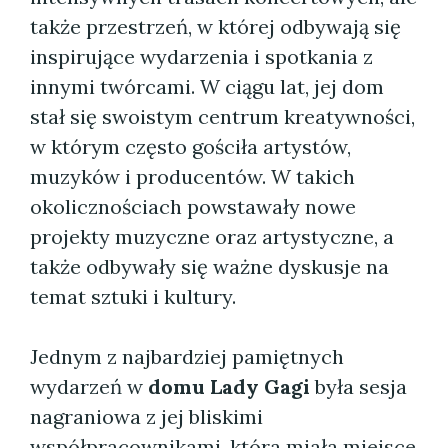
także przestrzeń, w której odbywają się
inspirujące wydarzenia i spotkania z
innymi twórcami. W ciągu lat, jej dom
stał się swoistym centrum kreatywności,
w którym często gościła artystów,
muzyków i producentów. W takich
okolicznościach powstawały nowe
projekty muzyczne oraz artystyczne, a
także odbywały się ważne dyskusje na
temat sztuki i kultury.
Jednym z najbardziej pamiętnych
wydarzeń w
domu Lady Gagi
była sesja
nagraniowa z jej bliskimi
współpracownikami, która miała miejsce