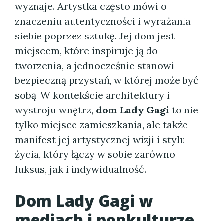
wyznaje. Artystka często mówi o
znaczeniu autentyczności i wyrażania
siebie poprzez sztukę. Jej dom jest
miejscem, które inspiruje ją do
tworzenia, a jednocześnie stanowi
bezpieczną przystań, w której może być
sobą. W kontekście architektury i
wystroju wnętrz,
dom Lady Gagi
to nie
tylko miejsce zamieszkania, ale także
manifest jej artystycznej wizji i stylu
życia, który łączy w sobie zarówno
luksus, jak i indywidualność.
Dom Lady Gagi w
mediach i popkulturze