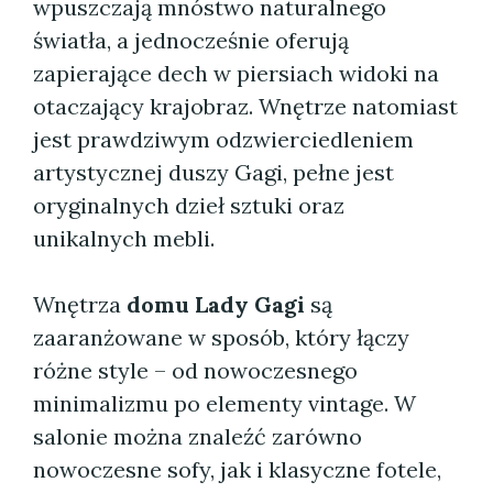
wpuszczają mnóstwo naturalnego
światła, a jednocześnie oferują
zapierające dech w piersiach widoki na
otaczający krajobraz. Wnętrze natomiast
jest prawdziwym odzwierciedleniem
artystycznej duszy Gagi, pełne jest
oryginalnych dzieł sztuki oraz
unikalnych mebli.
Wnętrza
domu Lady Gagi
są
zaaranżowane w sposób, który łączy
różne style – od nowoczesnego
minimalizmu po elementy vintage. W
salonie można znaleźć zarówno
nowoczesne sofy, jak i klasyczne fotele,