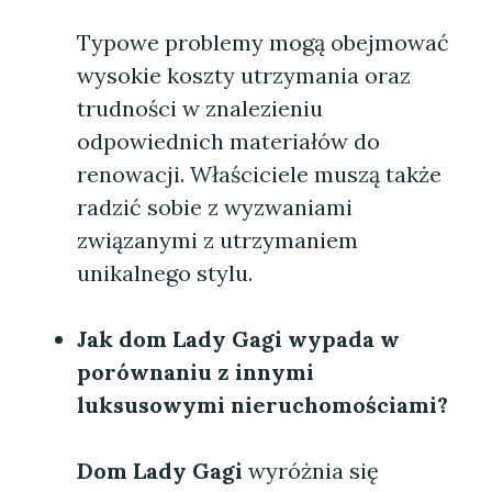
Typowe problemy mogą obejmować
wysokie koszty utrzymania oraz
trudności w znalezieniu
odpowiednich materiałów do
renowacji. Właściciele muszą także
radzić sobie z wyzwaniami
związanymi z utrzymaniem
unikalnego stylu.
Jak dom Lady Gagi wypada w
porównaniu z innymi
luksusowymi nieruchomościami?
Dom Lady Gagi
wyróżnia się