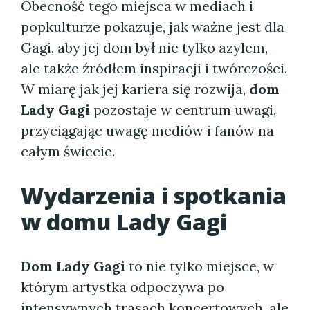
Obecność tego miejsca w mediach i
popkulturze pokazuje, jak ważne jest dla
Gagi, aby jej dom był nie tylko azylem,
ale także źródłem inspiracji i twórczości.
W miarę jak jej kariera się rozwija,
dom
Lady Gagi
pozostaje w centrum uwagi,
przyciągając uwagę mediów i fanów na
całym świecie.
Wydarzenia i spotkania
w domu Lady Gagi
Dom Lady Gagi
to nie tylko miejsce, w
którym artystka odpoczywa po
intensywnych trasach koncertowych, ale