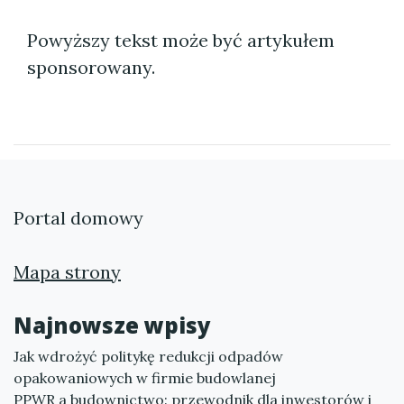
Powyższy tekst może być artykułem
sponsorowany.
Portal domowy
Mapa strony
Najnowsze wpisy
Jak wdrożyć politykę redukcji odpadów
opakowaniowych w firmie budowlanej
PPWR a budownictwo: przewodnik dla inwestorów i