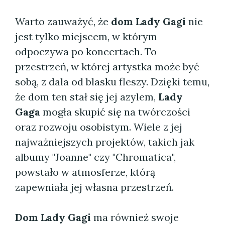
Warto zauważyć, że
dom Lady Gagi
nie
jest tylko miejscem, w którym
odpoczywa po koncertach. To
przestrzeń, w której artystka może być
sobą, z dala od blasku fleszy. Dzięki temu,
że dom ten stał się jej azylem,
Lady
Gaga
mogła skupić się na twórczości
oraz rozwoju osobistym. Wiele z jej
najważniejszych projektów, takich jak
albumy "Joanne" czy "Chromatica",
powstało w atmosferze, którą
zapewniała jej własna przestrzeń.
Dom Lady Gagi
ma również swoje