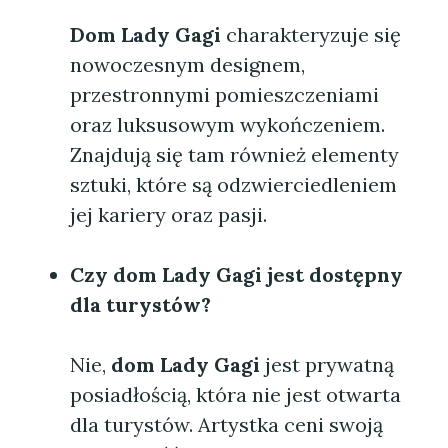
Dom Lady Gagi
charakteryzuje się
nowoczesnym designem,
przestronnymi pomieszczeniami
oraz luksusowym wykończeniem.
Znajdują się tam również elementy
sztuki, które są odzwierciedleniem
jej kariery oraz pasji.
Czy dom Lady Gagi jest dostępny
dla turystów?
Nie,
dom Lady Gagi
jest prywatną
posiadłością, która nie jest otwarta
dla turystów. Artystka ceni swoją