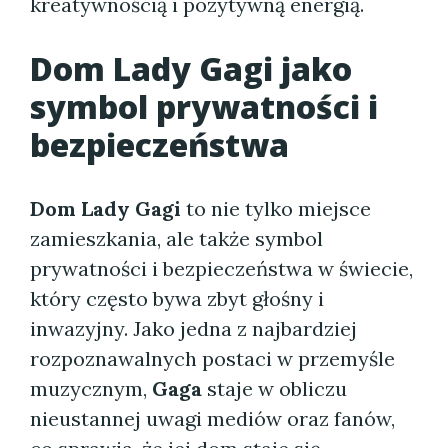
kreatywnością i pozytywną energią.
Dom Lady Gagi jako
symbol prywatności i
bezpieczeństwa
Dom Lady Gagi
to nie tylko miejsce
zamieszkania, ale także symbol
prywatności i bezpieczeństwa w świecie,
który często bywa zbyt głośny i
inwazyjny. Jako jedna z najbardziej
rozpoznawalnych postaci w przemyśle
muzycznym,
Gaga
staje w obliczu
nieustannej uwagi mediów oraz fanów,