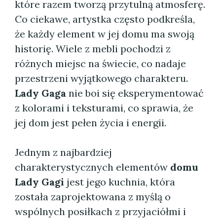
które razem tworzą przytulną atmosferę.
Co ciekawe, artystka często podkreśla,
że każdy element w jej domu ma swoją
historię. Wiele z mebli pochodzi z
różnych miejsc na świecie, co nadaje
przestrzeni wyjątkowego charakteru.
Lady Gaga
nie boi się eksperymentować
z kolorami i teksturami, co sprawia, że
jej dom jest pełen życia i energii.
Jednym z najbardziej
charakterystycznych elementów
domu
Lady Gagi
jest jego kuchnia, która
została zaprojektowana z myślą o
wspólnych posiłkach z przyjaciółmi i