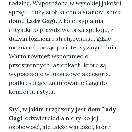
rodziną. Wyposażona w wysokiej jakości
sprzęt i duży stół, kuchnia stanowi serce
domu
Lady Gagi
. Z kolei sypialnia
artystki to prawdziwa oaza spokoju, z
dużym łóżkiem i strefą relaksu, gdzie
można odpocząć po intensywnym dniu.
Warto również wspomnieć o
przestronnych łazienkach, które są
wyposażone w luksusowe akcesoria,
podkreślające zamiłowanie Gagi do
komfortu i stylu.
Styl, w jakim urządzony jest
dom Lady
Gagi
, odzwierciedla nie tylko jej
osobowość, ale także wartości, które