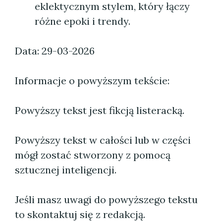
eklektycznym stylem, który łączy
różne epoki i trendy.
Data: 29-03-2026
Informacje o powyższym tekście:
Powyższy tekst jest fikcją listeracką.
Powyższy tekst w całości lub w części
mógł zostać stworzony z pomocą
sztucznej inteligencji.
Jeśli masz uwagi do powyższego tekstu
to skontaktuj się z redakcją.