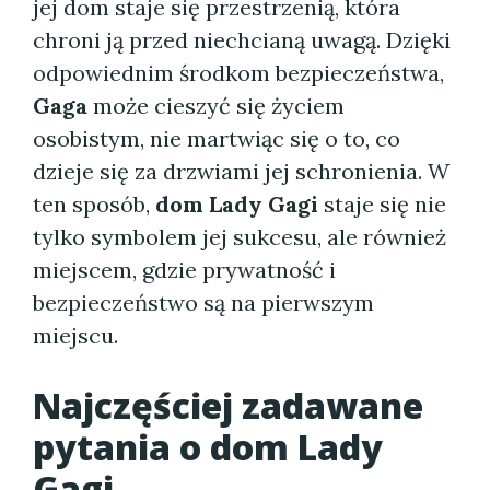
jej dom staje się przestrzenią, która
chroni ją przed niechcianą uwagą. Dzięki
odpowiednim środkom bezpieczeństwa,
Gaga
może cieszyć się życiem
osobistym, nie martwiąc się o to, co
dzieje się za drzwiami jej schronienia. W
ten sposób,
dom Lady Gagi
staje się nie
tylko symbolem jej sukcesu, ale również
miejscem, gdzie prywatność i
bezpieczeństwo są na pierwszym
miejscu.
Najczęściej zadawane
pytania o dom Lady
Gagi