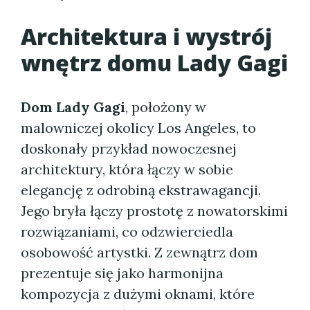
Architektura i wystrój
wnętrz domu Lady Gagi
Dom Lady Gagi
, położony w
malowniczej okolicy Los Angeles, to
doskonały przykład nowoczesnej
architektury, która łączy w sobie
elegancję z odrobiną ekstrawagancji.
Jego bryła łączy prostotę z nowatorskimi
rozwiązaniami, co odzwierciedla
osobowość artystki. Z zewnątrz dom
prezentuje się jako harmonijna
kompozycja z dużymi oknami, które