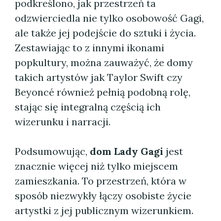
podkreślono, jak przestrzeń ta
odzwierciedla nie tylko osobowość Gagi,
ale także jej podejście do sztuki i życia.
Zestawiając to z innymi ikonami
popkultury, można zauważyć, że domy
takich artystów jak Taylor Swift czy
Beyoncé również pełnią podobną rolę,
stając się integralną częścią ich
wizerunku i narracji.
Podsumowując,
dom Lady Gagi
jest
znacznie więcej niż tylko miejscem
zamieszkania. To przestrzeń, która w
sposób niezwykły łączy osobiste życie
artystki z jej publicznym wizerunkiem.