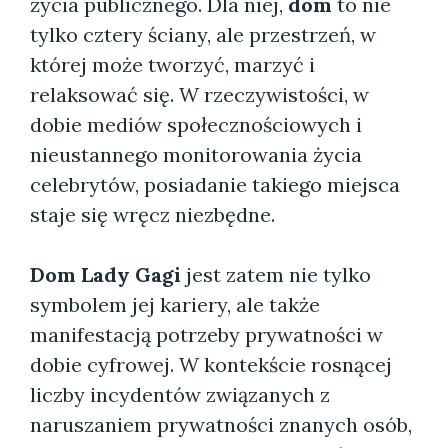
życia publicznego. Dla niej,
dom
to nie
tylko cztery ściany, ale przestrzeń, w
której może tworzyć, marzyć i
relaksować się. W rzeczywistości, w
dobie mediów społecznościowych i
nieustannego monitorowania życia
celebrytów, posiadanie takiego miejsca
staje się wręcz niezbędne.
Dom Lady Gagi
jest zatem nie tylko
symbolem jej kariery, ale także
manifestacją potrzeby prywatności w
dobie cyfrowej. W kontekście rosnącej
liczby incydentów związanych z
naruszaniem prywatności znanych osób,