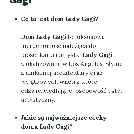
Co to jest dom Lady Gagi?
Dom Lady Gagi
to luksusowa
nieruchomość należąca do
piosenkarki i artystki
Lady Gagi
,
zlokalizowana w Los Angeles. Słynie
z unikalnej architektury oraz
wyjątkowych wnętrz, które
odzwierciedlają jej osobowość i styl
artystyczny.
Jakie są najważniejsze cechy
domu Lady Gagi?