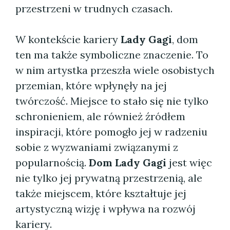
przestrzeni w trudnych czasach.
W kontekście kariery
Lady Gagi
, dom
ten ma także symboliczne znaczenie. To
w nim artystka przeszła wiele osobistych
przemian, które wpłynęły na jej
twórczość. Miejsce to stało się nie tylko
schronieniem, ale również źródłem
inspiracji, które pomogło jej w radzeniu
sobie z wyzwaniami związanymi z
popularnością.
Dom Lady Gagi
jest więc
nie tylko jej prywatną przestrzenią, ale
także miejscem, które kształtuje jej
artystyczną wizję i wpływa na rozwój
kariery.