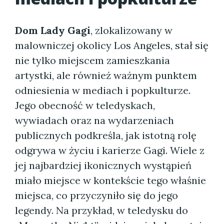
Dom Lady Gagi
, zlokalizowany w
malowniczej okolicy Los Angeles, stał się
nie tylko miejscem zamieszkania
artystki, ale również ważnym punktem
odniesienia w mediach i popkulturze.
Jego obecność w teledyskach,
wywiadach oraz na wydarzeniach
publicznych podkreśla, jak istotną rolę
odgrywa w życiu i karierze Gagi. Wiele z
jej najbardziej ikonicznych wystąpień
miało miejsce w kontekście tego właśnie
miejsca, co przyczyniło się do jego
legendy. Na przykład, w teledysku do