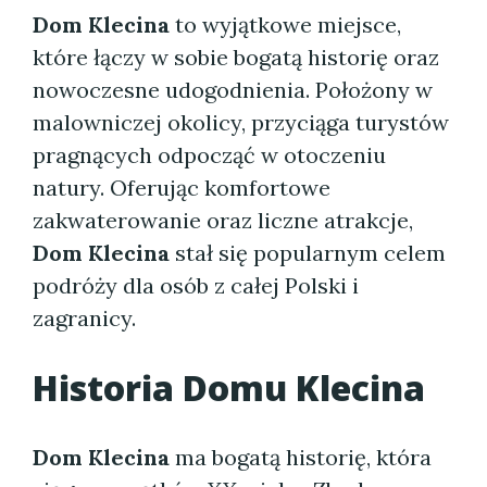
Dom Klecina
to wyjątkowe miejsce,
które łączy w sobie bogatą historię oraz
nowoczesne udogodnienia. Położony w
malowniczej okolicy, przyciąga turystów
pragnących odpocząć w otoczeniu
natury. Oferując komfortowe
zakwaterowanie oraz liczne atrakcje,
Dom Klecina
stał się popularnym celem
podróży dla osób z całej Polski i
zagranicy.
Historia
Domu Klecina
Dom Klecina
ma bogatą historię, która