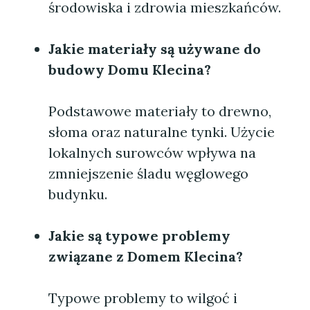
środowiska i zdrowia mieszkańców.
Jakie materiały są używane do
budowy
Domu Klecina
?
Podstawowe materiały to drewno,
słoma oraz naturalne tynki. Użycie
lokalnych surowców wpływa na
zmniejszenie śladu węglowego
budynku.
Jakie są typowe problemy
związane z
Domem Klecina
?
Typowe problemy to wilgoć i