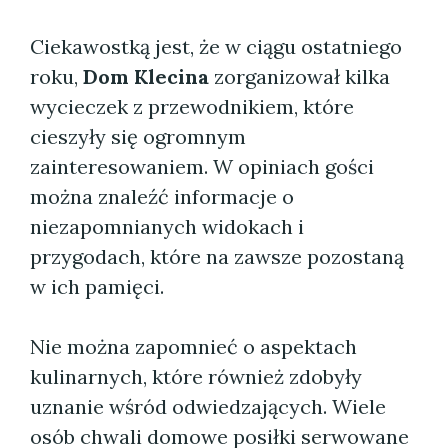
Ciekawostką jest, że w ciągu ostatniego
roku,
Dom Klecina
zorganizował kilka
wycieczek z przewodnikiem, które
cieszyły się ogromnym
zainteresowaniem. W opiniach gości
można znaleźć informacje o
niezapomnianych widokach i
przygodach, które na zawsze pozostaną
w ich pamięci.
Nie można zapomnieć o aspektach
kulinarnych, które również zdobyły
uznanie wśród odwiedzających. Wiele
osób chwali domowe posiłki serwowane