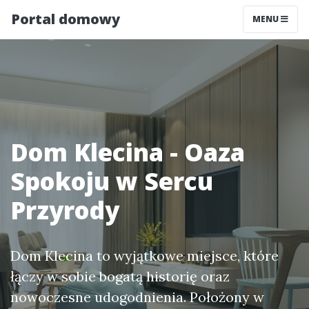
Portal domowy
MENU
Dom Klecina - Oaza
Spokoju w Sercu
Przyrody
Dom Klecina to wyjątkowe miejsce, które
łączy w sobie bogatą historię oraz
nowoczesne udogodnienia. Położony w