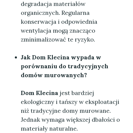
degradacja materiałów
organicznych. Regularna
konserwacja i odpowiednia
wentylacja mogą znacząco
zminimalizować te ryzyko.
Jak
Dom Klecina
wypada w
porównaniu do tradycyjnych
domów murowanych?
Dom Klecina
jest bardziej
ekologiczny i tańszy w eksploatacji
niż tradycyjne domy murowane.
Jednak wymaga większej dbałości o
materiały naturalne.