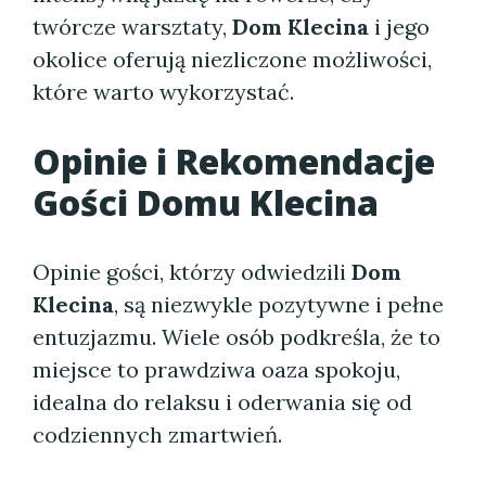
twórcze warsztaty,
Dom Klecina
i jego
okolice oferują niezliczone możliwości,
które warto wykorzystać.
Opinie i Rekomendacje
Gości
Domu Klecina
Opinie gości, którzy odwiedzili
Dom
Klecina
, są niezwykle pozytywne i pełne
entuzjazmu. Wiele osób podkreśla, że to
miejsce to prawdziwa oaza spokoju,
idealna do relaksu i oderwania się od
codziennych zmartwień.