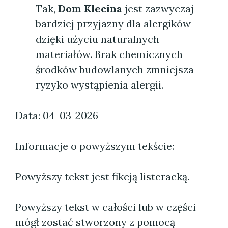
Tak,
Dom Klecina
jest zazwyczaj
bardziej przyjazny dla alergików
dzięki użyciu naturalnych
materiałów. Brak chemicznych
środków budowlanych zmniejsza
ryzyko wystąpienia alergii.
Data: 04-03-2026
Informacje o powyższym tekście:
Powyższy tekst jest fikcją listeracką.
Powyższy tekst w całości lub w części
mógł zostać stworzony z pomocą