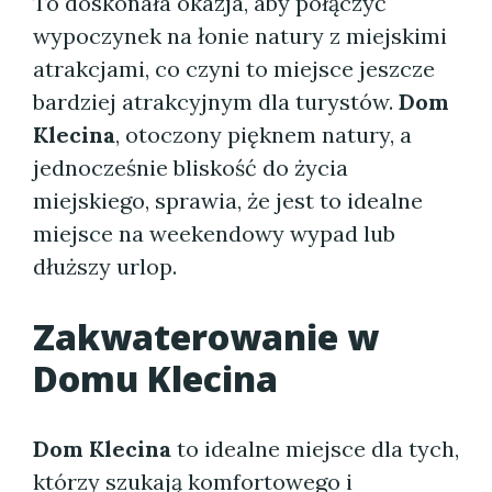
To doskonała okazja, aby połączyć
wypoczynek na łonie natury z miejskimi
atrakcjami, co czyni to miejsce jeszcze
bardziej atrakcyjnym dla turystów.
Dom
Klecina
, otoczony pięknem natury, a
jednocześnie bliskość do życia
miejskiego, sprawia, że jest to idealne
miejsce na weekendowy wypad lub
dłuższy urlop.
Zakwaterowanie w
Domu Klecina
Dom Klecina
to idealne miejsce dla tych,
którzy szukają komfortowego i