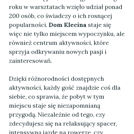
roku w warsztatach wzięło udział ponad
200 osób, co świadczy o ich rosnącej
popularności.
Dom Klecina
staje się
więc nie tylko miejscem wypoczynku, ale
również centrum aktywności, które
sprzyja odkrywaniu nowych pasji i
zainteresowań.
Dzięki różnorodności dostępnych
aktywności, każdy gość znajdzie coś dla
siebie, co sprawia, że pobyt w tym
miejscu staje się niezapomnianą
przygodą. Niezależnie od tego, czy
zdecydujesz się na relaksujący spacer,
intensywną jazdę na rowerze, czy