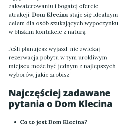
zakwaterowaniu i bogatej ofercie
atrakcji,
Dom Klecina
staje się idealnym
celem dla osób szukających wypoczynku
w bliskim kontakcie z naturą.
Jeśli planujesz wyjazd, nie zwlekaj –
rezerwacja pobytu w tym urokliwym
miejscu może być jednym z najlepszych
wyborów, jakie zrobisz!
Najczęściej zadawane
pytania o
Dom Klecina
Co to jest
Dom Klecina
?