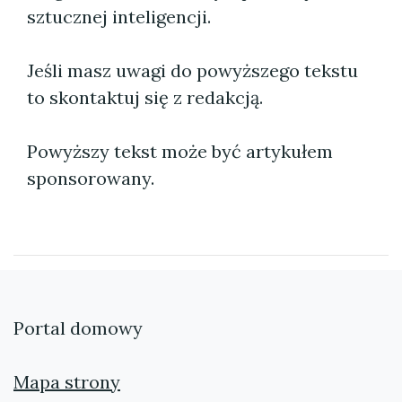
sztucznej inteligencji.
Jeśli masz uwagi do powyższego tekstu
to skontaktuj się z redakcją.
Powyższy tekst może być artykułem
sponsorowany.
Portal domowy
Mapa strony