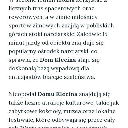
licznych tras spacerowych oraz
rowerowych, a w zimie miłośnicy
sportów zimowych znajdą w pobliskich
górach stoki narciarskie. Zaledwie 15
minut jazdy od obiektu znajduje się
popularny ośrodek narciarski, co
sprawia, że
Dom Klecina
staje się
doskonałą bazą wypadową dla
entuzjastów białego szaleństwa.
Nieopodal
Domu Klecina
znajdują się
także liczne atrakcje kulturowe, takie jak
zabytkowe kościoły, muzea oraz lokalne
festiwale, które odbywają się przez cały