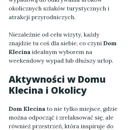
okolicznych szlaków turystycznych i
atrakcji przyrodniczych.
Niezależnie od celu wizyty, każdy
znajdzie tu coś dla siebie, co czyni
Dom
Klecina
idealnym wyborem na
weekendowy wypad lub dłuższy urlop.
Aktywności w
Domu
Klecina
i Okolicy
Dom Klecina
to nie tylko miejsce, gdzie
można odpocząć i zrelaksować się, ale
również przestrzeń, która inspiruje do