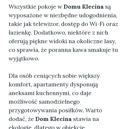
Wszystkie pokoje w
Domu Klecina
są
wyposażone w niezbędne udogodnienia,
takie jak telewizor, dostęp do Wi-Fi oraz
łazienkę. Dodatkowo, niektóre z nich
oferują piękne widoki na okoliczne lasy,
co sprawia, że poranna kawa smakuje tu
wyjątkowo.
Dla osób ceniących sobie większy
komfort, apartamenty dysponują
aneksami kuchennymi, co daje
możliwość samodzielnego
przygotowywania posiłków. Warto
dodać, że
Dom Klecina
stawia na
ekologię, dlatego w obiekcie