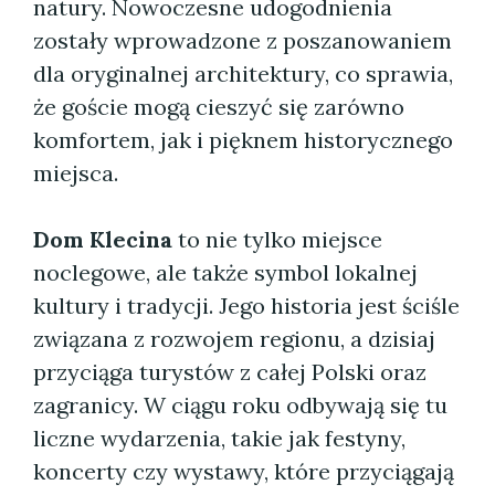
natury. Nowoczesne udogodnienia
zostały wprowadzone z poszanowaniem
dla oryginalnej architektury, co sprawia,
że goście mogą cieszyć się zarówno
komfortem, jak i pięknem historycznego
miejsca.
Dom Klecina
to nie tylko miejsce
noclegowe, ale także symbol lokalnej
kultury i tradycji. Jego historia jest ściśle
związana z rozwojem regionu, a dzisiaj
przyciąga turystów z całej Polski oraz
zagranicy. W ciągu roku odbywają się tu
liczne wydarzenia, takie jak festyny,
koncerty czy wystawy, które przyciągają