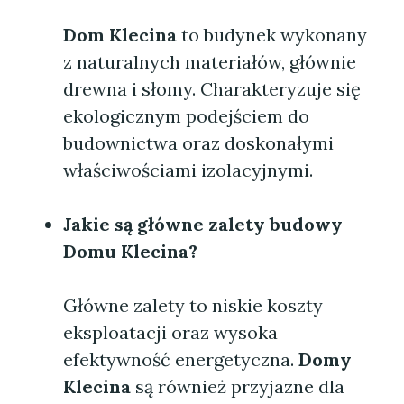
Dom Klecina
to budynek wykonany
z naturalnych materiałów, głównie
drewna i słomy. Charakteryzuje się
ekologicznym podejściem do
budownictwa oraz doskonałymi
właściwościami izolacyjnymi.
Jakie są główne zalety budowy
Domu Klecina
?
Główne zalety to niskie koszty
eksploatacji oraz wysoka
efektywność energetyczna.
Domy
Klecina
są również przyjazne dla