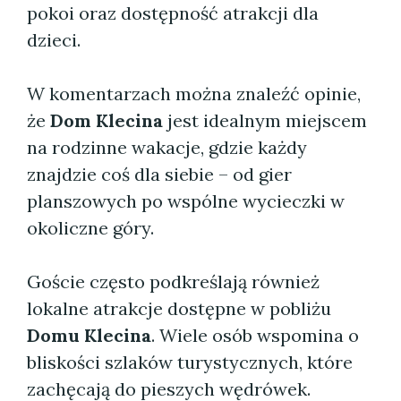
pokoi oraz dostępność atrakcji dla
dzieci.
W komentarzach można znaleźć opinie,
że
Dom Klecina
jest idealnym miejscem
na rodzinne wakacje, gdzie każdy
znajdzie coś dla siebie – od gier
planszowych po wspólne wycieczki w
okoliczne góry.
Goście często podkreślają również
lokalne atrakcje dostępne w pobliżu
Domu Klecina
. Wiele osób wspomina o
bliskości szlaków turystycznych, które
zachęcają do pieszych wędrówek.