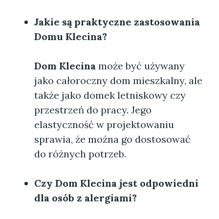
Jakie są praktyczne zastosowania
Domu Klecina
?
Dom Klecina
może być używany
jako całoroczny dom mieszkalny, ale
także jako domek letniskowy czy
przestrzeń do pracy. Jego
elastyczność w projektowaniu
sprawia, że można go dostosować
do różnych potrzeb.
Czy
Dom Klecina
jest odpowiedni
dla osób z alergiami?