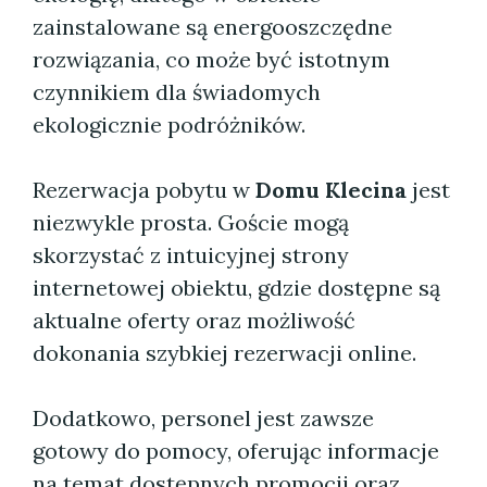
zainstalowane są energooszczędne
rozwiązania, co może być istotnym
czynnikiem dla świadomych
ekologicznie podróżników.
Rezerwacja pobytu w
Domu Klecina
jest
niezwykle prosta. Goście mogą
skorzystać z intuicyjnej strony
internetowej obiektu, gdzie dostępne są
aktualne oferty oraz możliwość
dokonania szybkiej rezerwacji online.
Dodatkowo, personel jest zawsze
gotowy do pomocy, oferując informacje
na temat dostępnych promocji oraz