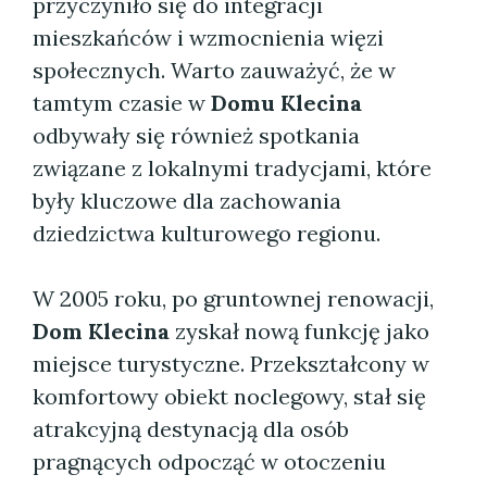
przyczyniło się do integracji
mieszkańców i wzmocnienia więzi
społecznych. Warto zauważyć, że w
tamtym czasie w
Domu Klecina
odbywały się również spotkania
związane z lokalnymi tradycjami, które
były kluczowe dla zachowania
dziedzictwa kulturowego regionu.
W 2005 roku, po gruntownej renowacji,
Dom Klecina
zyskał nową funkcję jako
miejsce turystyczne. Przekształcony w
komfortowy obiekt noclegowy, stał się
atrakcyjną destynacją dla osób
pragnących odpocząć w otoczeniu