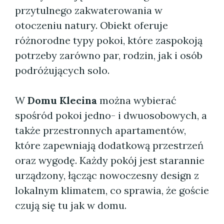
przytulnego zakwaterowania w
otoczeniu natury. Obiekt oferuje
różnorodne typy pokoi, które zaspokoją
potrzeby zarówno par, rodzin, jak i osób
podróżujących solo.
W
Domu Klecina
można wybierać
spośród pokoi jedno- i dwuosobowych, a
także przestronnych apartamentów,
które zapewniają dodatkową przestrzeń
oraz wygodę. Każdy pokój jest starannie
urządzony, łącząc nowoczesny design z
lokalnym klimatem, co sprawia, że goście
czują się tu jak w domu.