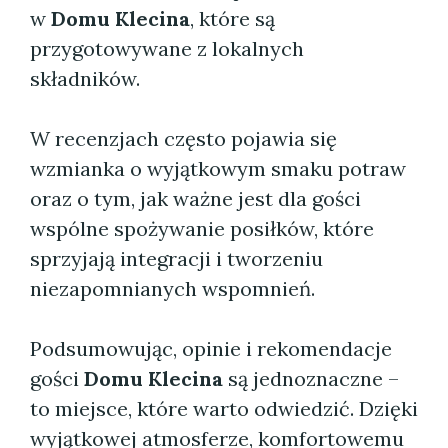
w
Domu Klecina
, które są
przygotowywane z lokalnych
składników.
W recenzjach często pojawia się
wzmianka o wyjątkowym smaku potraw
oraz o tym, jak ważne jest dla gości
wspólne spożywanie posiłków, które
sprzyjają integracji i tworzeniu
niezapomnianych wspomnień.
Podsumowując, opinie i rekomendacje
gości
Domu Klecina
są jednoznaczne –
to miejsce, które warto odwiedzić. Dzięki
wyjątkowej atmosferze, komfortowemu