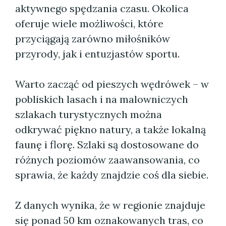
aktywnego spędzania czasu. Okolica
oferuje wiele możliwości, które
przyciągają zarówno miłośników
przyrody, jak i entuzjastów sportu.
Warto zacząć od pieszych wędrówek – w
pobliskich lasach i na malowniczych
szlakach turystycznych można
odkrywać piękno natury, a także lokalną
faunę i florę. Szlaki są dostosowane do
różnych poziomów zaawansowania, co
sprawia, że każdy znajdzie coś dla siebie.
Z danych wynika, że w regionie znajduje
się ponad 50 km oznakowanych tras, co