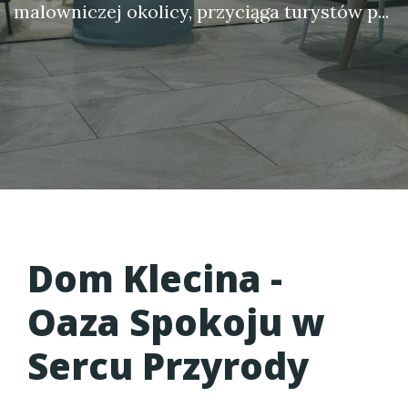
malowniczej okolicy, przyciąga turystów p...
Dom Klecina
-
Oaza Spokoju w
Sercu Przyrody