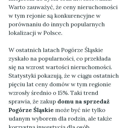
Warto zauważyć, że ceny nieruchomości
w tym rejonie są konkurencyjne w
porównaniu do innych popularnych
lokalizacji w Polsce.
W ostatnich latach Pogórze Śląskie
zyskało na popularności, co przekłada
się na wzrost wartości nieruchomości.
Statystyki pokazują, że w ciągu ostatnich
pięciu lat ceny domów w tym regionie
wzrosły średnio o 15%. Taki trend
sprawia, że zakup
domu na sprzedaż
Pogórze Śląskie
może być nie tylko
udanym wyborem dla rodzin, ale także
korzystną inwestycją dla osób