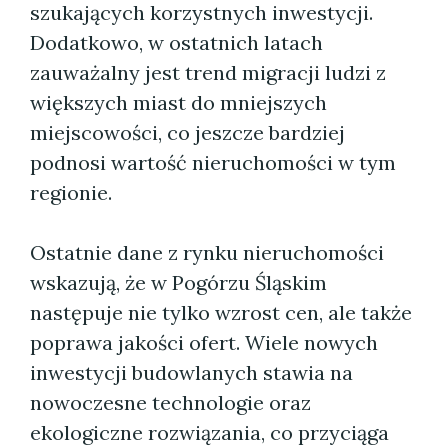
szukających korzystnych inwestycji.
Dodatkowo, w ostatnich latach
zauważalny jest trend migracji ludzi z
większych miast do mniejszych
miejscowości, co jeszcze bardziej
podnosi wartość nieruchomości w tym
regionie.
Ostatnie dane z rynku nieruchomości
wskazują, że w Pogórzu Śląskim
następuje nie tylko wzrost cen, ale także
poprawa jakości ofert. Wiele nowych
inwestycji budowlanych stawia na
nowoczesne technologie oraz
ekologiczne rozwiązania, co przyciąga