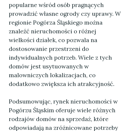
popularne wśród osób pragnących
prowadzić własne ogrody czy uprawy. W
regionie Pogórza Śląskiego można
znaleźć nieruchomości o różnej
wielkości działek, co pozwala na
dostosowanie przestrzeni do
indywidualnych potrzeb. Wiele z tych
domów jest usytuowanych w
malowniczych lokalizacjach, co
dodatkowo zwiększa ich atrakcyjność.
Podsumowując, rynek nieruchomości w
Pogórzu Śląskim oferuje wiele różnych
rodzajów domów na sprzedaż, które
odpowiadają na zróżnicowane potrzeby