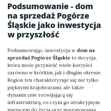
Podsumowanie - dom
na sprzedaż Pogórze
Śląskie jako inwestycja
w przyszłość
Podsumowując, inwestycja w
dom na
sprzedaż Pogórze Śląskie
to decyzja,
która może przynieść wiele korzyści
zarówno w krótkim, jak i długim okresie.
Region ten charakteryzuje się nie tylko
pięknymi krajobrazami, ale także
dynamicznie rozwijającą się
infrastrukturą, co czyni go atrakcyjnym
miejscem do życia oraz inwestowania.