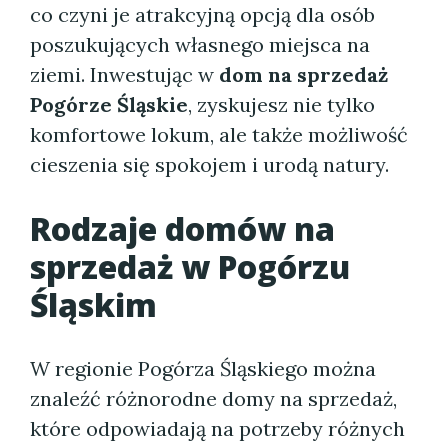
co czyni je atrakcyjną opcją dla osób
poszukujących własnego miejsca na
ziemi. Inwestując w
dom na sprzedaż
Pogórze Śląskie
, zyskujesz nie tylko
komfortowe lokum, ale także możliwość
cieszenia się spokojem i urodą natury.
Rodzaje domów na
sprzedaż w Pogórzu
Śląskim
W regionie Pogórza Śląskiego można
znaleźć różnorodne domy na sprzedaż,
które odpowiadają na potrzeby różnych