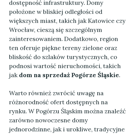
dostępność infrastruktury. Domy
położone w bliskiej odległości od
większych miast, takich jak Katowice czy
Wrocław, cieszą się szczególnym
zainteresowaniem. Dodatkowo, region
ten oferuje piękne tereny zielone oraz
bliskość do szlaków turystycznych, co
podnosi wartość nieruchomości, takich
jak
dom na sprzedaż Pogórze Śląskie
.
Warto również zwrócić uwagę na
różnorodność ofert dostępnych na
rynku. W Pogórzu Śląskim można znaleźć
zarówno nowoczesne domy
jednorodzinne, jak i urokliwe, tradycyjne