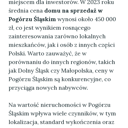
miejscem dla inwestorów. W 2023 roku
średnia cena
domu na sprzedaż w
Pogórzu Śląskim
wynosi około 450 000
zł, co jest wynikiem rosnącego
zainteresowania zarówno lokalnych
mieszkańców, jak i osób z innych części
Polski. Warto zauważyć, że w
porównaniu do innych regionów, takich
jak Dolny Śląsk czy Małopolska, ceny w
Pogórzu Śląskim są konkurencyjne, co
przyciąga nowych nabywców.
Na wartość nieruchomości w Pogórzu
Śląskim wpływa wiele czynników, w tym
lokalizacja, standard wykończenia oraz