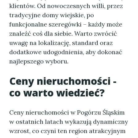
klientów. Od nowoczesnych willi, przez
tradycyjne domy wiejskie, po
funkcjonalne szeregówki – każdy może
znaleźć coś dla siebie. Warto zwrócić
uwagę na lokalizację, standard oraz
dodatkowe udogodnienia, aby dokonać
najlepszego wyboru.
Ceny nieruchomości -
co warto wiedzieć?
Ceny nieruchomości w Pogórzu Śląskim
w ostatnich latach wykazują dynamiczny
wzrost, co czyni ten region atrakcyjnym