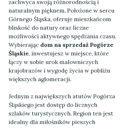
zachwyca swoją różnorodnością i
naturalnym pięknem. Położone w sercu
Górnego Śląska, oferuje mieszkańcom
bliskość do natury oraz liczne
możliwości aktywnego spędzania czasu.
Wybierając
dom na sprzedaż Pogórze
Śląskie
, inwestujesz w miejsce, które
łączy w sobie urok malowniczych
krajobrazów i wygodę życia w pobliżu
większych aglomeracji.
Jednym z największych atutów Pogórza
Śląskiego jest dostęp do licznych
szlaków turystycznych. Region ten jest
idealny dla miłośników pieszych