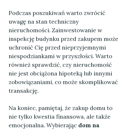
Podczas poszukiwań warto zwrócić
uwagę na stan techniczny
nieruchomości. Zainwestowanie w
inspekcję budynku przed zakupem może
uchronić Cię przed nieprzyjemnymi
niespodziankami w przyszłości. Warto
również sprawdzić, czy nieruchomość
nie jest obciążona hipoteką lub innymi
zobowiązaniami, co może skomplikować
transakcję.
Na koniec, pamiętaj, że zakup domu to
nie tylko kwestia finansowa, ale także
emocjonalna. Wybierając
dom na