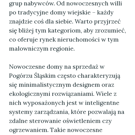
grup nabywców. Od nowoczesnych willi
po tradycyjne domy wiejskie – każdy
znajdzie coś dla siebie. Warto przyjrzeć
się bliżej tym kategoriom, aby zrozumieć,
co oferuje rynek nieruchomości w tym
malowniczym regionie.
Nowoczesne domy na sprzedaż w
Pogórzu Śląskim często charakteryzują
się minimalistycznym designem oraz
ekologicznymi rozwiązaniami. Wiele z
nich wyposażonych jest w inteligentne
systemy zarządzania, które pozwalają na
zdalne sterowanie oświetleniem czy
ogrzewaniem. Takie nowoczesne