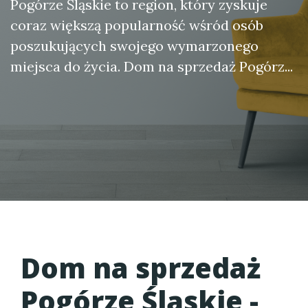
Pogórze Śląskie to region, który zyskuje
coraz większą popularność wśród osób
poszukujących swojego wymarzonego
miejsca do życia. Dom na sprzedaż Pogórz...
Dom na sprzedaż
Pogórze Śląskie -