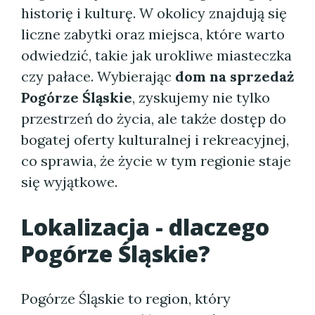
historię i kulturę. W okolicy znajdują się
liczne zabytki oraz miejsca, które warto
odwiedzić, takie jak urokliwe miasteczka
czy pałace. Wybierając
dom na sprzedaż
Pogórze Śląskie
, zyskujemy nie tylko
przestrzeń do życia, ale także dostęp do
bogatej oferty kulturalnej i rekreacyjnej,
co sprawia, że życie w tym regionie staje
się wyjątkowe.
Lokalizacja - dlaczego
Pogórze Śląskie?
Pogórze Śląskie to region, który