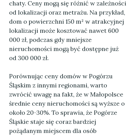
chaty. Ceny mogą się różnić w zależności
od lokalizacji oraz metrażu. Na przykład,
dom o powierzchni 150 m² w atrakcyjnej
lokalizacji może kosztować nawet 600
000 zł, podczas gdy mniejsze
nieruchomości mogą być dostępne już
od 300 000 zł.
Porównując ceny domów w Pogórzu
Śląskim z innymi regionami, warto
zwrócić uwagę na fakt, że w Małopolsce
średnie ceny nieruchomości są wyższe o
około 20-30%. To sprawia, że Pogórze
Śląskie staje się coraz bardziej
pożądanym miejscem dla osób