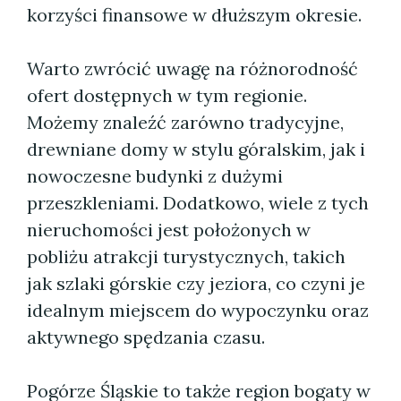
korzyści finansowe w dłuższym okresie.
Warto zwrócić uwagę na różnorodność
ofert dostępnych w tym regionie.
Możemy znaleźć zarówno tradycyjne,
drewniane domy w stylu góralskim, jak i
nowoczesne budynki z dużymi
przeszkleniami. Dodatkowo, wiele z tych
nieruchomości jest położonych w
pobliżu atrakcji turystycznych, takich
jak szlaki górskie czy jeziora, co czyni je
idealnym miejscem do wypoczynku oraz
aktywnego spędzania czasu.
Pogórze Śląskie to także region bogaty w