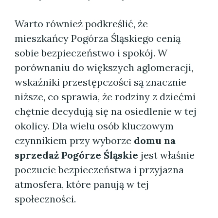
Warto również podkreślić, że
mieszkańcy Pogórza Śląskiego cenią
sobie bezpieczeństwo i spokój. W
porównaniu do większych aglomeracji,
wskaźniki przestępczości są znacznie
niższe, co sprawia, że rodziny z dziećmi
chętnie decydują się na osiedlenie w tej
okolicy. Dla wielu osób kluczowym
czynnikiem przy wyborze
domu na
sprzedaż Pogórze Śląskie
jest właśnie
poczucie bezpieczeństwa i przyjazna
atmosfera, które panują w tej
społeczności.