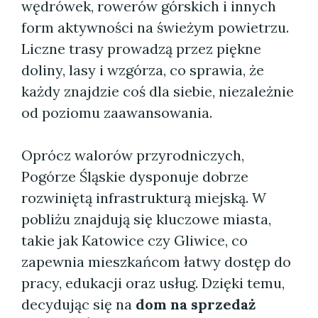
wędrówek, rowerów górskich i innych
form aktywności na świeżym powietrzu.
Liczne trasy prowadzą przez piękne
doliny, lasy i wzgórza, co sprawia, że
każdy znajdzie coś dla siebie, niezależnie
od poziomu zaawansowania.
Oprócz walorów przyrodniczych,
Pogórze Śląskie dysponuje dobrze
rozwiniętą infrastrukturą miejską. W
pobliżu znajdują się kluczowe miasta,
takie jak Katowice czy Gliwice, co
zapewnia mieszkańcom łatwy dostęp do
pracy, edukacji oraz usług. Dzięki temu,
decydując się na
dom na sprzedaż