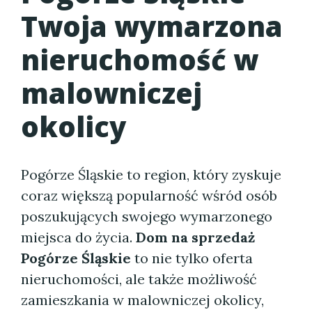
Twoja wymarzona
nieruchomość w
malowniczej
okolicy
Pogórze Śląskie to region, który zyskuje
coraz większą popularność wśród osób
poszukujących swojego wymarzonego
miejsca do życia.
Dom na sprzedaż
Pogórze Śląskie
to nie tylko oferta
nieruchomości, ale także możliwość
zamieszkania w malowniczej okolicy,