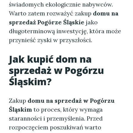
świadomych ekologicznie nabywców.
Warto zatem rozważyć zakup
domu na
sprzedaż Pogórze Śląskie
jako
długoterminową inwestycję, która może
przynieść zyski w przyszłości.
Jak kupić dom na
sprzedaż w Pogórzu
Śląskim?
Zakup
domu na sprzedaż w Pogórzu
Śląskim
to proces, który wymaga
staranności i przemyślenia. Przed
rozpoczęciem poszukiwań warto