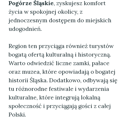
Pogórze Śląskie
, zyskujesz komfort
życia w spokojnej okolicy, z
jednoczesnym dostępem do miejskich
udogodnień.
Region ten przyciąga również turystów
bogatą ofertą kulturalną i historyczną.
Warto odwiedzić liczne zamki, pałace
oraz muzea, które opowiadają o bogatej
historii Śląska. Dodatkowo, odbywają się
tu różnorodne festiwale i wydarzenia
kulturalne, które integrują lokalną
społeczność i przyciągają gości z całej
Polski.