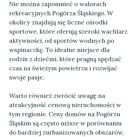
Nie można zapomnieć o walorach
rekreacyjnych Pogórza Śląskiego. W
okolicy znajdują się liczne ośrodki
sportowe, które oferują szeroki wachlarz
aktywności, od sportów wodnych po
wspinaczkę. To idealne miejsce dla
rodzin z dziećmi, które pragną spędzać
czas na świeżym powietrzu i rozwijać
swoje pasje.
Warto również zwrócić uwagę na
atrakcyjność cenową nieruchomości w
tym regionie. Ceny domów na Pogórzu
Śląskim są często niższe w porównaniu
do bardziej zurbanizowanych obszarów,