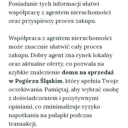
Posiadanie tych informacji ułatwi
współpracę z agentem nieruchomości
oraz przyspieszy proces zakupu.
Współpraca z agentem nieruchomości
może znacznie ułatwić cały proces
zakupu. Dobry agent zna rynek lokalny
oraz aktualne oferty, co pozwala na
szybkie znalezienie
domu na sprzedaż
w Pogórzu Śląskim
, który spełnia Twoje
oczekiwania. Pamiętaj, aby wybrać osobę
z doświadczeniem i pozytywnymi
opiniami, co zminimalizuje ryzyko
napotkania na pułapki podczas
transakcji.