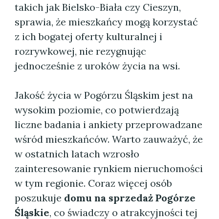
takich jak Bielsko-Biała czy Cieszyn,
sprawia, że mieszkańcy mogą korzystać
z ich bogatej oferty kulturalnej i
rozrywkowej, nie rezygnując
jednocześnie z uroków życia na wsi.
Jakość życia w Pogórzu Śląskim jest na
wysokim poziomie, co potwierdzają
liczne badania i ankiety przeprowadzane
wśród mieszkańców. Warto zauważyć, że
w ostatnich latach wzrosło
zainteresowanie rynkiem nieruchomości
w tym regionie. Coraz więcej osób
poszukuje
domu na sprzedaż Pogórze
Śląskie
, co świadczy o atrakcyjności tej