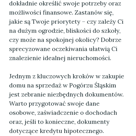
dokładnie określić swoje potrzeby oraz
możliwości finansowe. Zastanów się,
jakie są Twoje priorytety – czy zależy Ci
na dużym ogrodzie, bliskości do szkoły,
czy może na spokojnej okolicy? Dobrze
sprecyzowane oczekiwania ułatwią Ci
znalezienie idealnej nieruchomości.
Jednym z kluczowych kroków w zakupie
domu na sprzedaż w Pogórzu Śląskim
jest zebranie niezbędnych dokumentów.
Warto przygotować swoje dane
osobowe, zaświadczenie o dochodach
oraz, jeśli to konieczne, dokumenty
dotyczące kredytu hipotecznego.