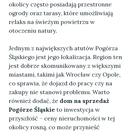
okolicy często posiadają przestronne
ogrody oraz tarasy, które umożliwiają
relaks na świeżym powietrzu w
otoczeniu natury.
Jednym z największych atutów Pogórza
Śląskiego jest jego lokalizacja. Region ten
jest dobrze skomunikowany z większymi
miastami, takimi jak Wrocław czy Opole,
co sprawia, że dojazd do pracy czy na
zakupy nie stanowi problemu. Warto
również dodać, że
dom na sprzedaż
Pogórze Śląskie
to inwestycja w
przyszłość – ceny nieruchomości w tej
okolicy rosną, co może przynieść