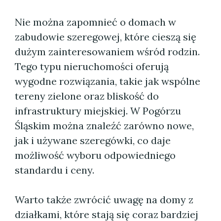
Nie można zapomnieć o domach w
zabudowie szeregowej, które cieszą się
dużym zainteresowaniem wśród rodzin.
Tego typu nieruchomości oferują
wygodne rozwiązania, takie jak wspólne
tereny zielone oraz bliskość do
infrastruktury miejskiej. W Pogórzu
Śląskim można znaleźć zarówno nowe,
jak i używane szeregówki, co daje
możliwość wyboru odpowiedniego
standardu i ceny.
Warto także zwrócić uwagę na domy z
działkami, które stają się coraz bardziej