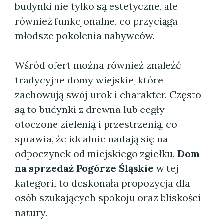
budynki nie tylko są estetyczne, ale
również funkcjonalne, co przyciąga
młodsze pokolenia nabywców.
Wśród ofert można również znaleźć
tradycyjne domy wiejskie, które
zachowują swój urok i charakter. Często
są to budynki z drewna lub cegły,
otoczone zielenią i przestrzenią, co
sprawia, że idealnie nadają się na
odpoczynek od miejskiego zgiełku.
Dom
na sprzedaż Pogórze Śląskie
w tej
kategorii to doskonała propozycja dla
osób szukających spokoju oraz bliskości
natury.