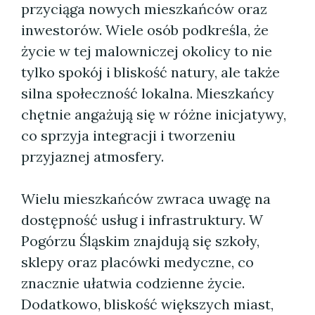
przyciąga nowych mieszkańców oraz
inwestorów. Wiele osób podkreśla, że
życie w tej malowniczej okolicy to nie
tylko spokój i bliskość natury, ale także
silna społeczność lokalna. Mieszkańcy
chętnie angażują się w różne inicjatywy,
co sprzyja integracji i tworzeniu
przyjaznej atmosfery.
Wielu mieszkańców zwraca uwagę na
dostępność usług i infrastruktury. W
Pogórzu Śląskim znajdują się szkoły,
sklepy oraz placówki medyczne, co
znacznie ułatwia codzienne życie.
Dodatkowo, bliskość większych miast,