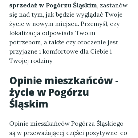
sprzedaż w Pogórzu Śląskim
, zastanów
się nad tym, jak będzie wyglądać Twoje
życie w nowym miejscu. Przemyśl, czy
lokalizacja odpowiada Twoim
potrzebom, a także czy otoczenie jest
przyjazne i komfortowe dla Ciebie i
Twojej rodziny.
Opinie mieszkańców -
życie w Pogórzu
Śląskim
Opinie mieszkańców Pogórza Śląskiego
są w przeważającej części pozytywne, co