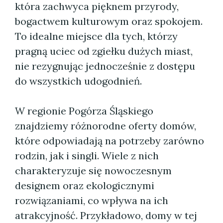
która zachwyca pięknem przyrody,
bogactwem kulturowym oraz spokojem.
To idealne miejsce dla tych, którzy
pragną uciec od zgiełku dużych miast,
nie rezygnując jednocześnie z dostępu
do wszystkich udogodnień.
W regionie Pogórza Śląskiego
znajdziemy różnorodne oferty domów,
które odpowiadają na potrzeby zarówno
rodzin, jak i singli. Wiele z nich
charakteryzuje się nowoczesnym
designem oraz ekologicznymi
rozwiązaniami, co wpływa na ich
atrakcyjność. Przykładowo, domy w tej