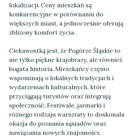
lokalizacji. Ceny mieszkań są
konkurencyjne w porównaniu do
większych miast, a jednocześnie oferują
zbliżony komfort życia.
Ciekawostką jest, że Pogórze Śląskie to
nie tylko piękne krajobrazy, ale również
bogata historia. Mieszkańcy często
wspominają o lokalnych tradycjach i
wydarzeniach kulturalnych, które
przyciągają turystów oraz integrują
społeczność. Festiwale, jarmarki i
różnego rodzaju warsztaty to doskonała
okazja do poznania sąsiadów oraz
nawiązania nowych znajomości.