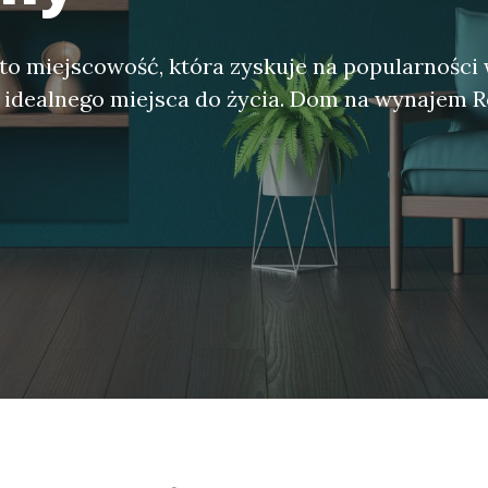
o miejscowość, która zyskuje na popularności
 idealnego miejsca do życia. Dom na wynajem 