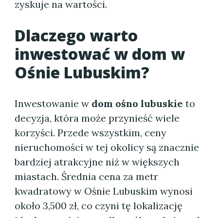
zyskuje na wartości.
Dlaczego warto
inwestować w dom w
Ośnie Lubuskim?
Inwestowanie w
dom ośno lubuskie
to
decyzja, która może przynieść wiele
korzyści. Przede wszystkim, ceny
nieruchomości w tej okolicy są znacznie
bardziej atrakcyjne niż w większych
miastach. Średnia cena za metr
kwadratowy w Ośnie Lubuskim wynosi
około 3,500 zł, co czyni tę lokalizację