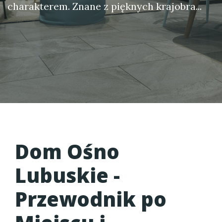
charakterem. Znane z pięknych krajobra...
Dom Ośno
Lubuskie -
Przewodnik po