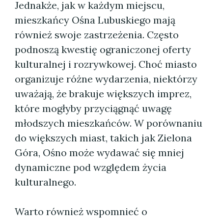
Jednakże, jak w każdym miejscu,
mieszkańcy Ośna Lubuskiego mają
również swoje zastrzeżenia. Często
podnoszą kwestię ograniczonej oferty
kulturalnej i rozrywkowej. Choć miasto
organizuje różne wydarzenia, niektórzy
uważają, że brakuje większych imprez,
które mogłyby przyciągnąć uwagę
młodszych mieszkańców. W porównaniu
do większych miast, takich jak Zielona
Góra, Ośno może wydawać się mniej
dynamiczne pod względem życia
kulturalnego.
Warto również wspomnieć o