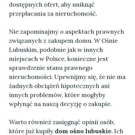
dostępnych ofert, aby uniknąć
przepłacania za nieruchomość.
Nie zapominajmy o aspektach prawnych
związanych z zakupem domu. W Ośnie
Lubuskim, podobnie jak w innych
miejscach w Polsce, konieczne jest
sprawdzenie stanu prawnego
nieruchomości. Upewnijmy się, że nie ma
żadnych obciążeń hipotecznych ani
innych problemów, które mogłyby
wpłynąć na naszą decyzję o zakupie.
Warto również zasięgnąć opinii osób,
które już kupiły
dom ośno lubuskie
. Ich