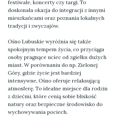
festiwale, koncerty czy targi. To
doskonała okazja do integracji z innymi
mieszkańcami oraz poznania lokalnych
tradycji i zwyczajów.
Ośno Lubuskie wyróżnia się także
spokojnym tempem życia, co przyciąga
osoby pragnące uciec od zgiełku dużych
miast. W porównaniu do np. Zielonej
Góry, gdzie życie jest bardziej
intensywne, Ośno oferuje relaksującą
atmosferę. To idealne miejsce dla rodzin
z dziećmi, które cenią sobie bliskość
natury oraz bezpieczne środowisko do
wychowywania pociech.