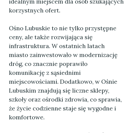
idealnym miejscem dla osób szukających
korzystnych ofert.
Ośno Lubuskie to nie tylko przystępne
ceny, ale także rozwijająca się
infrastruktura. W ostatnich latach
miasto zainwestowało w modernizację
dróg, co znacznie poprawiło
komunikację z sąsiednimi
miejscowościami. Dodatkowo, w Ośnie
Lubuskim znajdują się liczne sklepy,
szkoły oraz ośrodki zdrowia, co sprawia,
że życie codzienne staje się wygodne i
komfortowe.