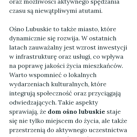
oraz możliwości aktywnego spędzania
czasu są niewątpliwymi atutami.
Ośno Lubuskie to także miasto, które
dynamicznie się rozwija. W ostatnich
latach zauważalny jest wzrost inwestycji
w infrastrukturę oraz usługi, co wpływa
na poprawę jakości życia mieszkańców.
Warto wspomnieć o lokalnych
wydarzeniach kulturalnych, które
integrują społeczność oraz przyciągają
odwiedzających. Takie aspekty
sprawiają, że
dom ośno lubuskie
staje
się nie tylko miejscem do życia, ale także
przestrzenią do aktywnego uczestnictwa