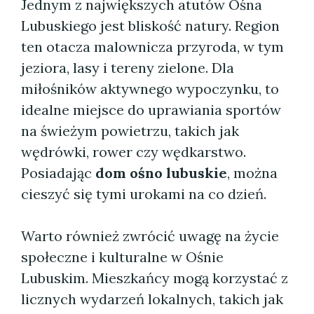
Jednym z największych atutów Ośna
Lubuskiego jest bliskość natury. Region
ten otacza malownicza przyroda, w tym
jeziora, lasy i tereny zielone. Dla
miłośników aktywnego wypoczynku, to
idealne miejsce do uprawiania sportów
na świeżym powietrzu, takich jak
wędrówki, rower czy wędkarstwo.
Posiadając
dom ośno lubuskie
, można
cieszyć się tymi urokami na co dzień.
Warto również zwrócić uwagę na życie
społeczne i kulturalne w Ośnie
Lubuskim. Mieszkańcy mogą korzystać z
licznych wydarzeń lokalnych, takich jak