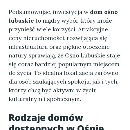
Podsumowując, inwestycja w
dom ośno
lubuskie
to mądry wybór, który może
przynieść wiele korzyści. Atrakcyjne
ceny nieruchomości, rozwijająca się
infrastruktura oraz piękne otoczenie
natury sprawiają, że Ośno Lubuskie staje
się coraz bardziej popularnym miejscem
do życia. To idealna lokalizacja zarówno
dla osób szukających spokoju, jak i tych,
którzy chcą być aktywni w życiu
kulturalnym i społecznym.
Rodzaje domów
dostępnych w Ośnie