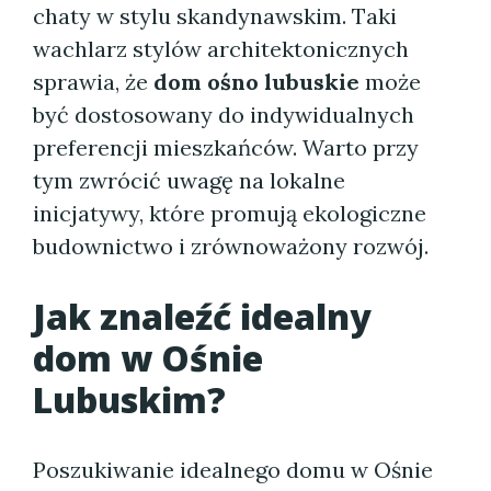
chaty w stylu skandynawskim. Taki
wachlarz stylów architektonicznych
sprawia, że
dom ośno lubuskie
może
być dostosowany do indywidualnych
preferencji mieszkańców. Warto przy
tym zwrócić uwagę na lokalne
inicjatywy, które promują ekologiczne
budownictwo i zrównoważony rozwój.
Jak znaleźć idealny
dom w Ośnie
Lubuskim?
Poszukiwanie idealnego domu w Ośnie