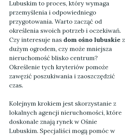
Lubuskim to proces, który wymaga
przemyślenia i odpowiedniego
przygotowania. Warto zacząć od
określenia swoich potrzeb i oczekiwań.
Czy interesuje nas
dom ośno lubuskie
z
dużym ogrodem, czy może mniejsza
nieruchomość blisko centrum?
Określenie tych kryteriów pomoże
zawęzić poszukiwania i zaoszczędzić
czas.
Kolejnym krokiem jest skorzystanie z
lokalnych agencji nieruchomości, które
doskonale znają rynek w Ośnie
Lubuskim. Specjaliści mogą pomóc w