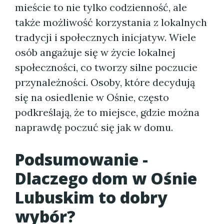
mieście to nie tylko codzienność, ale
także możliwość korzystania z lokalnych
tradycji i społecznych inicjatyw. Wiele
osób angażuje się w życie lokalnej
społeczności, co tworzy silne poczucie
przynależności. Osoby, które decydują
się na osiedlenie w Ośnie, często
podkreślają, że to miejsce, gdzie można
naprawdę poczuć się jak w domu.
Podsumowanie -
Dlaczego dom w Ośnie
Lubuskim to dobry
wybór?