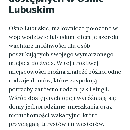
Lubuskim
Ośno Lubuskie, malowniczo położone w
województwie lubuskim, oferuje szeroki
wachlarz możliwości dla osób
poszukujących swojego wymarzonego
miejsca do życia. W tej urokliwej
miejscowości można znaleźć różnorodne
rodzaje domów, które zaspokoją
potrzeby zarówno rodzin, jak i singli.
Wśród dostępnych opcji wyróżniają się
domy jednorodzinne, mieszkania oraz
nieruchomości wakacyjne, które
przyciągają turystów i inwestorów.