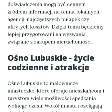
doświadczenia mogą być cennym
źródłem informacji na temat lokalnych
agencji, najczęstszych pułapek czy
ukrytych kosztów. Dzięki temu będziemy
lepiej przygotowani na wyzwania
związane z zakupem nieruchomości.
Ośno Lubuskie - życie
codzienne i atrakcje
Ośno Lubuskie to malownicze
miasteczko, które oferuje mieszkańcom i
turystom wiele możliwości spędzania
wolnego czasu. Wokół miasta rozciągają