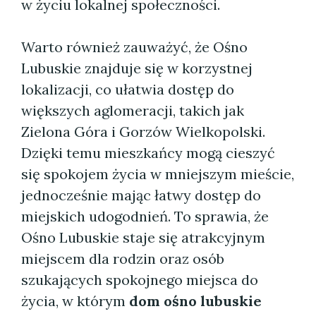
w życiu lokalnej społeczności.
Warto również zauważyć, że Ośno
Lubuskie znajduje się w korzystnej
lokalizacji, co ułatwia dostęp do
większych aglomeracji, takich jak
Zielona Góra i Gorzów Wielkopolski.
Dzięki temu mieszkańcy mogą cieszyć
się spokojem życia w mniejszym mieście,
jednocześnie mając łatwy dostęp do
miejskich udogodnień. To sprawia, że
Ośno Lubuskie staje się atrakcyjnym
miejscem dla rodzin oraz osób
szukających spokojnego miejsca do
życia, w którym
dom ośno lubuskie