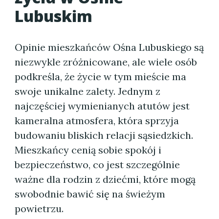
Lubuskim
Opinie mieszkańców Ośna Lubuskiego są
niezwykle zróżnicowane, ale wiele osób
podkreśla, że życie w tym mieście ma
swoje unikalne zalety. Jednym z
najczęściej wymienianych atutów jest
kameralna atmosfera, która sprzyja
budowaniu bliskich relacji sąsiedzkich.
Mieszkańcy cenią sobie spokój i
bezpieczeństwo, co jest szczególnie
ważne dla rodzin z dziećmi, które mogą
swobodnie bawić się na świeżym
powietrzu.