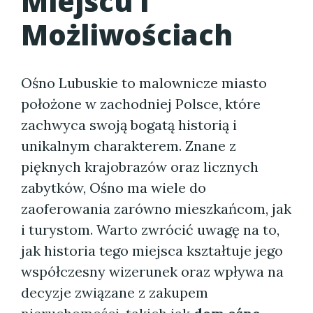
Miejscu i
Możliwościach
Ośno Lubuskie to malownicze miasto
położone w zachodniej Polsce, które
zachwyca swoją bogatą historią i
unikalnym charakterem. Znane z
pięknych krajobrazów oraz licznych
zabytków, Ośno ma wiele do
zaoferowania zarówno mieszkańcom, jak
i turystom. Warto zwrócić uwagę na to,
jak historia tego miejsca kształtuje jego
współczesny wizerunek oraz wpływa na
decyzje związane z zakupem