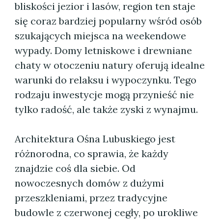
bliskości jezior i lasów, region ten staje
się coraz bardziej popularny wśród osób
szukających miejsca na weekendowe
wypady. Domy letniskowe i drewniane
chaty w otoczeniu natury oferują idealne
warunki do relaksu i wypoczynku. Tego
rodzaju inwestycje mogą przynieść nie
tylko radość, ale także zyski z wynajmu.
Architektura Ośna Lubuskiego jest
różnorodna, co sprawia, że każdy
znajdzie coś dla siebie. Od
nowoczesnych domów z dużymi
przeszkleniami, przez tradycyjne
budowle z czerwonej cegły, po urokliwe