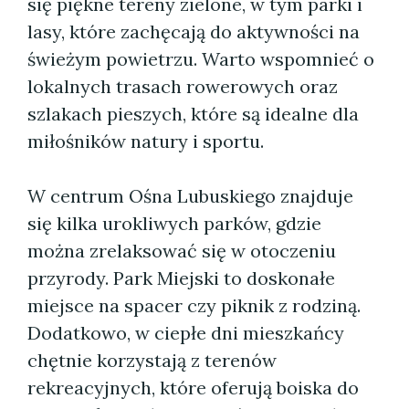
się piękne tereny zielone, w tym parki i
lasy, które zachęcają do aktywności na
świeżym powietrzu. Warto wspomnieć o
lokalnych trasach rowerowych oraz
szlakach pieszych, które są idealne dla
miłośników natury i sportu.
W centrum Ośna Lubuskiego znajduje
się kilka urokliwych parków, gdzie
można zrelaksować się w otoczeniu
przyrody. Park Miejski to doskonałe
miejsce na spacer czy piknik z rodziną.
Dodatkowo, w ciepłe dni mieszkańcy
chętnie korzystają z terenów
rekreacyjnych, które oferują boiska do