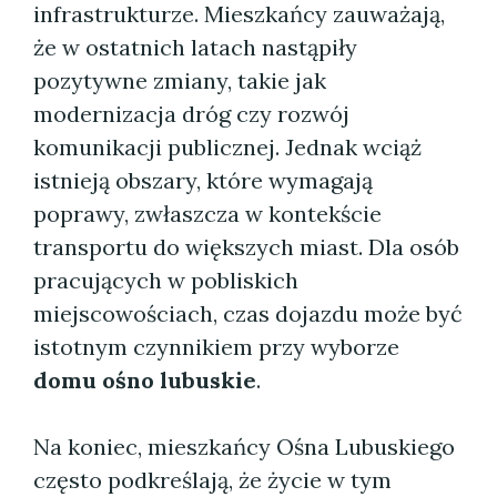
infrastrukturze. Mieszkańcy zauważają,
że w ostatnich latach nastąpiły
pozytywne zmiany, takie jak
modernizacja dróg czy rozwój
komunikacji publicznej. Jednak wciąż
istnieją obszary, które wymagają
poprawy, zwłaszcza w kontekście
transportu do większych miast. Dla osób
pracujących w pobliskich
miejscowościach, czas dojazdu może być
istotnym czynnikiem przy wyborze
domu ośno lubuskie
.
Na koniec, mieszkańcy Ośna Lubuskiego
często podkreślają, że życie w tym