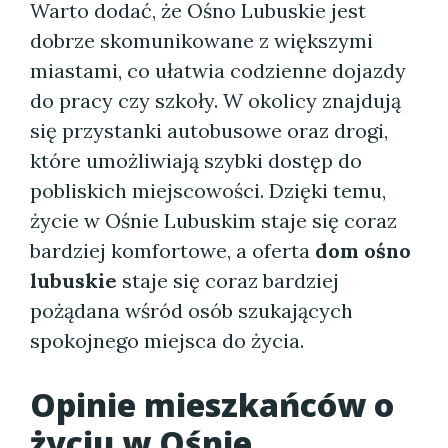
Warto dodać, że Ośno Lubuskie jest
dobrze skomunikowane z większymi
miastami, co ułatwia codzienne dojazdy
do pracy czy szkoły. W okolicy znajdują
się przystanki autobusowe oraz drogi,
które umożliwiają szybki dostęp do
pobliskich miejscowości. Dzięki temu,
życie w Ośnie Lubuskim staje się coraz
bardziej komfortowe, a oferta
dom ośno
lubuskie
staje się coraz bardziej
pożądana wśród osób szukających
spokojnego miejsca do życia.
Opinie mieszkańców o
życiu w Ośnie