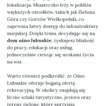
lokalizacja. Miasteczko leży w pobliżu
większych ośrodków, takich jak Zielona
Góra czy Gorzów Wielkopolski, co
zapewnia łatwy dostęp do infrastruktury
miejskiej. Dzięki temu, decydując się na
dom ośno lubuskie
, zyskujesz bliskość
do pracy, edukacji oraz usług,
jednocześnie ciesząc się urokami życia
na wsi.
Warto również podkreślić, że Ośno
Lubuskie oferuje bogatą ofertę
rekreacyjną. W okolicy znajdują się
liczne szlaki turystyczne, jeziora oraz
tereny zielone, które sprzyjają