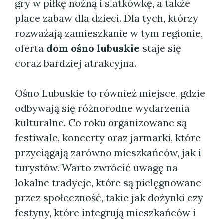
gry w piłkę nożną i siatkówkę, a także
place zabaw dla dzieci. Dla tych, którzy
rozważają zamieszkanie w tym regionie,
oferta
dom ośno lubuskie
staje się
coraz bardziej atrakcyjna.
Ośno Lubuskie to również miejsce, gdzie
odbywają się różnorodne wydarzenia
kulturalne. Co roku organizowane są
festiwale, koncerty oraz jarmarki, które
przyciągają zarówno mieszkańców, jak i
turystów. Warto zwrócić uwagę na
lokalne tradycje, które są pielęgnowane
przez społeczność, takie jak dożynki czy
festyny, które integrują mieszkańców i