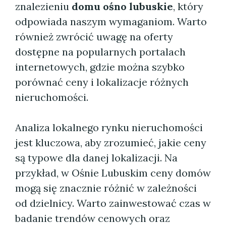
znalezieniu
domu ośno lubuskie
, który
odpowiada naszym wymaganiom. Warto
również zwrócić uwagę na oferty
dostępne na popularnych portalach
internetowych, gdzie można szybko
porównać ceny i lokalizacje różnych
nieruchomości.
Analiza lokalnego rynku nieruchomości
jest kluczowa, aby zrozumieć, jakie ceny
są typowe dla danej lokalizacji. Na
przykład, w Ośnie Lubuskim ceny domów
mogą się znacznie różnić w zależności
od dzielnicy. Warto zainwestować czas w
badanie trendów cenowych oraz