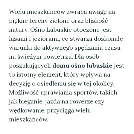
Wielu mieszkańców zwraca uwagę na
piękne tereny zielone oraz bliskość
natury. Ośno Lubuskie otoczone jest
lasami i jeziorami, co stwarza doskonałe
warunki do aktywnego spędzania czasu
na świeżym powietrzu. Dla osób
poszukujących
domu ośno lubuskie
jest
to istotny element, który wpływa na
decyzję o osiedleniu się w tej okolicy.
Możliwość uprawiania sportów, takich
jak bieganie, jazda na rowerze czy
wędkowanie, przyciąga wielu
mieszkańców.