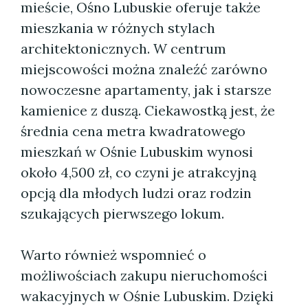
mieście, Ośno Lubuskie oferuje także
mieszkania w różnych stylach
architektonicznych. W centrum
miejscowości można znaleźć zarówno
nowoczesne apartamenty, jak i starsze
kamienice z duszą. Ciekawostką jest, że
średnia cena metra kwadratowego
mieszkań w Ośnie Lubuskim wynosi
około 4,500 zł, co czyni je atrakcyjną
opcją dla młodych ludzi oraz rodzin
szukających pierwszego lokum.
Warto również wspomnieć o
możliwościach zakupu nieruchomości
wakacyjnych w Ośnie Lubuskim. Dzięki