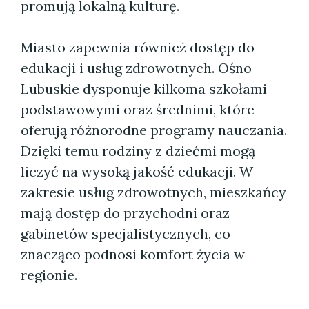
promują lokalną kulturę.
Miasto zapewnia również dostęp do
edukacji i usług zdrowotnych. Ośno
Lubuskie dysponuje kilkoma szkołami
podstawowymi oraz średnimi, które
oferują różnorodne programy nauczania.
Dzięki temu rodziny z dziećmi mogą
liczyć na wysoką jakość edukacji. W
zakresie usług zdrowotnych, mieszkańcy
mają dostęp do przychodni oraz
gabinetów specjalistycznych, co
znacząco podnosi komfort życia w
regionie.