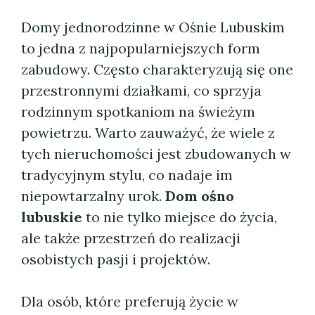
Domy jednorodzinne w Ośnie Lubuskim
to jedna z najpopularniejszych form
zabudowy. Często charakteryzują się one
przestronnymi działkami, co sprzyja
rodzinnym spotkaniom na świeżym
powietrzu. Warto zauważyć, że wiele z
tych nieruchomości jest zbudowanych w
tradycyjnym stylu, co nadaje im
niepowtarzalny urok.
Dom ośno
lubuskie
to nie tylko miejsce do życia,
ale także przestrzeń do realizacji
osobistych pasji i projektów.
Dla osób, które preferują życie w