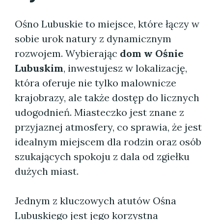
Ośno Lubuskie to miejsce, które łączy w
sobie urok natury z dynamicznym
rozwojem. Wybierając
dom w Ośnie
Lubuskim
, inwestujesz w lokalizację,
która oferuje nie tylko malownicze
krajobrazy, ale także dostęp do licznych
udogodnień. Miasteczko jest znane z
przyjaznej atmosfery, co sprawia, że jest
idealnym miejscem dla rodzin oraz osób
szukających spokoju z dala od zgiełku
dużych miast.
Jednym z kluczowych atutów Ośna
Lubuskiego jest jego korzystna