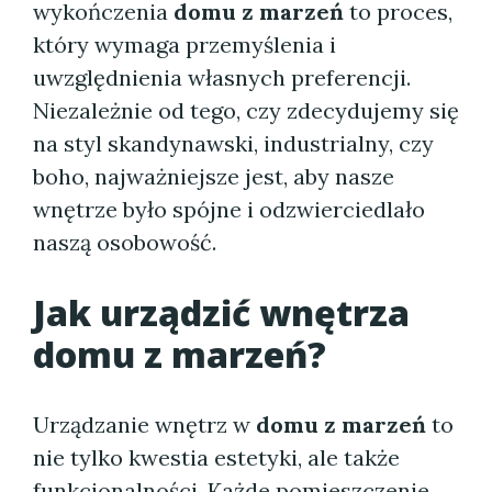
wykończenia
domu z marzeń
to proces,
który wymaga przemyślenia i
uwzględnienia własnych preferencji.
Niezależnie od tego, czy zdecydujemy się
na styl skandynawski, industrialny, czy
boho, najważniejsze jest, aby nasze
wnętrze było spójne i odzwierciedlało
naszą osobowość.
Jak urządzić wnętrza
domu z marzeń?
Urządzanie wnętrz w
domu z marzeń
to
nie tylko kwestia estetyki, ale także
funkcjonalności. Każde pomieszczenie