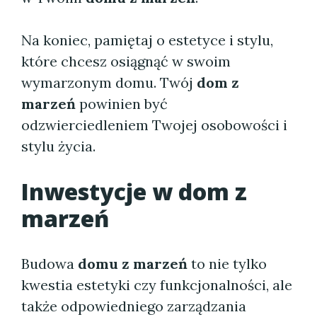
Na koniec, pamiętaj o estetyce i stylu,
które chcesz osiągnąć w swoim
wymarzonym domu. Twój
dom z
marzeń
powinien być
odzwierciedleniem Twojej osobowości i
stylu życia.
Inwestycje w dom z
marzeń
Budowa
domu z marzeń
to nie tylko
kwestia estetyki czy funkcjonalności, ale
także odpowiedniego zarządzania