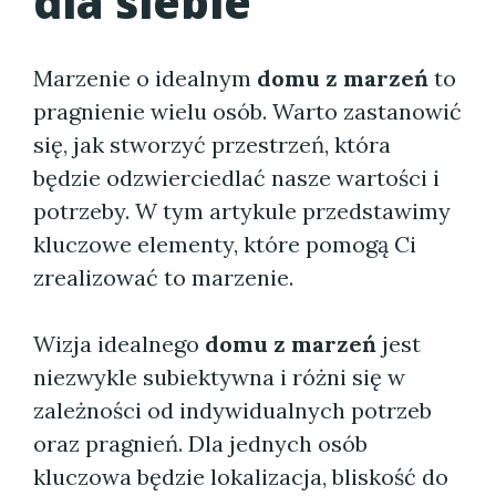
dla siebie
Marzenie o idealnym
domu z marzeń
to
pragnienie wielu osób. Warto zastanowić
się, jak stworzyć przestrzeń, która
będzie odzwierciedlać nasze wartości i
potrzeby. W tym artykule przedstawimy
kluczowe elementy, które pomogą Ci
zrealizować to marzenie.
Wizja idealnego
domu z marzeń
jest
niezwykle subiektywna i różni się w
zależności od indywidualnych potrzeb
oraz pragnień. Dla jednych osób
kluczowa będzie lokalizacja, bliskość do