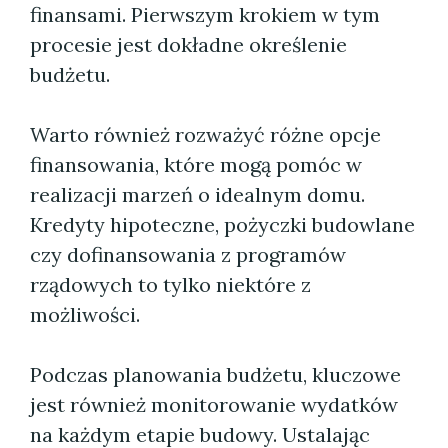
finansami. Pierwszym krokiem w tym
procesie jest dokładne określenie
budżetu.
Warto również rozważyć różne opcje
finansowania, które mogą pomóc w
realizacji marzeń o idealnym domu.
Kredyty hipoteczne, pożyczki budowlane
czy dofinansowania z programów
rządowych to tylko niektóre z
możliwości.
Podczas planowania budżetu, kluczowe
jest również monitorowanie wydatków
na każdym etapie budowy. Ustalając