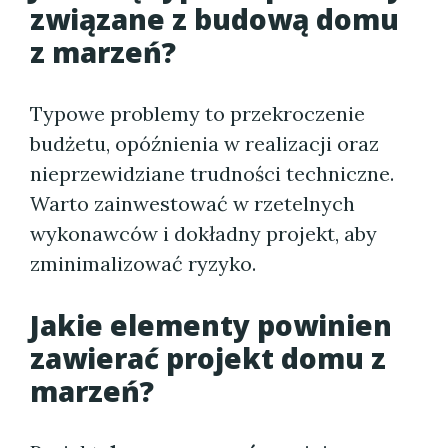
związane z budową domu
z marzeń?
Typowe problemy to przekroczenie
budżetu, opóźnienia w realizacji oraz
nieprzewidziane trudności techniczne.
Warto zainwestować w rzetelnych
wykonawców i dokładny projekt, aby
zminimalizować ryzyko.
Jakie elementy powinien
zawierać projekt domu z
marzeń?