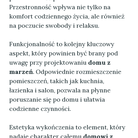
Przestronność wpływa nie tylko na
komfort codziennego życia, ale również
na poczucie swobody i relaksu.
Funkcjonalność to kolejny kluczowy
aspekt, który powinien być brany pod
uwagę przy projektowaniu
domu z
marzeń
. Odpowiednie rozmieszczenie
pomieszczeń, takich jak kuchnia,
łazienka i salon, pozwala na płynne
poruszanie się po domu i ułatwia
codzienne czynności.
Estetyka wykończenia to element, który
nadaje charakter całemu
domowi z