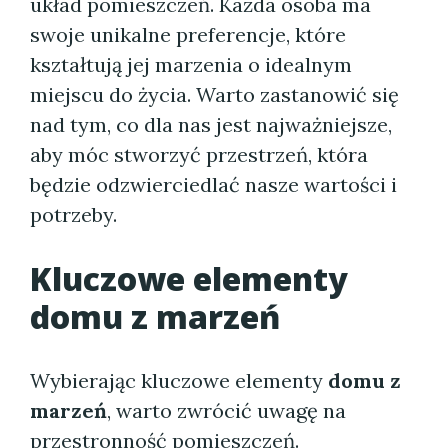
układ pomieszczeń. Każda osoba ma
swoje unikalne preferencje, które
kształtują jej marzenia o idealnym
miejscu do życia. Warto zastanowić się
nad tym, co dla nas jest najważniejsze,
aby móc stworzyć przestrzeń, która
będzie odzwierciedlać nasze wartości i
potrzeby.
Kluczowe elementy
domu z marzeń
Wybierając kluczowe elementy
domu z
marzeń
, warto zwrócić uwagę na
przestronność pomieszczeń.