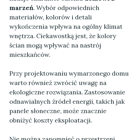
marzeń
. Wybór odpowiednich
materiałów, kolorów i detali
wykończenia wpływa na ogólny klimat
wnętrza. Ciekawostką jest, że kolory
ścian mogą wpływać na nastrój
mieszkańców.
Przy projektowaniu wymarzonego domu
warto również zwrócić uwagę na
ekologiczne rozwiązania. Zastosowanie
odnawialnych źródeł energii, takich jak
panele słoneczne, może znacznie
obniżyć koszty eksploatacji.
Nie można zapomnieć o przestrzeni