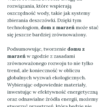
rozwiązania, które wspierają
oszczędność wody, takie jak systemy
zbierania deszczówki. Dzięki tym
technologiom,
dom z marzeń
może stać
się jeszcze bardziej zrównoważony.
Podsumowując, tworzenie
domu z
marzeń
w zgodzie z zasadami
zrównoważonego rozwoju to nie tylko
trend, ale konieczność w obliczu
globalnych wyzwań ekologicznych.
Wybierając odpowiednie materiały,
inwestując w efektywność energetyczną
oraz odnawialne źródła energii, możemy
stworzyć przestrzeń, która będzie nie