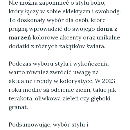
Nie można zapomnieć o stylu boho,
który łączy w sobie eklektyzm i swobodę.
To doskonały wybór dla osób, które
pragną wprowadzić do swojego
domu z
marzeń
kolorowe akcenty oraz unikalne
dodatki z różnych zakątków świata.
Podczas wyboru stylu i wykończenia
warto również zwrócić uwagę na
aktualne trendy w kolorystyce. W 2023
roku modne są odcienie ziemi, takie jak
terakota, oliwkowa zieleń czy głęboki
granat.
Podsumowując, wybór stylu i