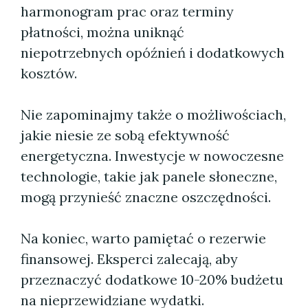
harmonogram prac oraz terminy
płatności, można uniknąć
niepotrzebnych opóźnień i dodatkowych
kosztów.
Nie zapominajmy także o możliwościach,
jakie niesie ze sobą efektywność
energetyczna. Inwestycje w nowoczesne
technologie, takie jak panele słoneczne,
mogą przynieść znaczne oszczędności.
Na koniec, warto pamiętać o rezerwie
finansowej. Eksperci zalecają, aby
przeznaczyć dodatkowe 10-20% budżetu
na nieprzewidziane wydatki.