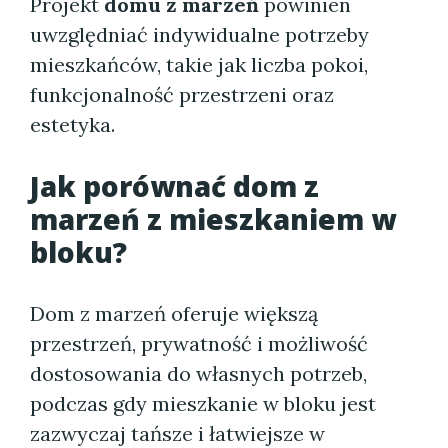
Projekt
domu z marzeń
powinien
uwzględniać indywidualne potrzeby
mieszkańców, takie jak liczba pokoi,
funkcjonalność przestrzeni oraz
estetyka.
Jak porównać dom z
marzeń z mieszkaniem w
bloku?
Dom z marzeń oferuje większą
przestrzeń, prywatność i możliwość
dostosowania do własnych potrzeb,
podczas gdy mieszkanie w bloku jest
zazwyczaj tańsze i łatwiejsze w