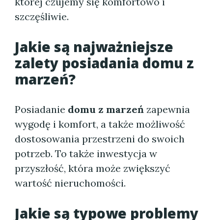
której czujemy się komfortowo i
szczęśliwie.
Jakie są najważniejsze
zalety posiadania domu z
marzeń?
Posiadanie
domu z marzeń
zapewnia
wygodę i komfort, a także możliwość
dostosowania przestrzeni do swoich
potrzeb. To także inwestycja w
przyszłość, która może zwiększyć
wartość nieruchomości.
Jakie są typowe problemy