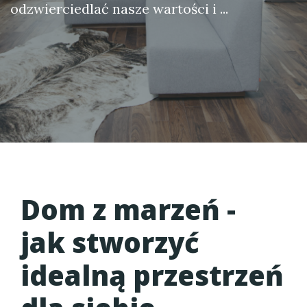
odzwierciedlać nasze wartości i ...
Dom z marzeń -
jak stworzyć
idealną przestrzeń