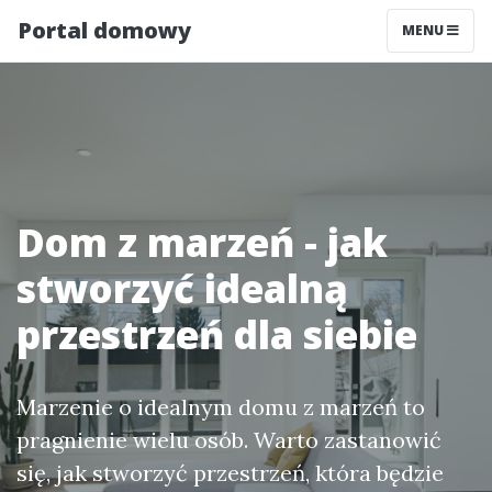
Portal domowy
MENU
Dom z marzeń - jak
stworzyć idealną
przestrzeń dla siebie
Marzenie o idealnym domu z marzeń to
pragnienie wielu osób. Warto zastanowić
się, jak stworzyć przestrzeń, która będzie