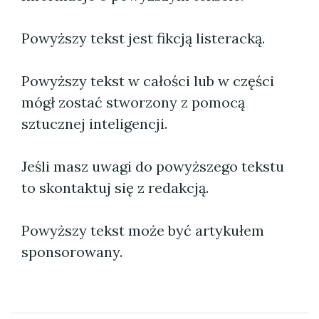
Powyższy tekst jest fikcją listeracką.
Powyższy tekst w całości lub w części
mógł zostać stworzony z pomocą
sztucznej inteligencji.
Jeśli masz uwagi do powyższego tekstu
to skontaktuj się z redakcją.
Powyższy tekst może być artykułem
sponsorowany.