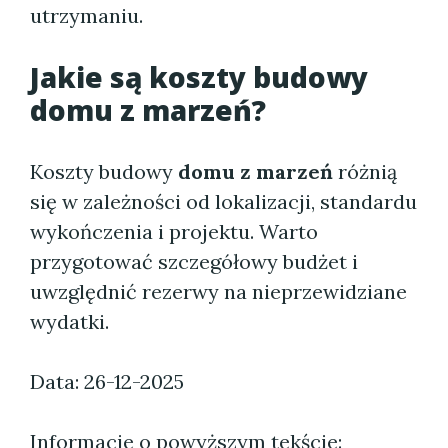
utrzymaniu.
Jakie są koszty budowy
domu z marzeń?
Koszty budowy
domu z marzeń
różnią
się w zależności od lokalizacji, standardu
wykończenia i projektu. Warto
przygotować szczegółowy budżet i
uwzględnić rezerwy na nieprzewidziane
wydatki.
Data: 26-12-2025
Informacje o powyższym tekście: