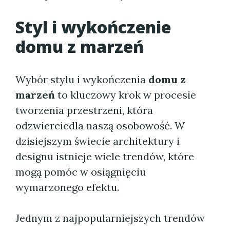
Styl i wykończenie
domu z marzeń
Wybór stylu i wykończenia
domu z
marzeń
to kluczowy krok w procesie
tworzenia przestrzeni, która
odzwierciedla naszą osobowość. W
dzisiejszym świecie architektury i
designu istnieje wiele trendów, które
mogą pomóc w osiągnięciu
wymarzonego efektu.
Jednym z najpopularniejszych trendów