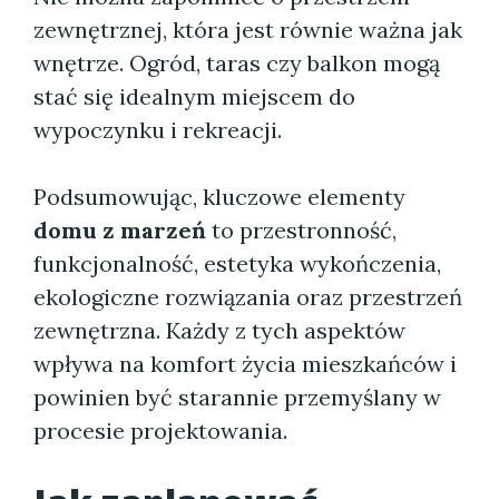
zewnętrznej, która jest równie ważna jak
wnętrze. Ogród, taras czy balkon mogą
stać się idealnym miejscem do
wypoczynku i rekreacji.
Podsumowując, kluczowe elementy
domu z marzeń
to przestronność,
funkcjonalność, estetyka wykończenia,
ekologiczne rozwiązania oraz przestrzeń
zewnętrzna. Każdy z tych aspektów
wpływa na komfort życia mieszkańców i
powinien być starannie przemyślany w
procesie projektowania.