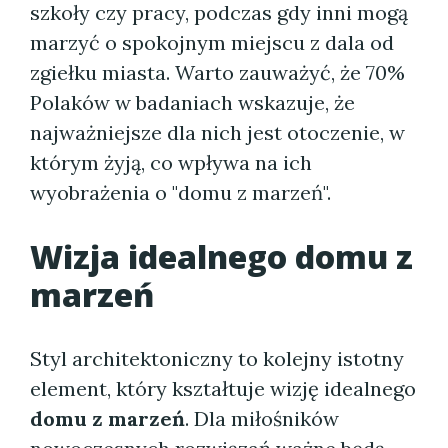
szkoły czy pracy, podczas gdy inni mogą
marzyć o spokojnym miejscu z dala od
zgiełku miasta. Warto zauważyć, że 70%
Polaków w badaniach wskazuje, że
najważniejsze dla nich jest otoczenie, w
którym żyją, co wpływa na ich
wyobrażenia o "domu z marzeń".
Wizja idealnego domu z
marzeń
Styl architektoniczny to kolejny istotny
element, który kształtuje wizję idealnego
domu z marzeń
. Dla miłośników