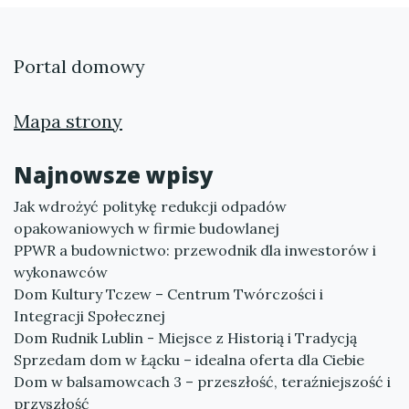
Portal domowy
Mapa strony
Najnowsze wpisy
Jak wdrożyć politykę redukcji odpadów
opakowaniowych w firmie budowlanej
PPWR a budownictwo: przewodnik dla inwestorów i
wykonawców
Dom Kultury Tczew – Centrum Twórczości i
Integracji Społecznej
Dom Rudnik Lublin - Miejsce z Historią i Tradycją
Sprzedam dom w Łącku – idealna oferta dla Ciebie
Dom w balsamowcach 3 – przeszłość, teraźniejszość i
przyszłość