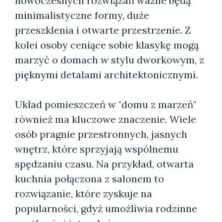
nowoczesnych rozwiązań ważne będą
minimalistyczne formy, duże
przeszklenia i otwarte przestrzenie. Z
kolei osoby ceniące sobie klasykę mogą
marzyć o domach w stylu dworkowym, z
pięknymi detalami architektonicznymi.
Układ pomieszczeń w "domu z marzeń"
również ma kluczowe znaczenie. Wiele
osób pragnie przestronnych, jasnych
wnętrz, które sprzyjają wspólnemu
spędzaniu czasu. Na przykład, otwarta
kuchnia połączona z salonem to
rozwiązanie, które zyskuje na
popularności, gdyż umożliwia rodzinne