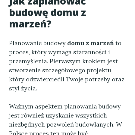
Jak zaplanować
budowę domu z
marzeń?
Planowanie budowy
domu z marzeń
to
proces, który wymaga staranności i
przemyślenia. Pierwszym krokiem jest
stworzenie szczegółowego projektu,
który odzwierciedli Twoje potrzeby oraz
styl życia.
Ważnym aspektem planowania budowy
jest również uzyskanie wszystkich
niezbędnych pozwoleń budowlanych. W
Polsce proces ten może być