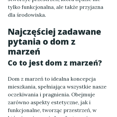
tylko funkcjonalna, ale także przyjazna
dla środowiska.
Najczęściej zadawane
pytania o dom z
marzeń
Co to jest dom z marzeń?
Dom z marzeń to idealna koncepcja
mieszkania, spełniająca wszystkie nasze
oczekiwania i pragnienia. Obejmuje
zarówno aspekty estetyczne, jak i
funkcjonalne, tworząc przestrzeń, w