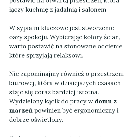
postawić na otwartą przestrzeń, która
łączy kuchnię z jadalnią i salonem.
W sypialni kluczowe jest stworzenie
oazy spokoju. Wybierając kolory ścian,
warto postawić na stonowane odcienie,
które sprzyjają relaksowi.
Nie zapominajmy również o przestrzeni
biurowej, która w dzisiejszych czasach
staje się coraz bardziej istotna.
Wydzielony kącik do pracy w
domu z
marzeń
powinien być ergonomiczny i
dobrze oświetlony.