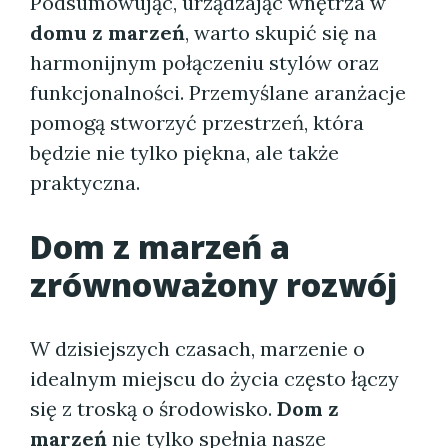
Podsumowując, urządzając wnętrza w
domu z marzeń
, warto skupić się na
harmonijnym połączeniu stylów oraz
funkcjonalności. Przemyślane aranżacje
pomogą stworzyć przestrzeń, która
będzie nie tylko piękna, ale także
praktyczna.
Dom z marzeń a
zrównoważony rozwój
W dzisiejszych czasach, marzenie o
idealnym miejscu do życia często łączy
się z troską o środowisko.
Dom z
marzeń
nie tylko spełnia nasze