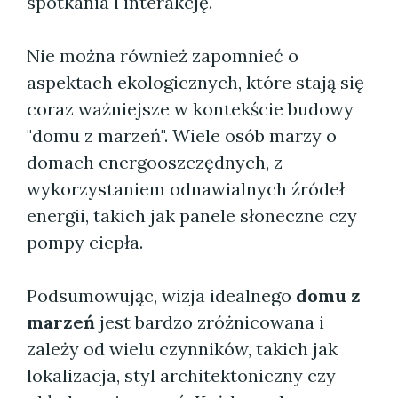
spotkania i interakcję.
Nie można również zapomnieć o
aspektach ekologicznych, które stają się
coraz ważniejsze w kontekście budowy
"domu z marzeń". Wiele osób marzy o
domach energooszczędnych, z
wykorzystaniem odnawialnych źródeł
energii, takich jak panele słoneczne czy
pompy ciepła.
Podsumowując, wizja idealnego
domu z
marzeń
jest bardzo zróżnicowana i
zależy od wielu czynników, takich jak
lokalizacja, styl architektoniczny czy