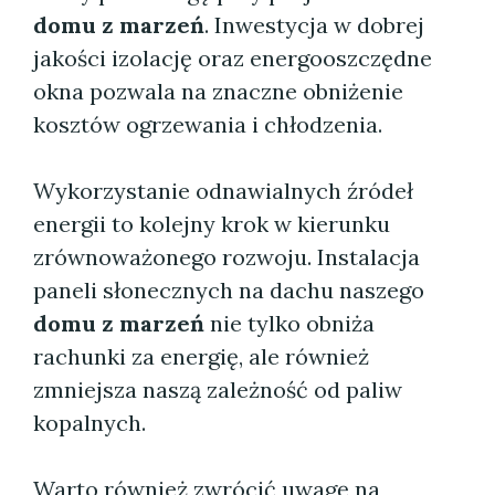
domu z marzeń
. Inwestycja w dobrej
jakości izolację oraz energooszczędne
okna pozwala na znaczne obniżenie
kosztów ogrzewania i chłodzenia.
Wykorzystanie odnawialnych źródeł
energii to kolejny krok w kierunku
zrównoważonego rozwoju. Instalacja
paneli słonecznych na dachu naszego
domu z marzeń
nie tylko obniża
rachunki za energię, ale również
zmniejsza naszą zależność od paliw
kopalnych.
Warto również zwrócić uwagę na