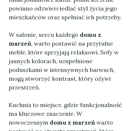
powinno odzwierciedlać styl życia jego
mieszkańców oraz spełniać ich potrzeby.
W salonie, sercu każdego
domu z
marzeń
, warto postawić na przytulne
meble, które sprzyjają relaksowi. Sofy w
jasnych kolorach, uzupełnione
poduszkami w intensywnych barwach,
mogą stworzyć kontrast, który ożywi
przestrzeń.
Kuchnia to miejsce, gdzie funkcjonalność
ma kluczowe znaczenie. W
nowoczesnym
domu z marzeń
warto