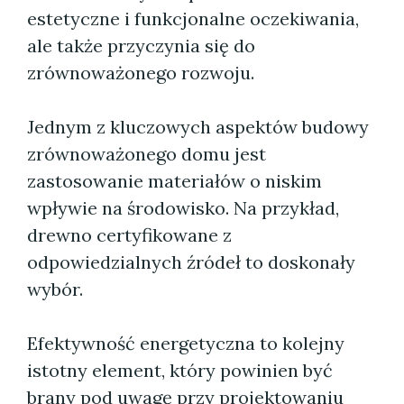
estetyczne i funkcjonalne oczekiwania,
ale także przyczynia się do
zrównoważonego rozwoju.
Jednym z kluczowych aspektów budowy
zrównoważonego domu jest
zastosowanie materiałów o niskim
wpływie na środowisko. Na przykład,
drewno certyfikowane z
odpowiedzialnych źródeł to doskonały
wybór.
Efektywność energetyczna to kolejny
istotny element, który powinien być
brany pod uwagę przy projektowaniu