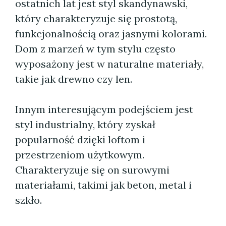
ostatnich lat jest styl skandynawski,
który charakteryzuje się prostotą,
funkcjonalnością oraz jasnymi kolorami.
Dom z marzeń w tym stylu często
wyposażony jest w naturalne materiały,
takie jak drewno czy len.
Innym interesującym podejściem jest
styl industrialny, który zyskał
popularność dzięki loftom i
przestrzeniom użytkowym.
Charakteryzuje się on surowymi
materiałami, takimi jak beton, metal i
szkło.