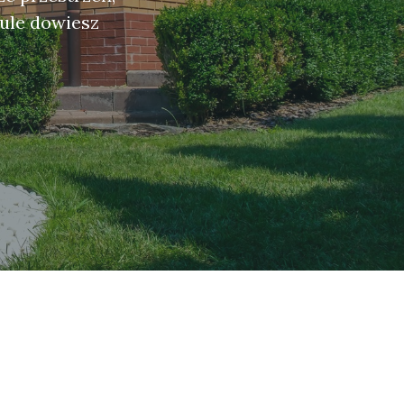
kule dowiesz