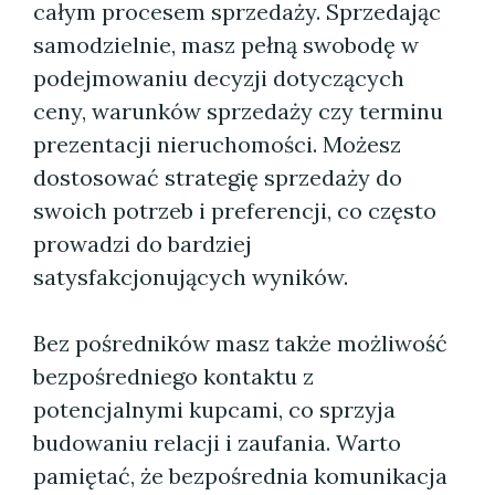
całym procesem sprzedaży. Sprzedając
samodzielnie, masz pełną swobodę w
podejmowaniu decyzji dotyczących
ceny, warunków sprzedaży czy terminu
prezentacji nieruchomości. Możesz
dostosować strategię sprzedaży do
swoich potrzeb i preferencji, co często
prowadzi do bardziej
satysfakcjonujących wyników.
Bez pośredników masz także możliwość
bezpośredniego kontaktu z
potencjalnymi kupcami, co sprzyja
budowaniu relacji i zaufania. Warto
pamiętać, że bezpośrednia komunikacja