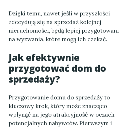
Dzięki temu, nawet jeśli w przyszłości
zdecydują się na sprzedaż kolejnej
nieruchomości, będą lepiej przygotowani
na wyzwania, które mogą ich czekać.
Jak efektywnie
przygotować dom do
sprzedaży?
Przygotowanie domu do sprzedaży to
kluczowy krok, który może znacząco
wpłynąć na jego atrakcyjność w oczach
potencjalnych nabywców. Pierwszym i