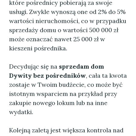
które pośrednicy pobierają za swoje
usługi. Zwykle wynoszą one od 2% do 5%
wartości nieruchomości, co w przypadku
sprzedaży domu o wartości 500 000 zł
może oznaczać nawet 25 000 zł w
kieszeni pośrednika.
Decydując się na
sprzedam dom
Dywity bez pośredników
, cała ta kwota
zostaje w Twoim budżecie, co może być
istotnym wsparciem na przykład przy
zakupie nowego lokum lub na inne
wydatki.
Kolejną zaletą jest większa kontrola nad