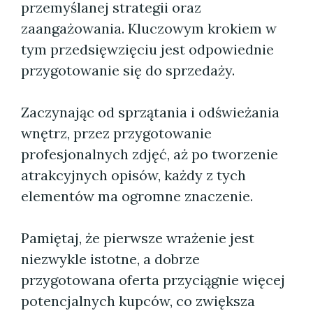
przemyślanej strategii oraz
zaangażowania. Kluczowym krokiem w
tym przedsięwzięciu jest odpowiednie
przygotowanie się do sprzedaży.
Zaczynając od sprzątania i odświeżania
wnętrz, przez przygotowanie
profesjonalnych zdjęć, aż po tworzenie
atrakcyjnych opisów, każdy z tych
elementów ma ogromne znaczenie.
Pamiętaj, że pierwsze wrażenie jest
niezwykle istotne, a dobrze
przygotowana oferta przyciągnie więcej
potencjalnych kupców, co zwiększa