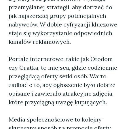
przemyślanej strategii, aby dotrzeć do
jak najszerszej grupy potencjalnych
nabywców. W dobie cyfryzacji kluczowe
staje się wykorzystanie odpowiednich
kanałów reklamowych.
Portale internetowe, takie jak Otodom
czy Gratka, to miejsca, gdzie codziennie
przeglądają oferty setki osób. Warto
zadbać o to, aby ogłoszenie było dobrze
opisane i zawierało atrakcyjne zdjęcia,
które przyciągną uwagę kupujących.
Media społecznościowe to kolejny
skuteczny sposób na promocję oferty.