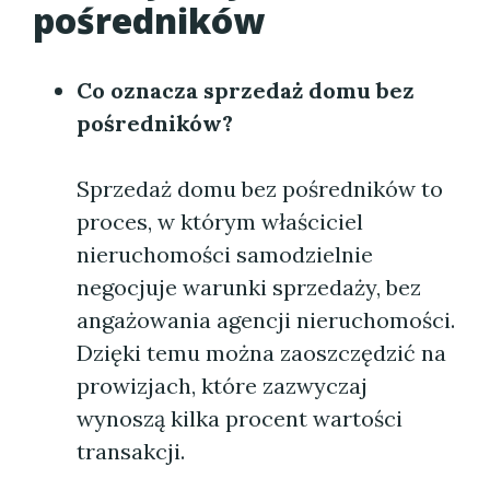
pośredników
Co oznacza sprzedaż domu bez
pośredników?
Sprzedaż domu bez pośredników to
proces, w którym właściciel
nieruchomości samodzielnie
negocjuje warunki sprzedaży, bez
angażowania agencji nieruchomości.
Dzięki temu można zaoszczędzić na
prowizjach, które zazwyczaj
wynoszą kilka procent wartości
transakcji.