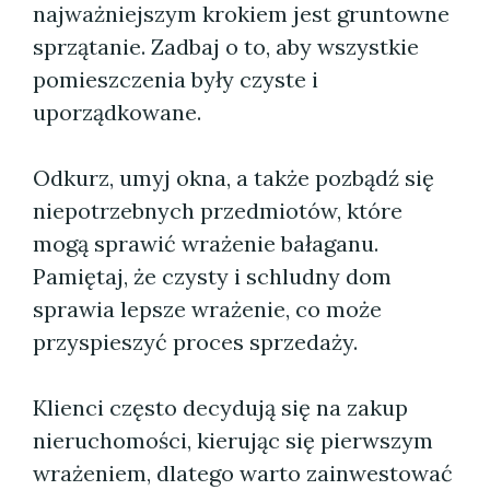
najważniejszym krokiem jest gruntowne
sprzątanie. Zadbaj o to, aby wszystkie
pomieszczenia były czyste i
uporządkowane.
Odkurz, umyj okna, a także pozbądź się
niepotrzebnych przedmiotów, które
mogą sprawić wrażenie bałaganu.
Pamiętaj, że czysty i schludny dom
sprawia lepsze wrażenie, co może
przyspieszyć proces sprzedaży.
Klienci często decydują się na zakup
nieruchomości, kierując się pierwszym
wrażeniem, dlatego warto zainwestować