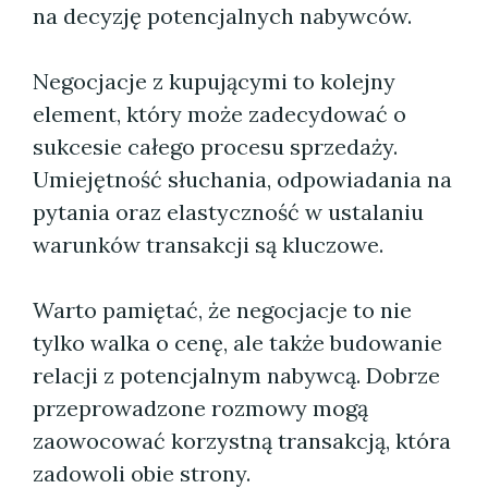
na decyzję potencjalnych nabywców.
Negocjacje z kupującymi to kolejny
element, który może zadecydować o
sukcesie całego procesu sprzedaży.
Umiejętność słuchania, odpowiadania na
pytania oraz elastyczność w ustalaniu
warunków transakcji są kluczowe.
Warto pamiętać, że negocjacje to nie
tylko walka o cenę, ale także budowanie
relacji z potencjalnym nabywcą. Dobrze
przeprowadzone rozmowy mogą
zaowocować korzystną transakcją, która
zadowoli obie strony.