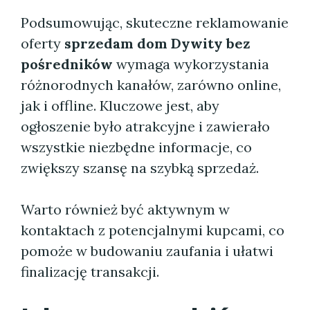
Podsumowując, skuteczne reklamowanie
oferty
sprzedam dom Dywity bez
pośredników
wymaga wykorzystania
różnorodnych kanałów, zarówno online,
jak i offline. Kluczowe jest, aby
ogłoszenie było atrakcyjne i zawierało
wszystkie niezbędne informacje, co
zwiększy szansę na szybką sprzedaż.
Warto również być aktywnym w
kontaktach z potencjalnymi kupcami, co
pomoże w budowaniu zaufania i ułatwi
finalizację transakcji.