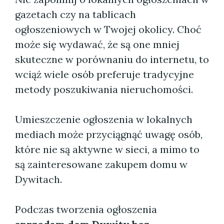
gazetach czy na tablicach
ogłoszeniowych w Twojej okolicy. Choć
może się wydawać, że są one mniej
skuteczne w porównaniu do internetu, to
wciąż wiele osób preferuje tradycyjne
metody poszukiwania nieruchomości.
Umieszczenie ogłoszenia w lokalnych
mediach może przyciągnąć uwagę osób,
które nie są aktywne w sieci, a mimo to
są zainteresowane zakupem domu w
Dywitach.
Podczas tworzenia ogłoszenia