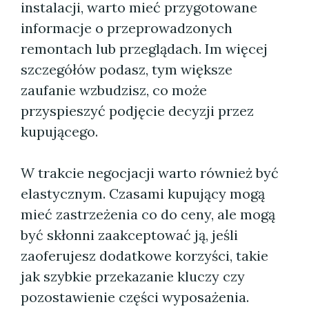
instalacji, warto mieć przygotowane
informacje o przeprowadzonych
remontach lub przeglądach. Im więcej
szczegółów podasz, tym większe
zaufanie wzbudzisz, co może
przyspieszyć podjęcie decyzji przez
kupującego.
W trakcie negocjacji warto również być
elastycznym. Czasami kupujący mogą
mieć zastrzeżenia co do ceny, ale mogą
być skłonni zaakceptować ją, jeśli
zaoferujesz dodatkowe korzyści, takie
jak szybkie przekazanie kluczy czy
pozostawienie części wyposażenia.