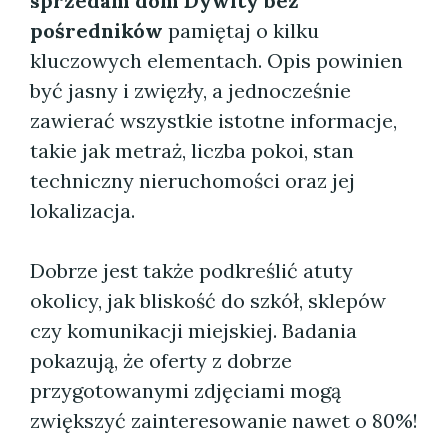
sprzedam dom Dywity bez
pośredników
pamiętaj o kilku
kluczowych elementach. Opis powinien
być jasny i zwięzły, a jednocześnie
zawierać wszystkie istotne informacje,
takie jak metraż, liczba pokoi, stan
techniczny nieruchomości oraz jej
lokalizacja.
Dobrze jest także podkreślić atuty
okolicy, jak bliskość do szkół, sklepów
czy komunikacji miejskiej. Badania
pokazują, że oferty z dobrze
przygotowanymi zdjęciami mogą
zwiększyć zainteresowanie nawet o 80%!