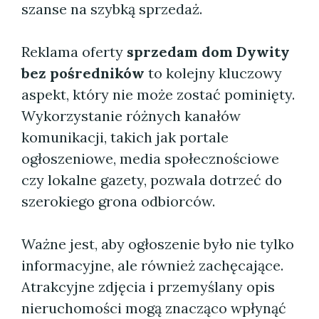
szanse na szybką sprzedaż.
Reklama oferty
sprzedam dom Dywity
bez pośredników
to kolejny kluczowy
aspekt, który nie może zostać pominięty.
Wykorzystanie różnych kanałów
komunikacji, takich jak portale
ogłoszeniowe, media społecznościowe
czy lokalne gazety, pozwala dotrzeć do
szerokiego grona odbiorców.
Ważne jest, aby ogłoszenie było nie tylko
informacyjne, ale również zachęcające.
Atrakcyjne zdjęcia i przemyślany opis
nieruchomości mogą znacząco wpłynąć