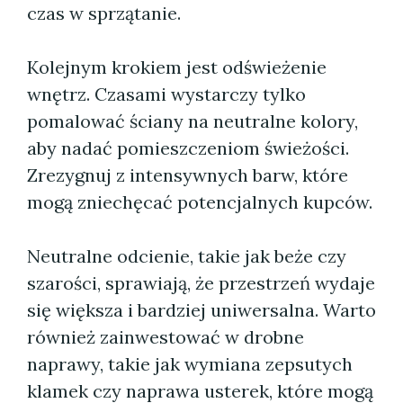
czas w sprzątanie.
Kolejnym krokiem jest odświeżenie
wnętrz. Czasami wystarczy tylko
pomalować ściany na neutralne kolory,
aby nadać pomieszczeniom świeżości.
Zrezygnuj z intensywnych barw, które
mogą zniechęcać potencjalnych kupców.
Neutralne odcienie, takie jak beże czy
szarości, sprawiają, że przestrzeń wydaje
się większa i bardziej uniwersalna. Warto
również zainwestować w drobne
naprawy, takie jak wymiana zepsutych
klamek czy naprawa usterek, które mogą