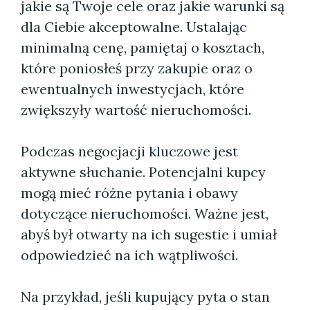
jakie są Twoje cele oraz jakie warunki są
dla Ciebie akceptowalne. Ustalając
minimalną cenę, pamiętaj o kosztach,
które poniosłeś przy zakupie oraz o
ewentualnych inwestycjach, które
zwiększyły wartość nieruchomości.
Podczas negocjacji kluczowe jest
aktywne słuchanie. Potencjalni kupcy
mogą mieć różne pytania i obawy
dotyczące nieruchomości. Ważne jest,
abyś był otwarty na ich sugestie i umiał
odpowiedzieć na ich wątpliwości.
Na przykład, jeśli kupujący pyta o stan