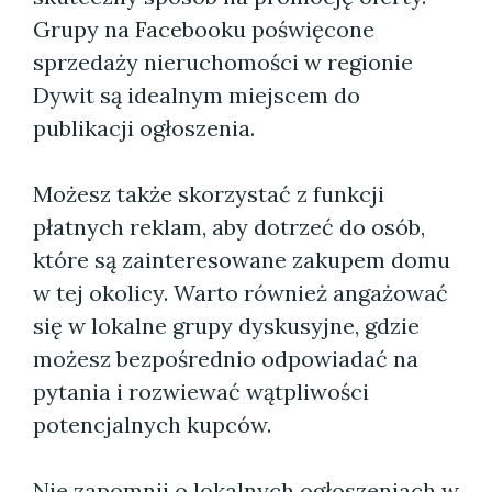
Grupy na Facebooku poświęcone
sprzedaży nieruchomości w regionie
Dywit są idealnym miejscem do
publikacji ogłoszenia.
Możesz także skorzystać z funkcji
płatnych reklam, aby dotrzeć do osób,
które są zainteresowane zakupem domu
w tej okolicy. Warto również angażować
się w lokalne grupy dyskusyjne, gdzie
możesz bezpośrednio odpowiadać na
pytania i rozwiewać wątpliwości
potencjalnych kupców.
Nie zapomnij o lokalnych ogłoszeniach w