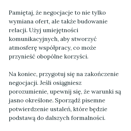
Pamiętaj, że negocjacje to nie tylko
wymiana ofert, ale także budowanie
relacji. Użyj umiejętności
komunikacyjnych, aby stworzyć
atmosferę współpracy, co może
przynieść obopólne korzyści.
Na koniec, przygotuj się na zakończenie
negocjacji. Jeśli osiągniesz
porozumienie, upewnij się, że warunki są
jasno określone. Sporządź pisemne
potwierdzenie ustaleń, które będzie
podstawą do dalszych formalności.