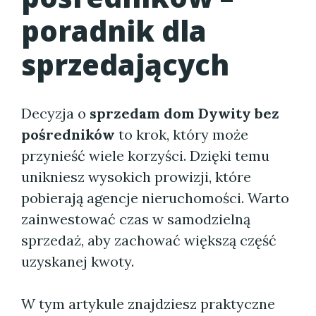
poradnik dla
sprzedających
Decyzja o
sprzedam dom Dywity bez
pośredników
to krok, który może
przynieść wiele korzyści. Dzięki temu
unikniesz wysokich prowizji, które
pobierają agencje nieruchomości. Warto
zainwestować czas w samodzielną
sprzedaż, aby zachować większą część
uzyskanej kwoty.
W tym artykule znajdziesz praktyczne