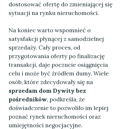
dostosować ofertę do zmieniającej się
sytuacji na rynku nieruchomości.
Na koniec warto wspomnieć o
satysfakcji płynącej z samodzielnej
sprzedaży. Cały proces, od
przygotowania oferty po finalizację
transakcji, daje poczucie osiągnięcia
celu i może być źródłem dumy. Wiele
osób, które zdecydowały się na
sprzedam dom Dywity bez
pośredników
, podkreśla, że
doświadczenie to pozwoliło im lepiej
poznać rynek nieruchomości oraz
umiejętności negocjacyjne.