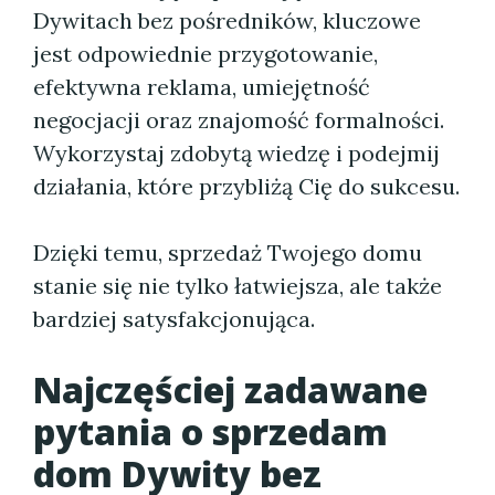
Dywitach bez pośredników, kluczowe
jest odpowiednie przygotowanie,
efektywna reklama, umiejętność
negocjacji oraz znajomość formalności.
Wykorzystaj zdobytą wiedzę i podejmij
działania, które przybliżą Cię do sukcesu.
Dzięki temu, sprzedaż Twojego domu
stanie się nie tylko łatwiejsza, ale także
bardziej satysfakcjonująca.
Najczęściej zadawane
pytania o sprzedam
dom Dywity bez