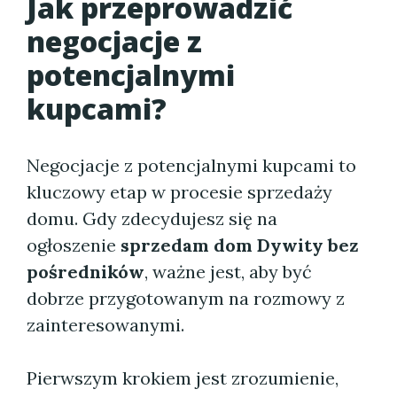
Jak przeprowadzić
negocjacje z
potencjalnymi
kupcami?
Negocjacje z potencjalnymi kupcami to
kluczowy etap w procesie sprzedaży
domu. Gdy zdecydujesz się na
ogłoszenie
sprzedam dom Dywity bez
pośredników
, ważne jest, aby być
dobrze przygotowanym na rozmowy z
zainteresowanymi.
Pierwszym krokiem jest zrozumienie,