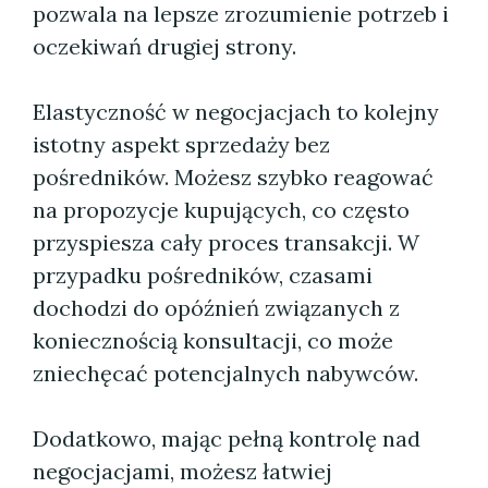
pozwala na lepsze zrozumienie potrzeb i
oczekiwań drugiej strony.
Elastyczność w negocjacjach to kolejny
istotny aspekt sprzedaży bez
pośredników. Możesz szybko reagować
na propozycje kupujących, co często
przyspiesza cały proces transakcji. W
przypadku pośredników, czasami
dochodzi do opóźnień związanych z
koniecznością konsultacji, co może
zniechęcać potencjalnych nabywców.
Dodatkowo, mając pełną kontrolę nad
negocjacjami, możesz łatwiej