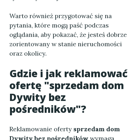
Warto również przygotować się na
pytania, które mogą paść podczas
oglądania, aby pokazać, że jesteś dobrze
zorientowany w stanie nieruchomości
oraz okolicy.
Gdzie i jak reklamować
ofertę "sprzedam dom
Dywity bez
pośredników"?
Reklamowanie oferty
sprzedam dom
Dywity bez pośredników
wymaga