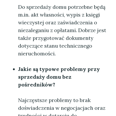
Do sprzedaży domu potrzebne będą
m.in. akt własności, wypis z księgi
wieczystej oraz zaświadczenia o
niezaleganiu z opłatami. Dobrze jest
także przygotować dokumenty
dotyczące stanu technicznego
nieruchomości.
Jakie są typowe problemy przy
sprzedaży domu bez
pośredników?
Najczęstsze problemy to brak
doświadczenia w negocjacjach oraz
trudności w dotarciu do