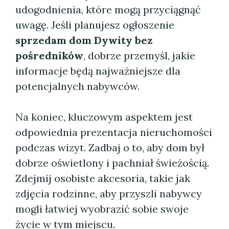
udogodnienia, które mogą przyciągnąć
uwagę. Jeśli planujesz ogłoszenie
sprzedam dom Dywity bez
pośredników
, dobrze przemyśl, jakie
informacje będą najważniejsze dla
potencjalnych nabywców.
Na koniec, kluczowym aspektem jest
odpowiednia prezentacja nieruchomości
podczas wizyt. Zadbaj o to, aby dom był
dobrze oświetlony i pachniał świeżością.
Zdejmij osobiste akcesoria, takie jak
zdjęcia rodzinne, aby przyszli nabywcy
mogli łatwiej wyobrazić sobie swoje
życie w tym miejscu.