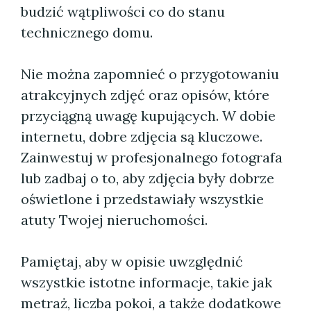
budzić wątpliwości co do stanu
technicznego domu.
Nie można zapomnieć o przygotowaniu
atrakcyjnych zdjęć oraz opisów, które
przyciągną uwagę kupujących. W dobie
internetu, dobre zdjęcia są kluczowe.
Zainwestuj w profesjonalnego fotografa
lub zadbaj o to, aby zdjęcia były dobrze
oświetlone i przedstawiały wszystkie
atuty Twojej nieruchomości.
Pamiętaj, aby w opisie uwzględnić
wszystkie istotne informacje, takie jak
metraż, liczba pokoi, a także dodatkowe