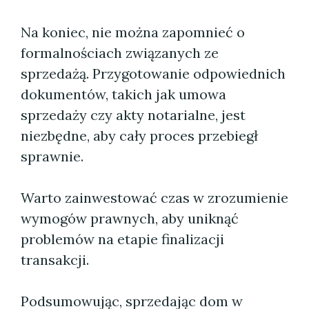
Na koniec, nie można zapomnieć o
formalnościach związanych ze
sprzedażą. Przygotowanie odpowiednich
dokumentów, takich jak umowa
sprzedaży czy akty notarialne, jest
niezbędne, aby cały proces przebiegł
sprawnie.
Warto zainwestować czas w zrozumienie
wymogów prawnych, aby uniknąć
problemów na etapie finalizacji
transakcji.
Podsumowując, sprzedając dom w