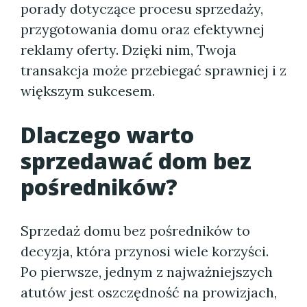
porady dotyczące procesu sprzedaży,
przygotowania domu oraz efektywnej
reklamy oferty. Dzięki nim, Twoja
transakcja może przebiegać sprawniej i z
większym sukcesem.
Dlaczego warto
sprzedawać dom bez
pośredników?
Sprzedaż domu bez pośredników to
decyzja, która przynosi wiele korzyści.
Po pierwsze, jednym z najważniejszych
atutów jest oszczędność na prowizjach,