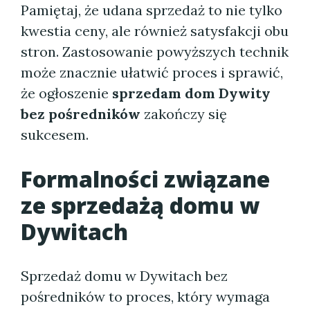
Pamiętaj, że udana sprzedaż to nie tylko
kwestia ceny, ale również satysfakcji obu
stron. Zastosowanie powyższych technik
może znacznie ułatwić proces i sprawić,
że ogłoszenie
sprzedam dom Dywity
bez pośredników
zakończy się
sukcesem.
Formalności związane
ze sprzedażą domu w
Dywitach
Sprzedaż domu w Dywitach bez
pośredników to proces, który wymaga