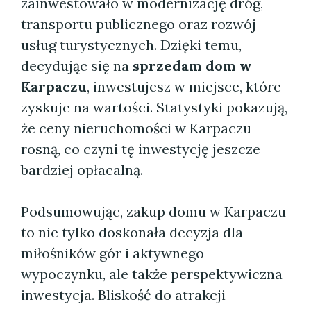
zainwestowało w modernizację dróg,
transportu publicznego oraz rozwój
usług turystycznych. Dzięki temu,
decydując się na
sprzedam dom w
Karpaczu
, inwestujesz w miejsce, które
zyskuje na wartości. Statystyki pokazują,
że ceny nieruchomości w Karpaczu
rosną, co czyni tę inwestycję jeszcze
bardziej opłacalną.
Podsumowując, zakup domu w Karpaczu
to nie tylko doskonała decyzja dla
miłośników gór i aktywnego
wypoczynku, ale także perspektywiczna
inwestycja. Bliskość do atrakcji