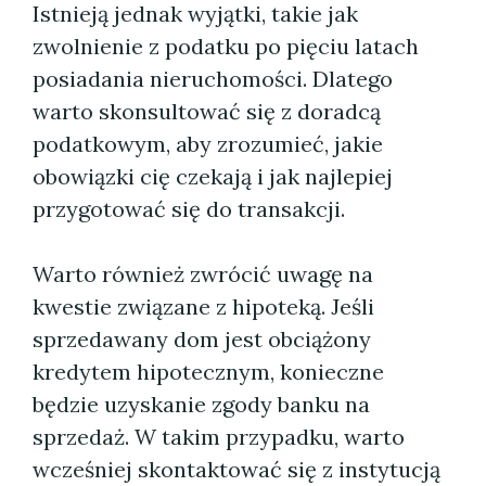
Istnieją jednak wyjątki, takie jak
zwolnienie z podatku po pięciu latach
posiadania nieruchomości. Dlatego
warto skonsultować się z doradcą
podatkowym, aby zrozumieć, jakie
obowiązki cię czekają i jak najlepiej
przygotować się do transakcji.
Warto również zwrócić uwagę na
kwestie związane z hipoteką. Jeśli
sprzedawany dom jest obciążony
kredytem hipotecznym, konieczne
będzie uzyskanie zgody banku na
sprzedaż. W takim przypadku, warto
wcześniej skontaktować się z instytucją