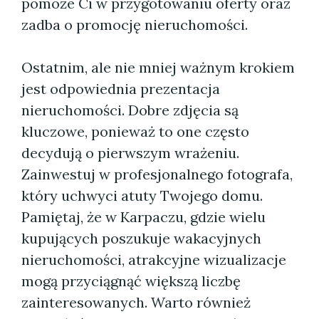
pomoże Ci w przygotowaniu oferty oraz
zadba o promocję nieruchomości.
Ostatnim, ale nie mniej ważnym krokiem
jest odpowiednia prezentacja
nieruchomości. Dobre zdjęcia są
kluczowe, ponieważ to one często
decydują o pierwszym wrażeniu.
Zainwestuj w profesjonalnego fotografa,
który uchwyci atuty Twojego domu.
Pamiętaj, że w Karpaczu, gdzie wielu
kupujących poszukuje wakacyjnych
nieruchomości, atrakcyjne wizualizacje
mogą przyciągnąć większą liczbę
zainteresowanych. Warto również