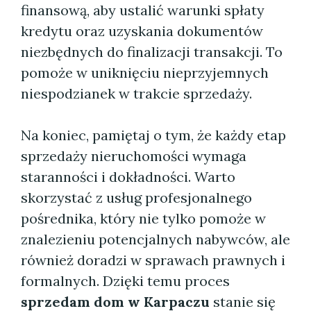
finansową, aby ustalić warunki spłaty
kredytu oraz uzyskania dokumentów
niezbędnych do finalizacji transakcji. To
pomoże w uniknięciu nieprzyjemnych
niespodzianek w trakcie sprzedaży.
Na koniec, pamiętaj o tym, że każdy etap
sprzedaży nieruchomości wymaga
staranności i dokładności. Warto
skorzystać z usług profesjonalnego
pośrednika, który nie tylko pomoże w
znalezieniu potencjalnych nabywców, ale
również doradzi w sprawach prawnych i
formalnych. Dzięki temu proces
sprzedam dom w Karpaczu
stanie się