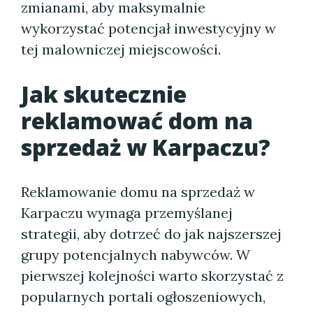
zmianami, aby maksymalnie
wykorzystać potencjał inwestycyjny w
tej malowniczej miejscowości.
Jak skutecznie
reklamować dom na
sprzedaż w Karpaczu?
Reklamowanie domu na sprzedaż w
Karpaczu wymaga przemyślanej
strategii, aby dotrzeć do jak najszerszej
grupy potencjalnych nabywców. W
pierwszej kolejności warto skorzystać z
popularnych portali ogłoszeniowych,