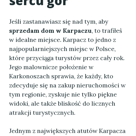
sercu gór
Jeśli zastanawiasz się nad tym, aby
sprzedam dom w Karpaczu
, to trafiłeś
w idealne miejsce. Karpacz to jedno z
najpopularniejszych miejsc w Polsce,
które przyciąga turystów przez cały rok.
Jego malownicze położenie w
Karkonoszach sprawia, że każdy, kto
zdecyduje się na zakup nieruchomości w
tym regionie, zyskuje nie tylko piękne
widoki, ale także bliskość do licznych
atrakcji turystycznych.
Jednym z największych atutów Karpacza