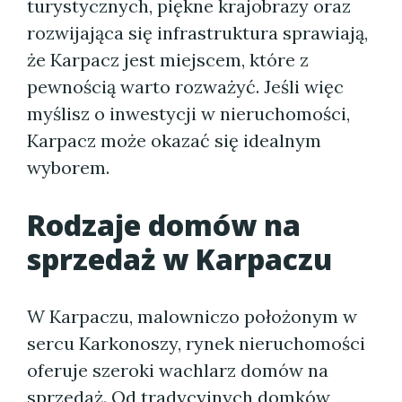
turystycznych, piękne krajobrazy oraz
rozwijająca się infrastruktura sprawiają,
że Karpacz jest miejscem, które z
pewnością warto rozważyć. Jeśli więc
myślisz o inwestycji w nieruchomości,
Karpacz może okazać się idealnym
wyborem.
Rodzaje domów na
sprzedaż w Karpaczu
W Karpaczu, malowniczo położonym w
sercu Karkonoszy, rynek nieruchomości
oferuje szeroki wachlarz domów na
sprzedaż. Od tradycyjnych domków