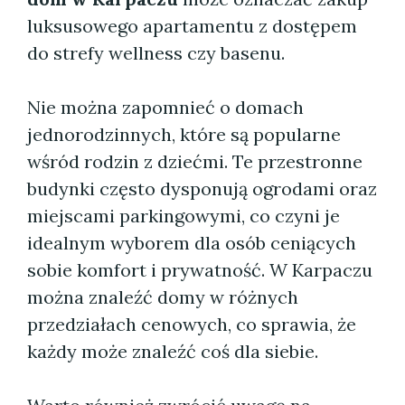
luksusowego apartamentu z dostępem
do strefy wellness czy basenu.
Nie można zapomnieć o domach
jednorodzinnych, które są popularne
wśród rodzin z dziećmi. Te przestronne
budynki często dysponują ogrodami oraz
miejscami parkingowymi, co czyni je
idealnym wyborem dla osób ceniących
sobie komfort i prywatność. W Karpaczu
można znaleźć domy w różnych
przedziałach cenowych, co sprawia, że
każdy może znaleźć coś dla siebie.