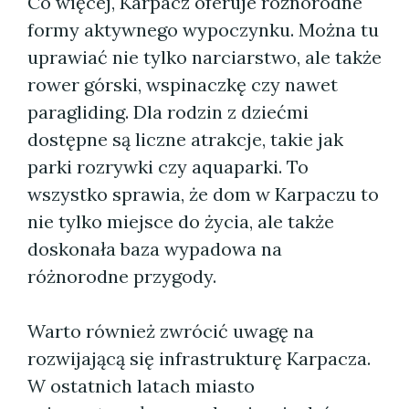
Co więcej, Karpacz oferuje różnorodne
formy aktywnego wypoczynku. Można tu
uprawiać nie tylko narciarstwo, ale także
rower górski, wspinaczkę czy nawet
paragliding. Dla rodzin z dziećmi
dostępne są liczne atrakcje, takie jak
parki rozrywki czy aquaparki. To
wszystko sprawia, że dom w Karpaczu to
nie tylko miejsce do życia, ale także
doskonała baza wypadowa na
różnorodne przygody.
Warto również zwrócić uwagę na
rozwijającą się infrastrukturę Karpacza.
W ostatnich latach miasto