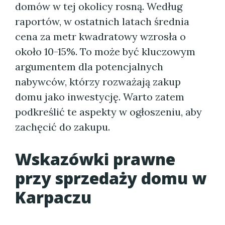
domów w tej okolicy rosną. Według
raportów, w ostatnich latach średnia
cena za metr kwadratowy wzrosła o
około 10-15%. To może być kluczowym
argumentem dla potencjalnych
nabywców, którzy rozważają zakup
domu jako inwestycję. Warto zatem
podkreślić te aspekty w ogłoszeniu, aby
zachęcić do zakupu.
Wskazówki prawne
przy sprzedaży domu w
Karpaczu