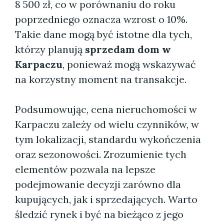
8 500 zł, co w porównaniu do roku
poprzedniego oznacza wzrost o 10%.
Takie dane mogą być istotne dla tych,
którzy planują
sprzedam dom w
Karpaczu
, ponieważ mogą wskazywać
na korzystny moment na transakcje.
Podsumowując, cena nieruchomości w
Karpaczu zależy od wielu czynników, w
tym lokalizacji, standardu wykończenia
oraz sezonowości. Zrozumienie tych
elementów pozwala na lepsze
podejmowanie decyzji zarówno dla
kupujących, jak i sprzedających. Warto
śledzić rynek i być na bieżąco z jego