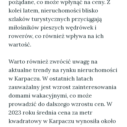
pożądane, co może wpłynąć na ceny. Z
kolei latem, nieruchomości blisko
szlaków turystycznych przyciągają
miłośników pieszych wędrówek i
rowerów, co również wpływa na ich
wartość.
Warto również zwrócić uwagę na
aktualne trendy na rynku nieruchomości
w Karpaczu. W ostatnich latach
zauważalny jest wzrost zainteresowania
domami wakacyjnymi, co może
prowadzić do dalszego wzrostu cen. W
2023 roku średnia cena za metr
kwadratowy w Karpaczu wynosiła około