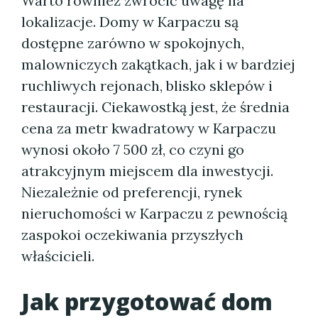
Warto również zwrócić uwagę na
lokalizacje. Domy w Karpaczu są
dostępne zarówno w spokojnych,
malowniczych zakątkach, jak i w bardziej
ruchliwych rejonach, blisko sklepów i
restauracji. Ciekawostką jest, że średnia
cena za metr kwadratowy w Karpaczu
wynosi około 7 500 zł, co czyni go
atrakcyjnym miejscem dla inwestycji.
Niezależnie od preferencji, rynek
nieruchomości w Karpaczu z pewnością
zaspokoi oczekiwania przyszłych
właścicieli.
Jak przygotować dom