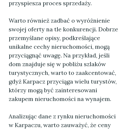
przyspiesza proces sprzedaży.
Warto również zadbać o wyróżnienie
swojej oferty na tle konkurencji. Dobrze
przemyślane opisy, podkreślające
unikalne cechy nieruchomości, mogą
przyciągnąć uwagę. Na przykład, jeśli
dom znajduje się w pobliżu szlaków
turystycznych, warto to zaakcentować,
gdyż Karpacz przyciąga wielu turystów,
którzy mogą być zainteresowani
zakupem nieruchomości na wynajem.
Analizując dane z rynku nieruchomości
w Karpaczu, warto zauważyć, że ceny