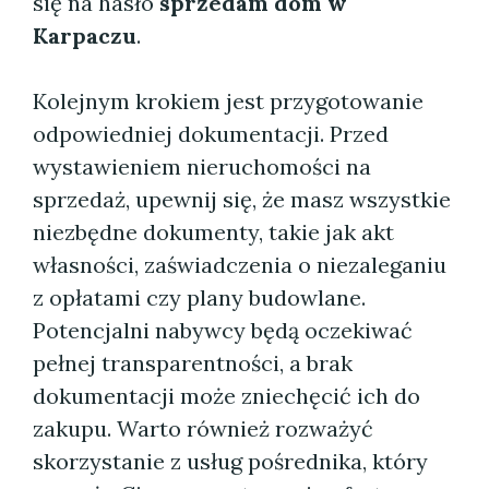
się na hasło
sprzedam dom w
Karpaczu
.
Kolejnym krokiem jest przygotowanie
odpowiedniej dokumentacji. Przed
wystawieniem nieruchomości na
sprzedaż, upewnij się, że masz wszystkie
niezbędne dokumenty, takie jak akt
własności, zaświadczenia o niezaleganiu
z opłatami czy plany budowlane.
Potencjalni nabywcy będą oczekiwać
pełnej transparentności, a brak
dokumentacji może zniechęcić ich do
zakupu. Warto również rozważyć
skorzystanie z usług pośrednika, który