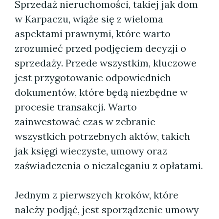
Sprzedaż nieruchomości, takiej jak dom
w Karpaczu, wiąże się z wieloma
aspektami prawnymi, które warto
zrozumieć przed podjęciem decyzji o
sprzedaży. Przede wszystkim, kluczowe
jest przygotowanie odpowiednich
dokumentów, które będą niezbędne w
procesie transakcji. Warto
zainwestować czas w zebranie
wszystkich potrzebnych aktów, takich
jak księgi wieczyste, umowy oraz
zaświadczenia o niezaleganiu z opłatami.
Jednym z pierwszych kroków, które
należy podjąć, jest sporządzenie umowy