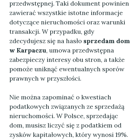
przedwstępnej. Taki dokument powinien
zawierać wszystkie istotne informacje
dotyczące nieruchomości oraz warunki
transakcji. W przypadku, gdy
zdecydujesz się na hasło
sprzedam dom
w Karpaczu
, umowa przedwstępna
zabezpieczy interesy obu stron, a także
pomoże uniknąć ewentualnych sporów
prawnych w przyszłości.
Nie można zapominać o kwestiach
podatkowych związanych ze sprzedażą
nieruchomości. W Polsce, sprzedając
dom, musisz liczyć się z podatkiem od
zysków kapitałowych, który wynosi 19%.