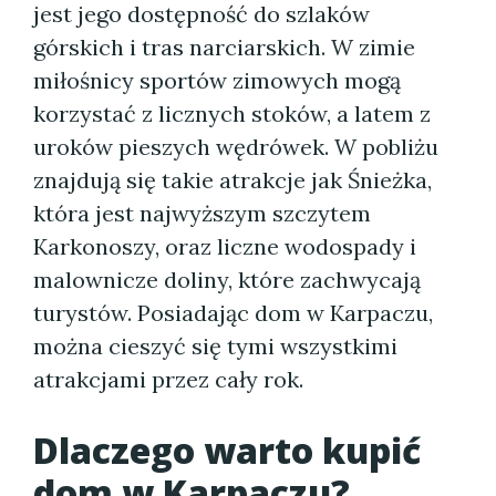
jest jego dostępność do szlaków
górskich i tras narciarskich. W zimie
miłośnicy sportów zimowych mogą
korzystać z licznych stoków, a latem z
uroków pieszych wędrówek. W pobliżu
znajdują się takie atrakcje jak Śnieżka,
która jest najwyższym szczytem
Karkonoszy, oraz liczne wodospady i
malownicze doliny, które zachwycają
turystów. Posiadając dom w Karpaczu,
można cieszyć się tymi wszystkimi
atrakcjami przez cały rok.
Dlaczego warto kupić
dom w Karpaczu?