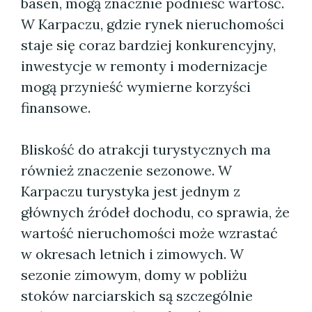
basen, mogą znacznie podnieść wartość.
W Karpaczu, gdzie rynek nieruchomości
staje się coraz bardziej konkurencyjny,
inwestycje w remonty i modernizacje
mogą przynieść wymierne korzyści
finansowe.
Bliskość do atrakcji turystycznych ma
również znaczenie sezonowe. W
Karpaczu turystyka jest jednym z
głównych źródeł dochodu, co sprawia, że
wartość nieruchomości może wzrastać
w okresach letnich i zimowych. W
sezonie zimowym, domy w pobliżu
stoków narciarskich są szczególnie