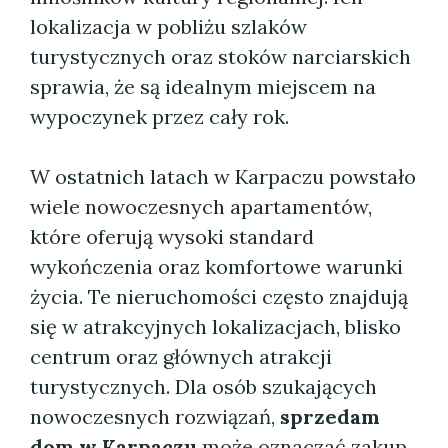
lokalizacja w pobliżu szlaków
turystycznych oraz stoków narciarskich
sprawia, że są idealnym miejscem na
wypoczynek przez cały rok.
W ostatnich latach w Karpaczu powstało
wiele nowoczesnych apartamentów,
które oferują wysoki standard
wykończenia oraz komfortowe warunki
życia. Te nieruchomości często znajdują
się w atrakcyjnych lokalizacjach, blisko
centrum oraz głównych atrakcji
turystycznych. Dla osób szukających
nowoczesnych rozwiązań,
sprzedam
dom w Karpaczu
może oznaczać zakup