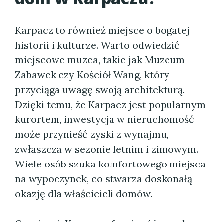
Karpacz to również miejsce o bogatej
historii i kulturze. Warto odwiedzić
miejscowe muzea, takie jak Muzeum
Zabawek czy Kościół Wang, który
przyciąga uwagę swoją architekturą.
Dzięki temu, że Karpacz jest popularnym
kurortem, inwestycja w nieruchomość
może przynieść zyski z wynajmu,
zwłaszcza w sezonie letnim i zimowym.
Wiele osób szuka komfortowego miejsca
na wypoczynek, co stwarza doskonałą
okazję dla właścicieli domów.