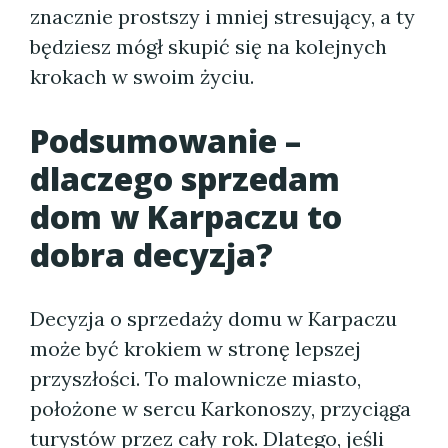
znacznie prostszy i mniej stresujący, a ty
będziesz mógł skupić się na kolejnych
krokach w swoim życiu.
Podsumowanie –
dlaczego sprzedam
dom w Karpaczu to
dobra decyzja?
Decyzja o sprzedaży domu w Karpaczu
może być krokiem w stronę lepszej
przyszłości. To malownicze miasto,
położone w sercu Karkonoszy, przyciąga
turystów przez cały rok. Dlatego, jeśli