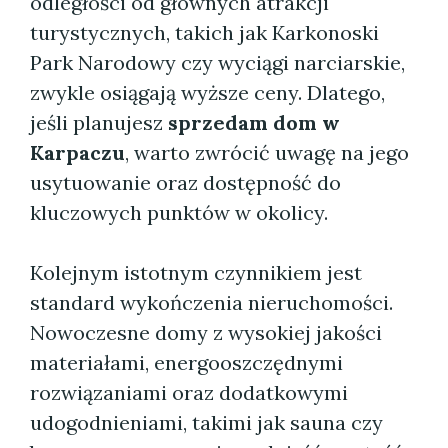
odległości od głównych atrakcji
turystycznych, takich jak Karkonoski
Park Narodowy czy wyciągi narciarskie,
zwykle osiągają wyższe ceny. Dlatego,
jeśli planujesz
sprzedam dom w
Karpaczu
, warto zwrócić uwagę na jego
usytuowanie oraz dostępność do
kluczowych punktów w okolicy.
Kolejnym istotnym czynnikiem jest
standard wykończenia nieruchomości.
Nowoczesne domy z wysokiej jakości
materiałami, energooszczędnymi
rozwiązaniami oraz dodatkowymi
udogodnieniami, takimi jak sauna czy