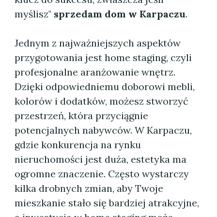
myślisz"
sprzedam dom w Karpaczu
.
Jednym z najważniejszych aspektów
przygotowania jest home staging, czyli
profesjonalne aranżowanie wnętrz.
Dzięki odpowiedniemu doborowi mebli,
kolorów i dodatków, możesz stworzyć
przestrzeń, która przyciągnie
potencjalnych nabywców. W Karpaczu,
gdzie konkurencja na rynku
nieruchomości jest duża, estetyka ma
ogromne znaczenie. Często wystarczy
kilka drobnych zmian, aby Twoje
mieszkanie stało się bardziej atrakcyjne,