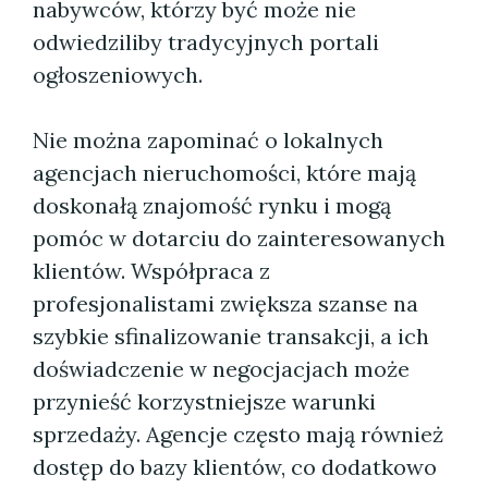
nabywców, którzy być może nie
odwiedziliby tradycyjnych portali
ogłoszeniowych.
Nie można zapominać o lokalnych
agencjach nieruchomości, które mają
doskonałą znajomość rynku i mogą
pomóc w dotarciu do zainteresowanych
klientów. Współpraca z
profesjonalistami zwiększa szanse na
szybkie sfinalizowanie transakcji, a ich
doświadczenie w negocjacjach może
przynieść korzystniejsze warunki
sprzedaży. Agencje często mają również
dostęp do bazy klientów, co dodatkowo