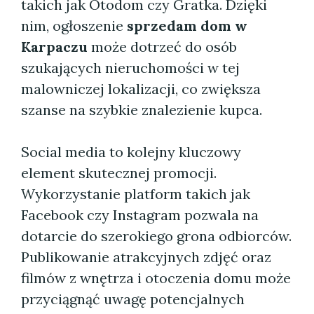
takich jak Otodom czy Gratka. Dzięki
nim, ogłoszenie
sprzedam dom w
Karpaczu
może dotrzeć do osób
szukających nieruchomości w tej
malowniczej lokalizacji, co zwiększa
szanse na szybkie znalezienie kupca.
Social media to kolejny kluczowy
element skutecznej promocji.
Wykorzystanie platform takich jak
Facebook czy Instagram pozwala na
dotarcie do szerokiego grona odbiorców.
Publikowanie atrakcyjnych zdjęć oraz
filmów z wnętrza i otoczenia domu może
przyciągnąć uwagę potencjalnych