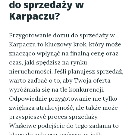
do sprzedaży w
Karpaczu?
Przygotowanie domu do sprzedaży w
Karpaczu to kluczowy krok, który może
znacząco wpłynąć na finalną cenę oraz
czas, jaki spędzisz na rynku
nieruchomości. Jeśli planujesz sprzedaż,
warto zadbać o to, aby Twoja oferta
wyróżniała się na tle konkurencji.
Odpowiednie przygotowanie nie tylko
zwiększa atrakcyjność, ale także może
przyspieszyć proces sprzedaży.
Właściwe podejście do tego zadania to
klucz do sukcesu, zwłaszcza jeśli