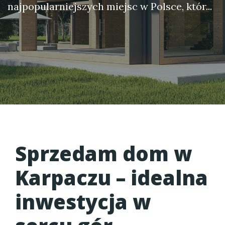
najpopularniejszych miejsc w Polsce, któr...
Sprzedam dom w
Karpaczu
– idealna
inwestycja w