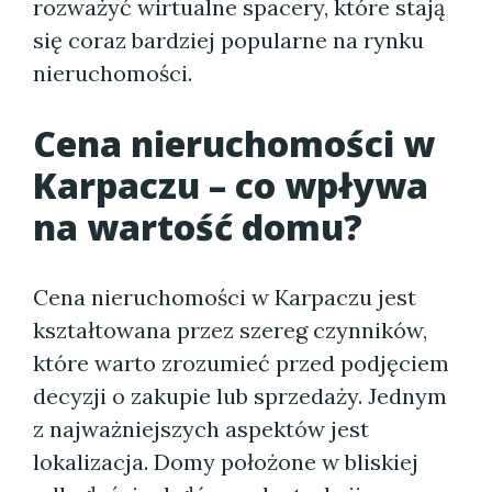
rozważyć wirtualne spacery, które stają
się coraz bardziej popularne na rynku
nieruchomości.
Cena nieruchomości w
Karpaczu – co wpływa
na wartość domu?
Cena nieruchomości w Karpaczu jest
kształtowana przez szereg czynników,
które warto zrozumieć przed podjęciem
decyzji o zakupie lub sprzedaży. Jednym
z najważniejszych aspektów jest
lokalizacja. Domy położone w bliskiej