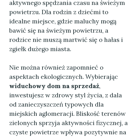
aktywnego spędzania czasu na świeżym
powietrzu. Dla rodzin z dziećmi to
idealne miejsce, gdzie maluchy mogą
bawić się na świeżym powietrzu, a
rodzice nie muszą martwić się o hałas i
zgiełk dużego miasta.
Nie można również zapomnieć o
aspektach ekologicznych. Wybierając
widuchowy dom na sprzedaż
,
inwestujesz w zdrowy styl życia, z dala
od zanieczyszczeń typowych dla
miejskich aglomeracji. Bliskość terenów
zielonych sprzyja aktywności fizycznej, a
czyste powietrze wpływa pozytywnie na