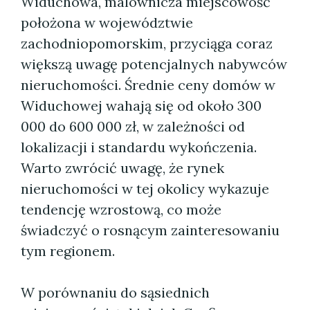
Widuchowa, malownicza miejscowość
położona w województwie
zachodniopomorskim, przyciąga coraz
większą uwagę potencjalnych nabywców
nieruchomości. Średnie ceny domów w
Widuchowej wahają się od około 300
000 do 600 000 zł, w zależności od
lokalizacji i standardu wykończenia.
Warto zwrócić uwagę, że rynek
nieruchomości w tej okolicy wykazuje
tendencję wzrostową, co może
świadczyć o rosnącym zainteresowaniu
tym regionem.
W porównaniu do sąsiednich