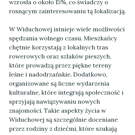
wzrosła o około 15%, co świadczy o
rosnącym zainteresowaniu tą lokalizacją.
W Widuchowej istnieje wiele możliwości
spędzania wolnego czasu. Mieszkańcy
chętnie korzystają z lokalnych tras
rowerowych oraz szlaków pieszych,
które prowadzą przez piękne tereny
leśne i nadodrzańskie. Dodatkowo,
organizowane są liczne wydarzenia
kulturalne, które integrują społeczność i
sprzyjają nawiązywaniu nowych
znajomości. Takie aspekty życia w
Widuchowej są szczególnie doceniane
przez rodziny z dziećmi, które szukają