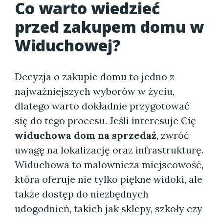
Co warto wiedzieć
przed zakupem domu w
Widuchowej?
Decyzja o zakupie domu to jedno z
najważniejszych wyborów w życiu,
dlatego warto dokładnie przygotować
się do tego procesu. Jeśli interesuje Cię
widuchowa dom na sprzedaż
, zwróć
uwagę na lokalizację oraz infrastrukturę.
Widuchowa to malownicza miejscowość,
która oferuje nie tylko piękne widoki, ale
także dostęp do niezbędnych
udogodnień, takich jak sklepy, szkoły czy