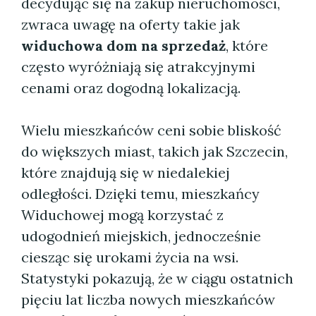
decydując się na zakup nieruchomości,
zwraca uwagę na oferty takie jak
widuchowa dom na sprzedaż
, które
często wyróżniają się atrakcyjnymi
cenami oraz dogodną lokalizacją.
Wielu mieszkańców ceni sobie bliskość
do większych miast, takich jak Szczecin,
które znajdują się w niedalekiej
odległości. Dzięki temu, mieszkańcy
Widuchowej mogą korzystać z
udogodnień miejskich, jednocześnie
ciesząc się urokami życia na wsi.
Statystyki pokazują, że w ciągu ostatnich
pięciu lat liczba nowych mieszkańców