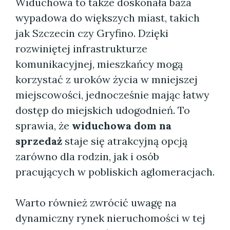
Widuchowa to także doskonała baza
wypadowa do większych miast, takich
jak Szczecin czy Gryfino. Dzięki
rozwiniętej infrastrukturze
komunikacyjnej, mieszkańcy mogą
korzystać z uroków życia w mniejszej
miejscowości, jednocześnie mając łatwy
dostęp do miejskich udogodnień. To
sprawia, że
widuchowa dom na
sprzedaż
staje się atrakcyjną opcją
zarówno dla rodzin, jak i osób
pracujących w pobliskich aglomeracjach.
Warto również zwrócić uwagę na
dynamiczny rynek nieruchomości w tej