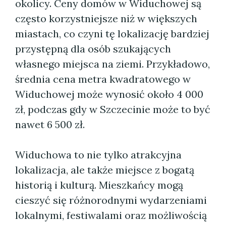
okolicy. Ceny domów w Widuchowej są
często korzystniejsze niż w większych
miastach, co czyni tę lokalizację bardziej
przystępną dla osób szukających
własnego miejsca na ziemi. Przykładowo,
średnia cena metra kwadratowego w
Widuchowej może wynosić około 4 000
zł, podczas gdy w Szczecinie może to być
nawet 6 500 zł.
Widuchowa to nie tylko atrakcyjna
lokalizacja, ale także miejsce z bogatą
historią i kulturą. Mieszkańcy mogą
cieszyć się różnorodnymi wydarzeniami
lokalnymi, festiwalami oraz możliwością