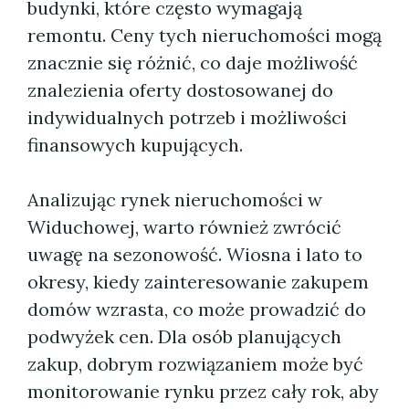
budynki, które często wymagają
remontu. Ceny tych nieruchomości mogą
znacznie się różnić, co daje możliwość
znalezienia oferty dostosowanej do
indywidualnych potrzeb i możliwości
finansowych kupujących.
Analizując rynek nieruchomości w
Widuchowej, warto również zwrócić
uwagę na sezonowość. Wiosna i lato to
okresy, kiedy zainteresowanie zakupem
domów wzrasta, co może prowadzić do
podwyżek cen. Dla osób planujących
zakup, dobrym rozwiązaniem może być
monitorowanie rynku przez cały rok, aby