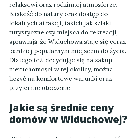
relaksowi oraz rodzinnej atmosferze.
Bliskość do natury oraz dostęp do
lokalnych atrakcji, takich jak szlaki
turystyczne czy miejsca do rekreacji,
sprawiają, że Widuchowa staje się coraz
bardziej popularnym miejscem do życia.
Dlatego też, decydując się na zakup
nieruchomości w tej okolicy, można
liczyć na komfortowe warunki oraz
przyjemne otoczenie.
Jakie są średnie ceny
domów w Widuchowej?