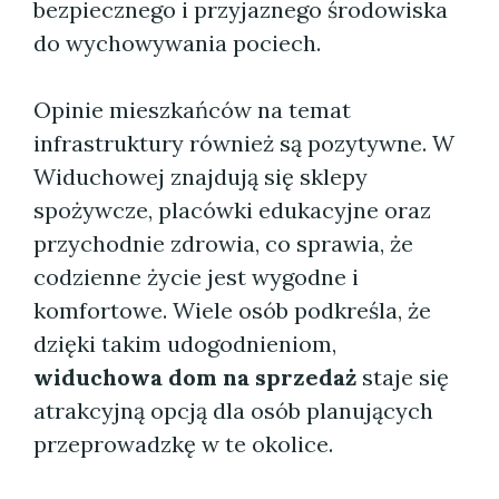
bezpiecznego i przyjaznego środowiska
do wychowywania pociech.
Opinie mieszkańców na temat
infrastruktury również są pozytywne. W
Widuchowej znajdują się sklepy
spożywcze, placówki edukacyjne oraz
przychodnie zdrowia, co sprawia, że
codzienne życie jest wygodne i
komfortowe. Wiele osób podkreśla, że
dzięki takim udogodnieniom,
widuchowa dom na sprzedaż
staje się
atrakcyjną opcją dla osób planujących
przeprowadzkę w te okolice.