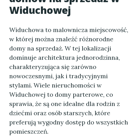
Widuchowej
Widuchowa to malownicza miejscowość,
w której można znaleźć różnorodne
domy na sprzedaż. W tej lokalizacji
dominuje architektura jednorodzinna,
charakteryzująca się zarówno
nowoczesnymi, jak i tradycyjnymi
stylami. Wiele nieruchomości w
Widuchowej to domy parterowe, co
sprawia, że są one idealne dla rodzin z
dziećmi oraz osób starszych, które
preferują wygodny dostęp do wszystkich
pomieszczeń.