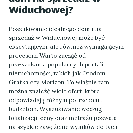
Widuchowej?
Poszukiwanie idealnego domu na
sprzedaż w Widuchowej może być
ekscytującym, ale również wymagającym
procesem. Warto zacząć od
przeszukania popularnych portali
nieruchomości, takich jak Otodom,
Gratka czy Morizon. To właśnie tam
można znaleźć wiele ofert, które
odpowiadają różnym potrzebom i
budżetom. Wyszukiwanie według
lokalizacji, ceny oraz metrażu pozwala
na szybkie zawężenie wyników do tych