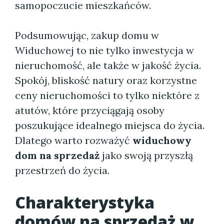
samopoczucie mieszkańców.
Podsumowując, zakup domu w
Widuchowej to nie tylko inwestycja w
nieruchomość, ale także w jakość życia.
Spokój, bliskość natury oraz korzystne
ceny nieruchomości to tylko niektóre z
atutów, które przyciągają osoby
poszukujące idealnego miejsca do życia.
Dlatego warto rozważyć
widuchowy
dom na sprzedaż
jako swoją przyszłą
przestrzeń do życia.
Charakterystyka
domów na sprzedaż w