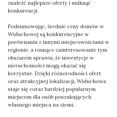
znaleźć najlepsze oferty i uniknąć
konkurencji.
Podsumowując, średnie ceny domów w
Widuchowej są konkurencyjne w
porównaniu z innymi miejscowościami w
regionie, a rosnące zainteresowanie tym
obszarem sprawia, że inwestycje w
nieruchomości mogą okazać się
korzystne. Dzięki różnorodności ofert
oraz atrakcyjnej lokalizacji, Widuchowa
staje się coraz bardziej popularnym
miejscem dla osób poszukujących
własnego miejsca na ziemi.