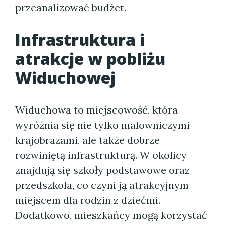
przeanalizować budżet.
Infrastruktura i
atrakcje w pobliżu
Widuchowej
Widuchowa to miejscowość, która
wyróżnia się nie tylko malowniczymi
krajobrazami, ale także dobrze
rozwiniętą infrastrukturą. W okolicy
znajdują się szkoły podstawowe oraz
przedszkola, co czyni ją atrakcyjnym
miejscem dla rodzin z dziećmi.
Dodatkowo, mieszkańcy mogą korzystać