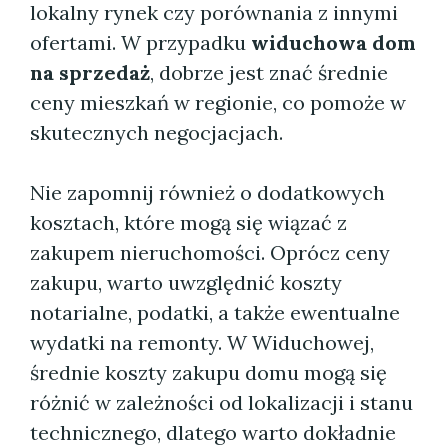
lokalny rynek czy porównania z innymi
ofertami. W przypadku
widuchowa dom
na sprzedaż
, dobrze jest znać średnie
ceny mieszkań w regionie, co pomoże w
skutecznych negocjacjach.
Nie zapomnij również o dodatkowych
kosztach, które mogą się wiązać z
zakupem nieruchomości. Oprócz ceny
zakupu, warto uwzględnić koszty
notarialne, podatki, a także ewentualne
wydatki na remonty. W Widuchowej,
średnie koszty zakupu domu mogą się
różnić w zależności od lokalizacji i stanu
technicznego, dlatego warto dokładnie