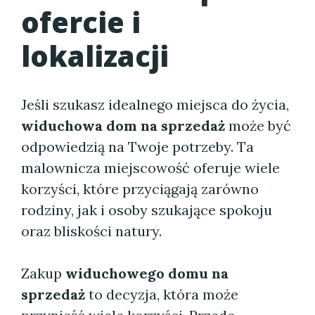
ofercie i
lokalizacji
Jeśli szukasz idealnego miejsca do życia,
widuchowa dom na sprzedaż
może być
odpowiedzią na Twoje potrzeby. Ta
malownicza miejscowość oferuje wiele
korzyści, które przyciągają zarówno
rodziny, jak i osoby szukające spokoju
oraz bliskości natury.
Zakup
widuchowego domu na
sprzedaż
to decyzja, która może