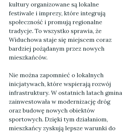
kultury organizowane są lokalne
festiwale i imprezy, które integrują
społeczność i promują regionalne
tradycje. To wszystko sprawia, że
Widuchowa staje się miejscem coraz
bardziej pożądanym przez nowych
mieszkańców.
Nie można zapomnieć o lokalnych
inicjatywach, które wspierają rozwój
infrastruktury. W ostatnich latach gmina
zainwestowała w modernizację dróg
oraz budowę nowych obiektów
sportowych. Dzięki tym działaniom,
mieszkańcy zyskują lepsze warunki do