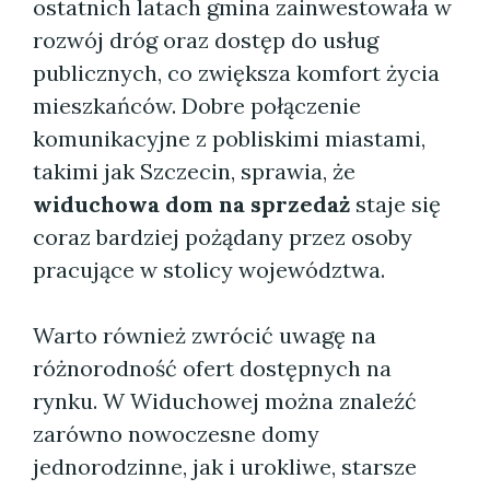
ostatnich latach gmina zainwestowała w
rozwój dróg oraz dostęp do usług
publicznych, co zwiększa komfort życia
mieszkańców. Dobre połączenie
komunikacyjne z pobliskimi miastami,
takimi jak Szczecin, sprawia, że
widuchowa dom na sprzedaż
staje się
coraz bardziej pożądany przez osoby
pracujące w stolicy województwa.
Warto również zwrócić uwagę na
różnorodność ofert dostępnych na
rynku. W Widuchowej można znaleźć
zarówno nowoczesne domy
jednorodzinne, jak i urokliwe, starsze