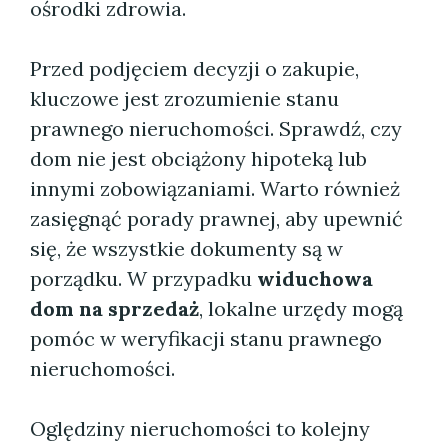
ośrodki zdrowia.
Przed podjęciem decyzji o zakupie,
kluczowe jest zrozumienie stanu
prawnego nieruchomości. Sprawdź, czy
dom nie jest obciążony hipoteką lub
innymi zobowiązaniami. Warto również
zasięgnąć porady prawnej, aby upewnić
się, że wszystkie dokumenty są w
porządku. W przypadku
widuchowa
dom na sprzedaż
, lokalne urzędy mogą
pomóc w weryfikacji stanu prawnego
nieruchomości.
Oględziny nieruchomości to kolejny