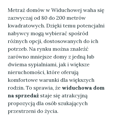
Metraż domów w Widuchowej waha się
zazwyczaj od 80 do 200 metrów
kwadratowych. Dzięki temu potencjalni
nabywcy mogą wybierać spośród
różnych opcji, dostosowanych do ich
potrzeb. Na rynku można znaleźć
zarówno mniejsze domy z jedną lub
dwiema sypialniami, jak i większe
nieruchomości, które oferują
komfortowe warunki dla większych
rodzin. To sprawia, że
widuchowa dom
na sprzedaż
staje się atrakcyjną
propozycją dla osób szukających
przestrzeni do życia.