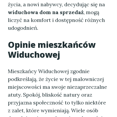
życia, a nowi nabywcy, decydując się na
widuchowa dom na sprzedaż
, mogą
liczyć na komfort i dostępność różnych
udogodnień.
Opinie mieszkańców
Widuchowej
Mieszkańcy Widuchowej zgodnie
podkreślają, że życie w tej malowniczej
miejscowości ma swoje niezaprzeczalne
atuty. Spokój, bliskość natury oraz
przyjazna społeczność to tylko niektóre
z zalet, które wymieniają. Wiele osób