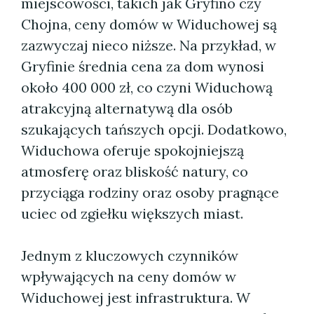
miejscowości, takich jak Gryfino czy
Chojna, ceny domów w Widuchowej są
zazwyczaj nieco niższe. Na przykład, w
Gryfinie średnia cena za dom wynosi
około 400 000 zł, co czyni Widuchową
atrakcyjną alternatywą dla osób
szukających tańszych opcji. Dodatkowo,
Widuchowa oferuje spokojniejszą
atmosferę oraz bliskość natury, co
przyciąga rodziny oraz osoby pragnące
uciec od zgiełku większych miast.
Jednym z kluczowych czynników
wpływających na ceny domów w
Widuchowej jest infrastruktura. W