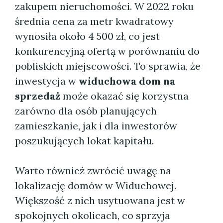
zakupem nieruchomości. W 2022 roku
średnia cena za metr kwadratowy
wynosiła około 4 500 zł, co jest
konkurencyjną ofertą w porównaniu do
pobliskich miejscowości. To sprawia, że
inwestycja w
widuchowa dom na
sprzedaż
może okazać się korzystna
zarówno dla osób planujących
zamieszkanie, jak i dla inwestorów
poszukujących lokat kapitału.
Warto również zwrócić uwagę na
lokalizację domów w Widuchowej.
Większość z nich usytuowana jest w
spokojnych okolicach, co sprzyja