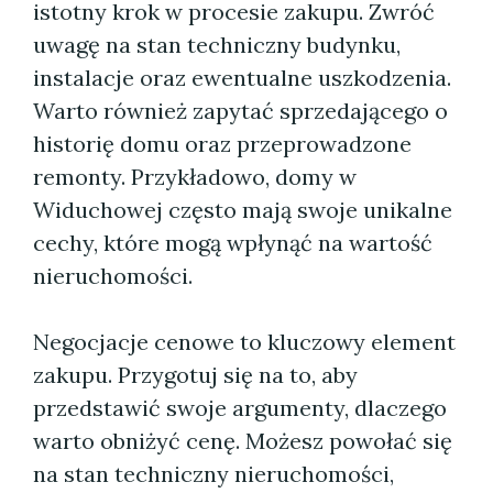
istotny krok w procesie zakupu. Zwróć
uwagę na stan techniczny budynku,
instalacje oraz ewentualne uszkodzenia.
Warto również zapytać sprzedającego o
historię domu oraz przeprowadzone
remonty. Przykładowo, domy w
Widuchowej często mają swoje unikalne
cechy, które mogą wpłynąć na wartość
nieruchomości.
Negocjacje cenowe to kluczowy element
zakupu. Przygotuj się na to, aby
przedstawić swoje argumenty, dlaczego
warto obniżyć cenę. Możesz powołać się
na stan techniczny nieruchomości,