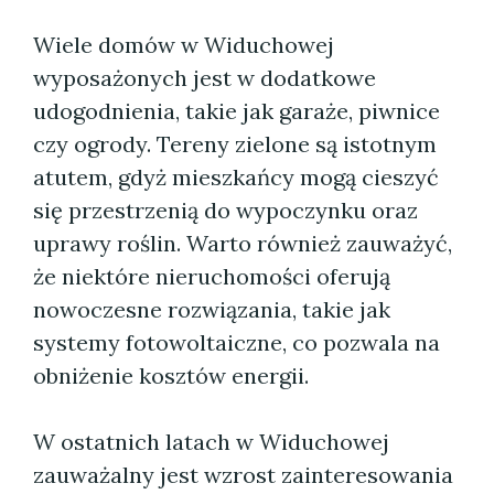
Wiele domów w Widuchowej
wyposażonych jest w dodatkowe
udogodnienia, takie jak garaże, piwnice
czy ogrody. Tereny zielone są istotnym
atutem, gdyż mieszkańcy mogą cieszyć
się przestrzenią do wypoczynku oraz
uprawy roślin. Warto również zauważyć,
że niektóre nieruchomości oferują
nowoczesne rozwiązania, takie jak
systemy fotowoltaiczne, co pozwala na
obniżenie kosztów energii.
W ostatnich latach w Widuchowej
zauważalny jest wzrost zainteresowania