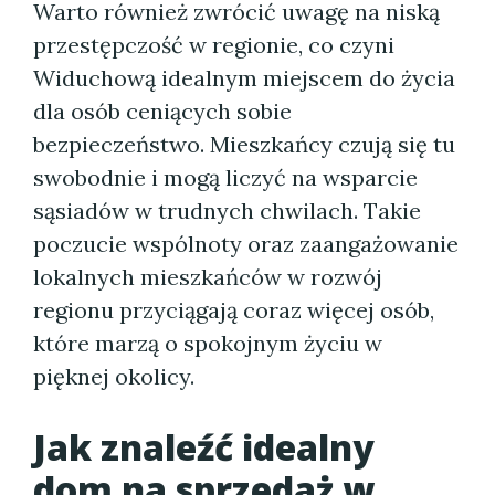
Warto również zwrócić uwagę na niską
przestępczość w regionie, co czyni
Widuchową idealnym miejscem do życia
dla osób ceniących sobie
bezpieczeństwo. Mieszkańcy czują się tu
swobodnie i mogą liczyć na wsparcie
sąsiadów w trudnych chwilach. Takie
poczucie wspólnoty oraz zaangażowanie
lokalnych mieszkańców w rozwój
regionu przyciągają coraz więcej osób,
które marzą o spokojnym życiu w
pięknej okolicy.
Jak znaleźć idealny
dom na sprzedaż w