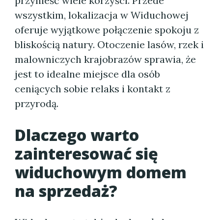
przynieść wiele korzyści. Przede
wszystkim, lokalizacja w Widuchowej
oferuje wyjątkowe połączenie spokoju z
bliskością natury. Otoczenie lasów, rzek i
malowniczych krajobrazów sprawia, że
jest to idealne miejsce dla osób
ceniących sobie relaks i kontakt z
przyrodą.
Dlaczego warto
zainteresować się
widuchowym domem
na sprzedaż?