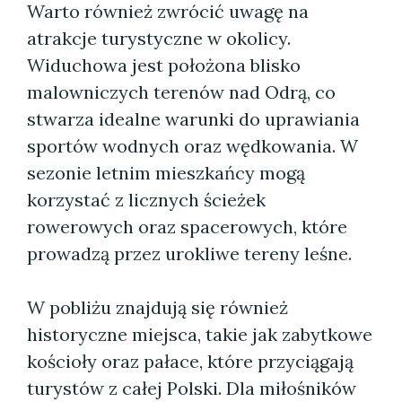
Warto również zwrócić uwagę na
atrakcje turystyczne w okolicy.
Widuchowa jest położona blisko
malowniczych terenów nad Odrą, co
stwarza idealne warunki do uprawiania
sportów wodnych oraz wędkowania. W
sezonie letnim mieszkańcy mogą
korzystać z licznych ścieżek
rowerowych oraz spacerowych, które
prowadzą przez urokliwe tereny leśne.
W pobliżu znajdują się również
historyczne miejsca, takie jak zabytkowe
kościoły oraz pałace, które przyciągają
turystów z całej Polski. Dla miłośników