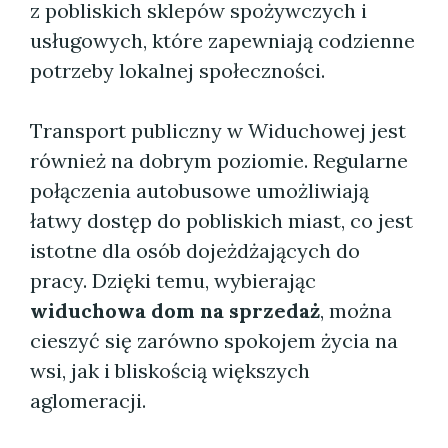
z pobliskich sklepów spożywczych i
usługowych, które zapewniają codzienne
potrzeby lokalnej społeczności.
Transport publiczny w Widuchowej jest
również na dobrym poziomie. Regularne
połączenia autobusowe umożliwiają
łatwy dostęp do pobliskich miast, co jest
istotne dla osób dojeżdżających do
pracy. Dzięki temu, wybierając
widuchowa dom na sprzedaż
, można
cieszyć się zarówno spokojem życia na
wsi, jak i bliskością większych
aglomeracji.